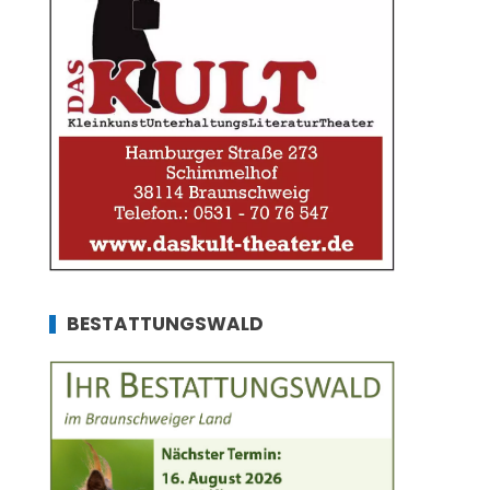
BESTATTUNGSWALD