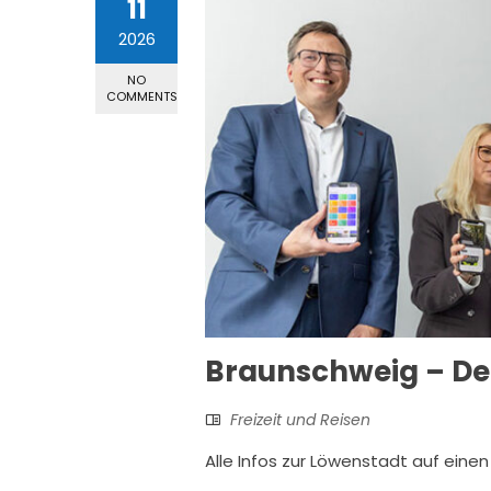
11
2026
NO
COMMENTS
Braunschweig – Dei
Freizeit und Reisen
Alle Infos zur Löwenstadt auf einen 