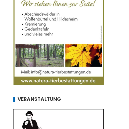
VERANSTALTUNG