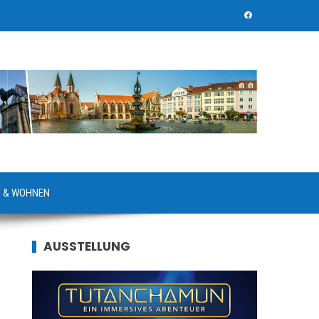
 & WOHNEN
AUSSTELLUNG