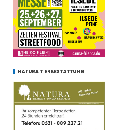
NATURA TIERBESTATTUNG