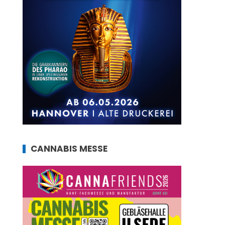
CANNABIS MESSE