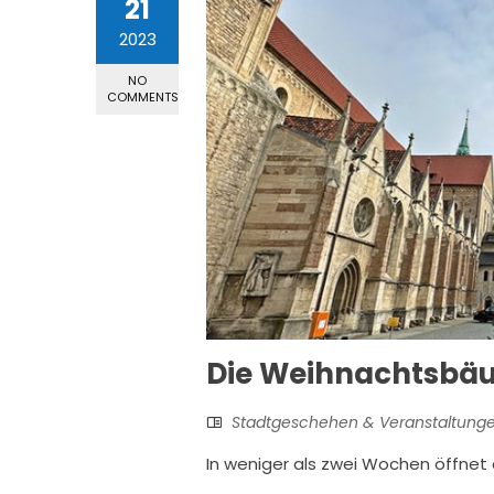
21
2023
NO
COMMENTS
Die Weihnachtsbäu
Stadtgeschehen & Veranstaltung
In weniger als zwei Wochen öffnet