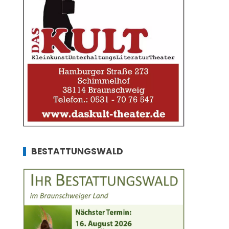
BESTATTUNGSWALD