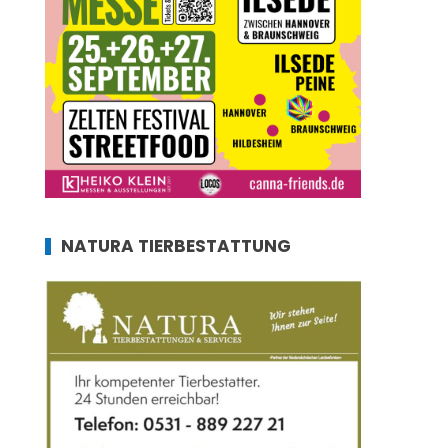
NATURA TIERBESTATTUNG