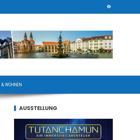
 & WOHNEN
AUSSTELLUNG