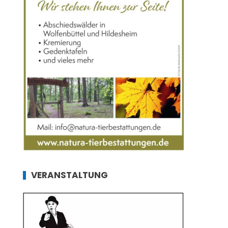
VERANSTALTUNG