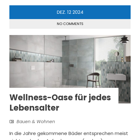
DEZ.
12
2024
NO COMMENTS
Wellness-Oase für jedes
Lebensalter
Bauen & Wohnen
In die Jahre gekommene Bäder entsprechen meist