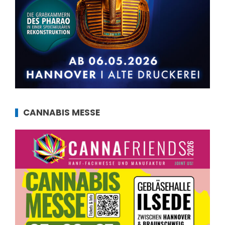
CANNABIS MESSE