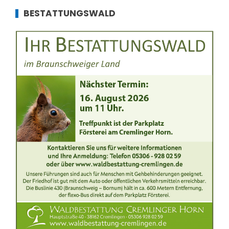
BESTATTUNGSWALD