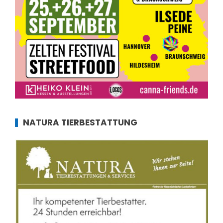
NATURA TIERBESTATTUNG