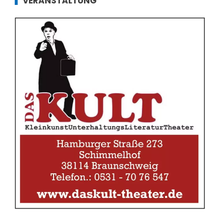
VERANSTALTUNG