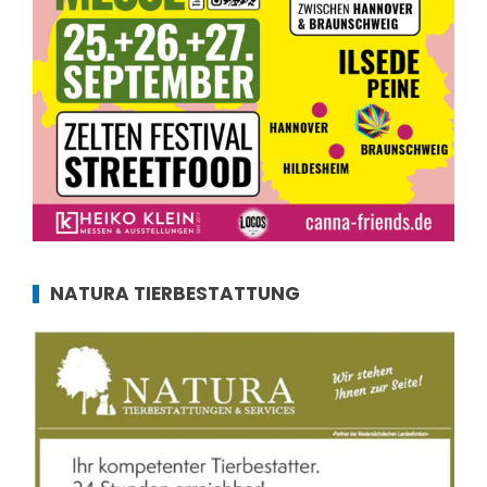
NATURA TIERBESTATTUNG