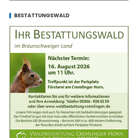
BESTATTUNGSWALD