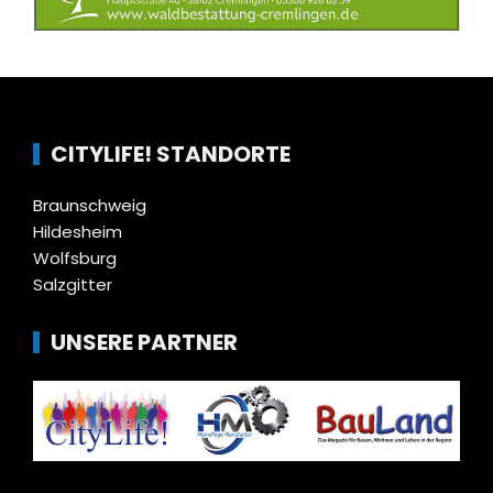
CITYLIFE! STANDORTE
Braunschweig
Hildesheim
Wolfsburg
Salzgitter
UNSERE PARTNER