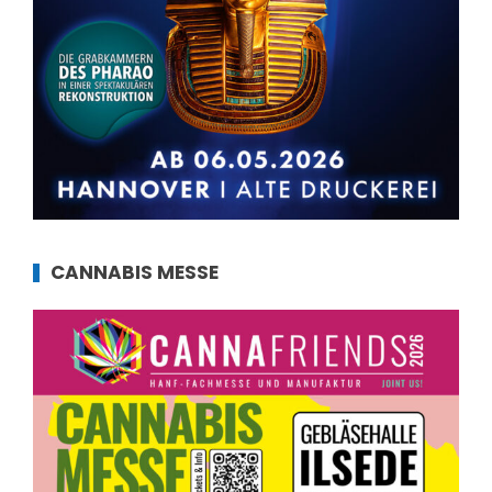
CANNABIS MESSE