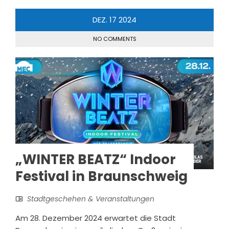
DEZ.
17
2024
NO COMMENTS
„WINTER BEATZ“ Indoor
Festival in Braunschweig
Stadtgeschehen & Veranstaltungen
Am 28. Dezember 2024 erwartet die Stadt