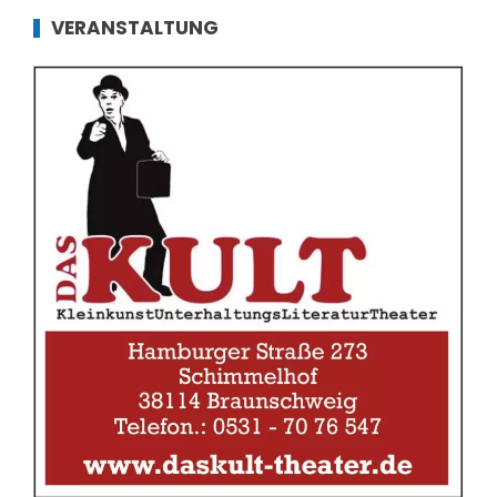
VERANSTALTUNG