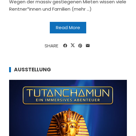
Wegen der massiv gestiegenen Mieten wissen viele
Rentner*innen und Familien (mehr …)
Read More
SHARE
AUSSTELLUNG