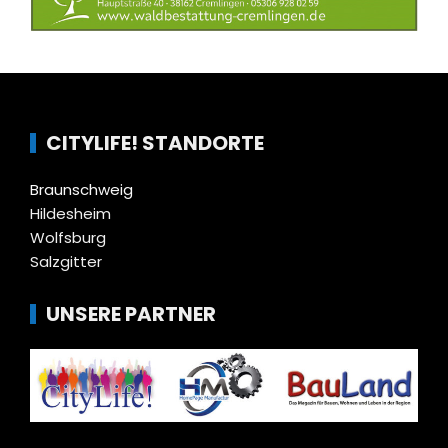
CITYLIFE! STANDORTE
Braunschweig
Hildesheim
Wolfsburg
Salzgitter
UNSERE PARTNER