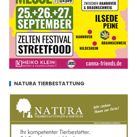
NATURA TIERBESTATTUNG