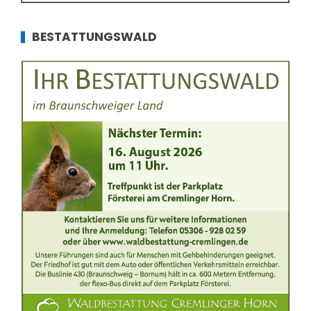
BESTATTUNGSWALD