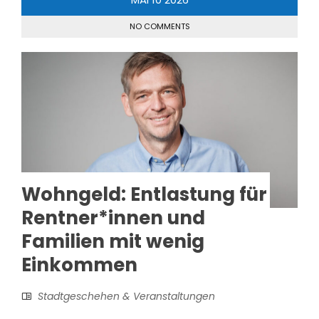
NO COMMENTS
Wohngeld: Entlastung für
Rentner*innen und
Familien mit wenig
Einkommen
Stadtgeschehen & Veranstaltungen