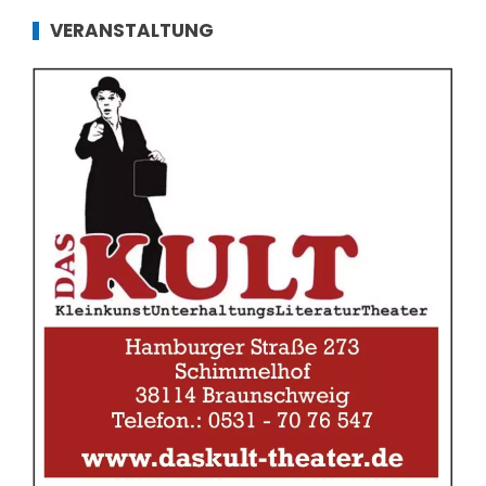
VERANSTALTUNG