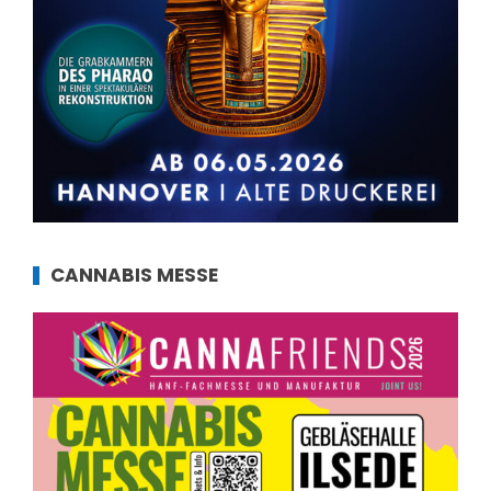
CANNABIS MESSE