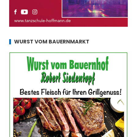
WURST VOM BAUERNMARKT