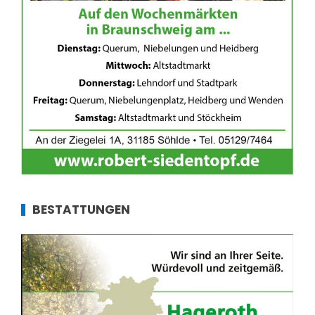
BESTATTUNGEN