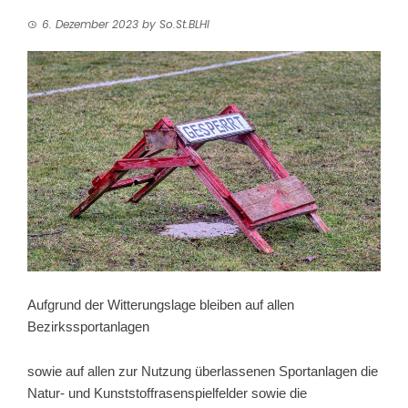
6. Dezember 2023
by
So.St.BLHI
Aufgrund der Witterungslage bleiben auf allen
Bezirkssportanlagen
sowie auf allen zur Nutzung überlassenen Sportanlagen die
Natur- und Kunststoffrasenspielfelder sowie die