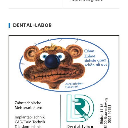
DENTAL-LABOR