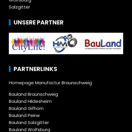
Salzgitter
UNSERE PARTNER
PARTNERLINKS
Homepage Manufactur Braunschweig
Bauland Braunschweig
Bauland Hildesheim
Bauland Gifhorn
Bauland Peine
Bauland Salzgitter
Bauland Wolfsburg