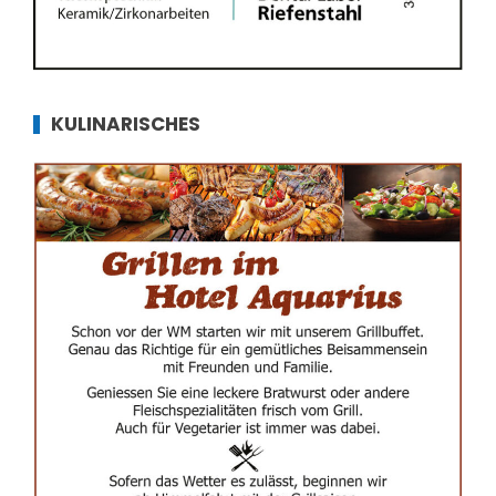
KULINARISCHES