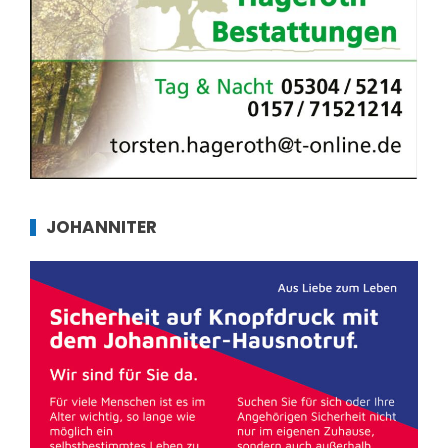
JOHANNITER