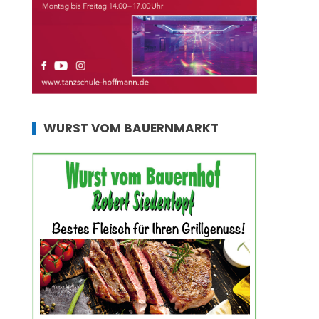
WURST VOM BAUERNMARKT