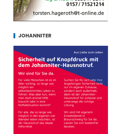
JOHANNITER