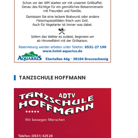
TANZSCHULE HOFFMANN