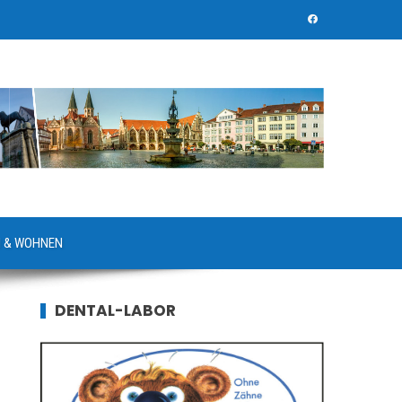
 & WOHNEN
DENTAL-LABOR