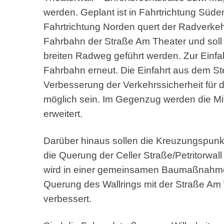
werden. Geplant ist in Fahrtrichtung Süden
Fahrtrichtung Norden quert der Radverke
Fahrbahn der Straße Am Theater und soll w
breiten Radweg geführt werden. Zur Einfah
Fahrbahn erneut. Die Einfahrt aus dem St
Verbesserung der Verkehrssicherheit für 
möglich sein. Im Gegenzug werden die Mi
erweitert.
Darüber hinaus sollen die Kreuzungspunk
die Querung der Celler Straße/Petritorwal
wird in einer gemeinsamen Baumaßnahme
Querung des Wallrings mit der Straße Am
verbessert.