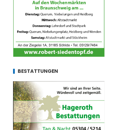
BESTATTUNGEN