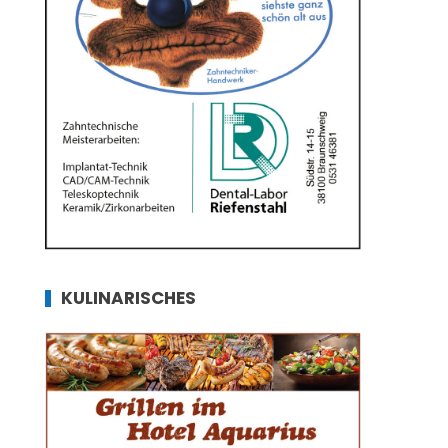
KULINARISCHES