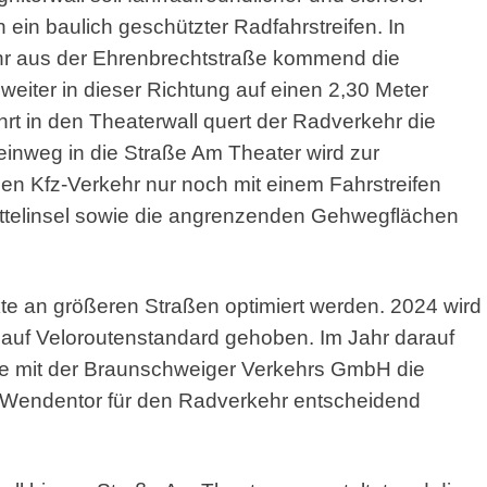
 ein baulich geschützter Radfahrstreifen. In
hr aus der Ehrenbrechtstraße kommend die
eiter in dieser Richtung auf einen 2,30 Meter
rt in den Theaterwall quert der Radverkehr die
einweg in die Straße Am Theater wird zur
den Kfz-Verkehr nur noch mit einem Fahrstreifen
ttelinsel sowie die angrenzenden Gehwegflächen
te an größeren Straßen optimiert werden. 2024 wird
l auf Veloroutenstandard gehoben. Im Jahr darauf
 mit der Braunschweiger Verkehrs GmbH die
 Wendentor für den Radverkehr entscheidend