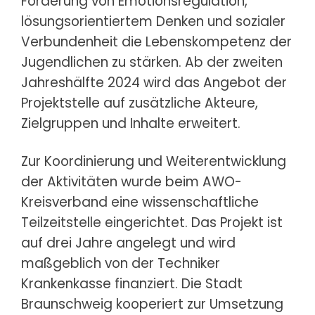
Förderung von Emotionsregulation,
lösungsorientiertem Denken und sozialer
Verbundenheit die Lebenskompetenz der
Jugendlichen zu stärken. Ab der zweiten
Jahreshälfte 2024 wird das Angebot der
Projektstelle auf zusätzliche Akteure,
Zielgruppen und Inhalte erweitert.
Zur Koordinierung und Weiterentwicklung
der Aktivitäten wurde beim AWO-
Kreisverband eine wissenschaftliche
Teilzeitstelle eingerichtet. Das Projekt ist
auf drei Jahre angelegt und wird
maßgeblich von der Techniker
Krankenkasse finanziert. Die Stadt
Braunschweig kooperiert zur Umsetzung