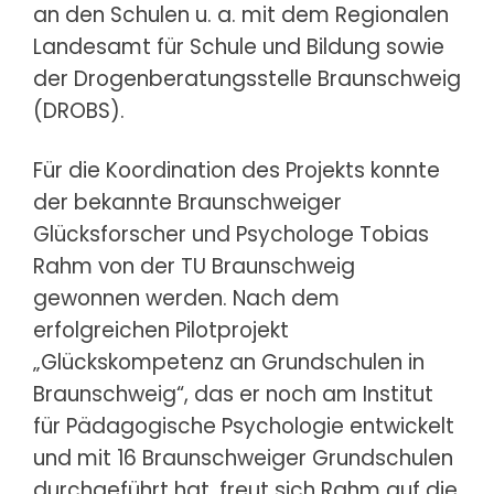
an den Schulen u. a. mit dem Regionalen
Landesamt für Schule und Bildung sowie
der Drogenberatungsstelle Braunschweig
(DROBS).
Für die Koordination des Projekts konnte
der bekannte Braunschweiger
Glücksforscher und Psychologe Tobias
Rahm von der TU Braunschweig
gewonnen werden. Nach dem
erfolgreichen Pilotprojekt
„Glückskompetenz an Grundschulen in
Braunschweig“, das er noch am Institut
für Pädagogische Psychologie entwickelt
und mit 16 Braunschweiger Grundschulen
durchgeführt hat, freut sich Rahm auf die