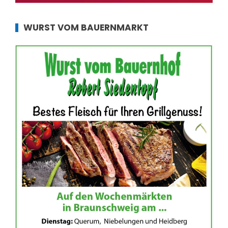
WURST VOM BAUERNMARKT