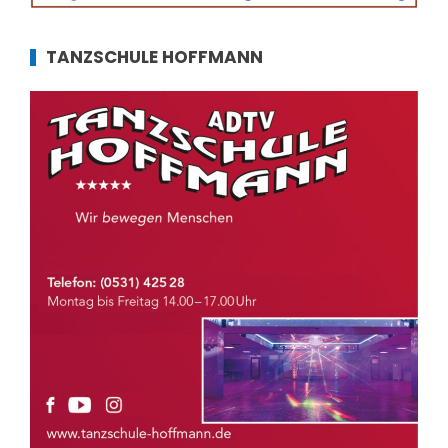
TANZSCHULE HOFFMANN