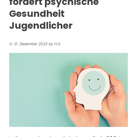
fördert psychische
Gesundheit
Jugendlicher
21. Dezember 2023
by
H.H.