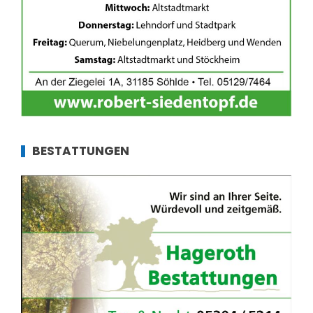
BESTATTUNGEN