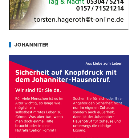
JOHANNITER