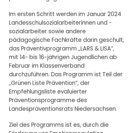
Im ersten Schritt werden im Januar 2024
Landesschulsozialarbeiterinnen und -
sozialarbeiter sowie andere
pädagogische Fachkräfte darin geschult,
das Präventivprogramm „LARS & LISA“,
mit 14- bis 16-jährigen Jugendlichen ab
Februar im Klassenverband
durchzuführen. Das Programm ist Teil der
„Grünen Liste Prävention“, der
Empfehlungsliste evaluierter
Präventionsprogramme des
Landespräventionsrats Niedersachsen.
Ziel des Programms ist es, durch die