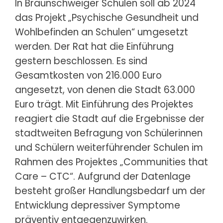
In Braunschweiger Schulen soll ab 2024
das Projekt
„Psychische Gesundheit und
Wohlbefinden an Schulen“ umgesetzt
werden. Der Rat hat die Einführung
gestern beschlossen. Es sind
Gesamtkosten von 216.000 Euro
angesetzt, von denen die Stadt 63.000
Euro trägt. Mit Einführung des Projektes
reagiert die Stadt auf die Ergebnisse der
stadtweiten Befragung von Schülerinnen
und Schülern weiterführender Schulen im
Rahmen des Projektes „Communities that
Care – CTC“. Aufgrund der Datenlage
besteht großer Handlungsbedarf um der
Entwicklung depressiver Symptome
präventiv entgegenzuwirken.