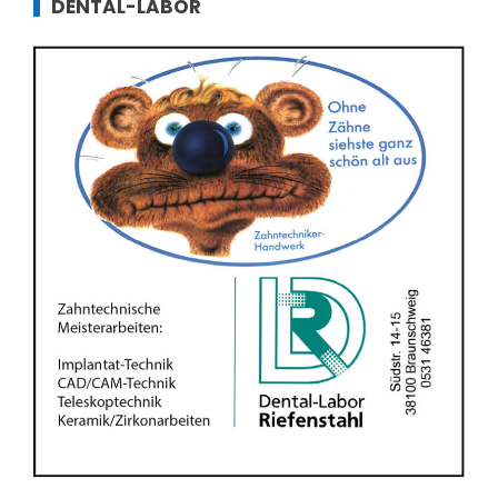
DENTAL-LABOR