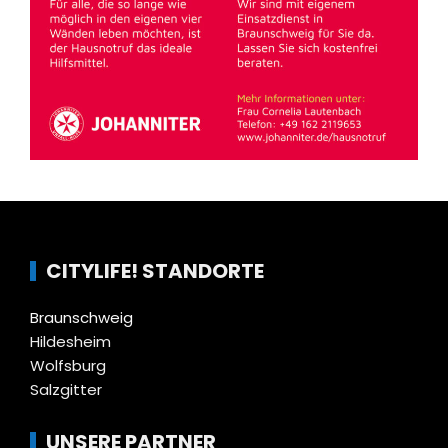
CITYLIFE! STANDORTE
Braunschweig
Hildesheim
Wolfsburg
Salzgitter
UNSERE PARTNER