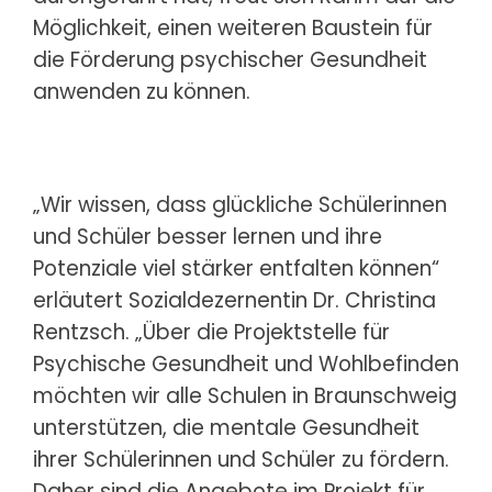
Möglichkeit, einen weiteren Baustein für
die Förderung psychischer Gesundheit
anwenden zu können.
„Wir wissen, dass glückliche Schülerinnen
und Schüler besser lernen und ihre
Potenziale viel stärker entfalten können“
erläutert Sozialdezernentin Dr. Christina
Rentzsch. „Über die Projektstelle für
Psychische Gesundheit und Wohlbefinden
möchten wir alle Schulen in Braunschweig
unterstützen, die mentale Gesundheit
ihrer Schülerinnen und Schüler zu fördern.
Daher sind die Angebote im Projekt für