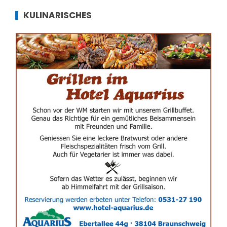
KULINARISCHES