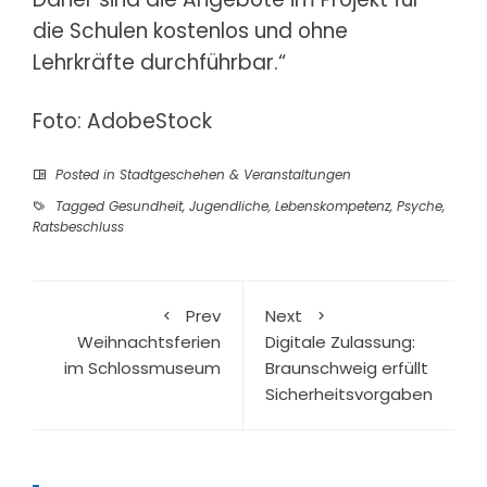
die Schulen kostenlos und ohne
Lehrkräfte durchführbar.“
Foto: AdobeStock
Posted in
Stadtgeschehen & Veranstaltungen
Tagged
Gesundheit
,
Jugendliche
,
Lebenskompetenz
,
Psyche
,
Ratsbeschluss
Prev
Next
Weihnachtsferien
Digitale Zulassung:
im Schlossmuseum
Braunschweig erfüllt
Sicherheitsvorgaben