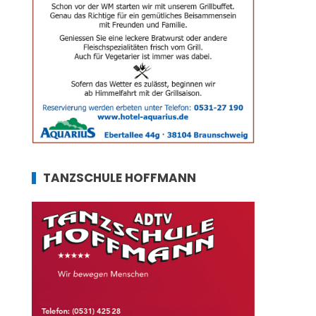
TANZSCHULE HOFFMANN