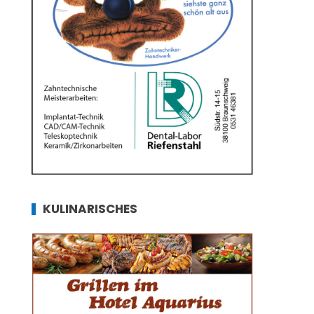
KULINARISCHES