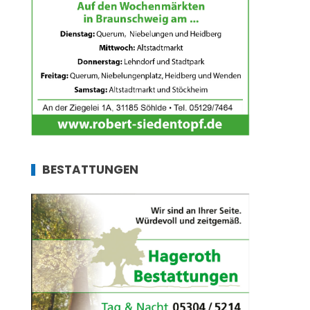
BESTATTUNGEN