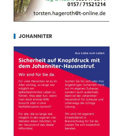
JOHANNITER