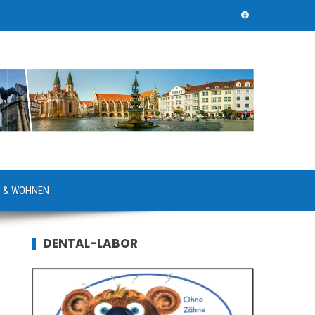
 & WOHNEN
DENTAL-LABOR