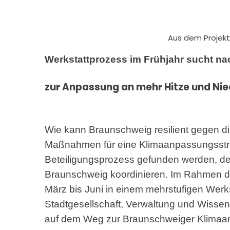
Aus dem Projekt
Werkstattprozess im Frühjahr sucht 
zur Anpassung an mehr Hitze und Ni
Wie kann Braunschweig resilient gegen 
Maßnahmen für eine Klimaanpassungsstrat
Beteiligungsprozess gefunden werden, de
Braunschweig koordinieren. Im Rahmen de
März bis Juni in einem mehrstufigen Wer
Stadtgesellschaft, Verwaltung und Wisse
auf dem Weg zur Braunschweiger Klimaan