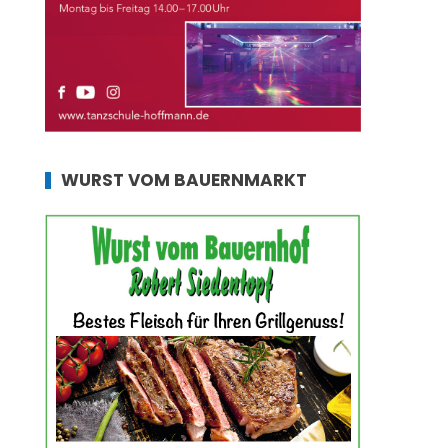
WURST VOM BAUERNMARKT