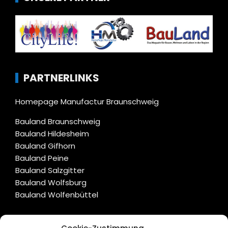
PARTNERLINKS
Homepage Manufactur Braunschweig
Bauland Braunschweig
Bauland Hildesheim
Bauland Gifhorn
Bauland Peine
Bauland Salzgitter
Bauland Wolfsburg
Bauland Wolfenbüttel
CITYLIFE!