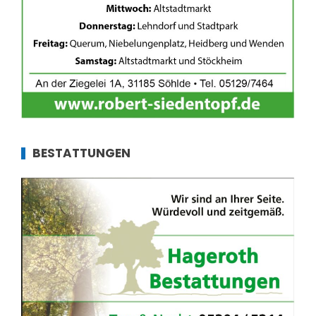
BESTATTUNGEN