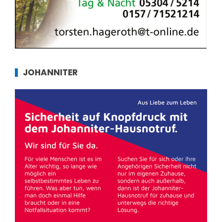
JOHANNITER