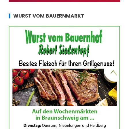
WURST VOM BAUERNMARKT