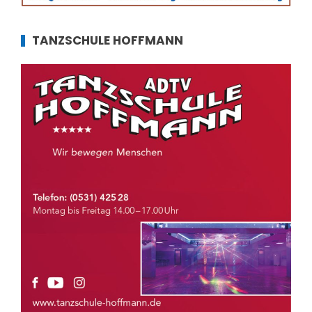
TANZSCHULE HOFFMANN