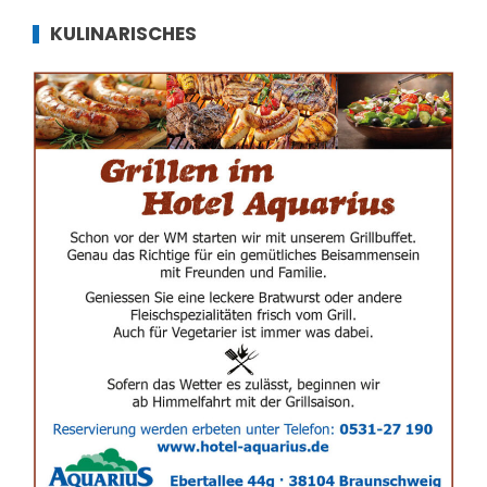
KULINARISCHES