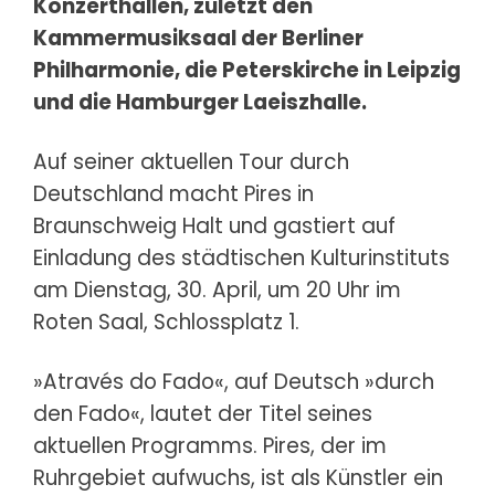
Konzerthallen, zuletzt den
Kammermusiksaal der Berliner
Philharmonie, die Peterskirche in Leipzig
und die Hamburger Laeiszhalle.
Auf seiner aktuellen Tour durch
Deutschland macht Pires in
Braunschweig Halt und gastiert auf
Einladung des städtischen Kulturinstituts
am Dienstag, 30. April, um 20 Uhr im
Roten Saal, Schlossplatz 1.
»Através do Fado«, auf Deutsch »durch
den Fado«, lautet der Titel seines
aktuellen Programms. Pires, der im
Ruhrgebiet aufwuchs, ist als Künstler ein