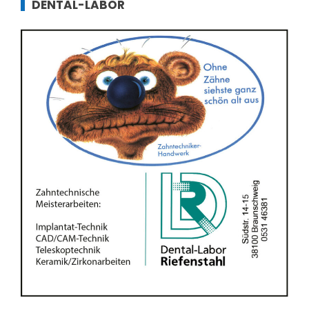
DENTAL-LABOR