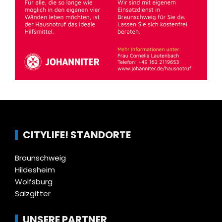
CITYLIFE! STANDORTE
Braunschweig
Hildesheim
Wolfsburg
Salzgitter
UNSERE PARTNER