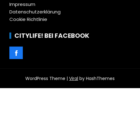
Impressum
Datenschutzerklärung
Cookie Richtlinie
CITYLIFE! BEI FACEBOOK
WordPress Theme |
Viral
by HashThemes