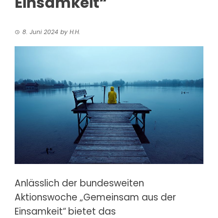
Einsamkeit“
8. Juni 2024
by
H.H.
Anlässlich der bundesweiten
Aktionswoche „Gemeinsam aus der
Einsamkeit“
bietet das