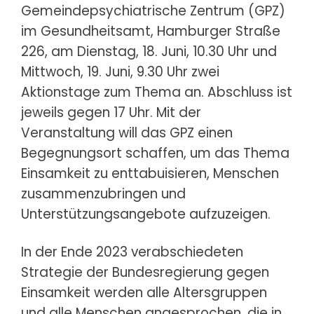
Gemeindepsychiatrische Zentrum (GPZ)
im Gesundheitsamt, Hamburger Straße
226, am Dienstag, 18. Juni, 10.30 Uhr und
Mittwoch, 19. Juni, 9.30 Uhr zwei
Aktionstage zum Thema an. Abschluss ist
jeweils gegen 17 Uhr. Mit der
Veranstaltung will das GPZ einen
Begegnungsort schaffen, um das Thema
Einsamkeit zu enttabuisieren, Menschen
zusammenzubringen und
Unterstützungsangebote aufzuzeigen.
In der Ende 2023 verabschiedeten
Strategie der Bundesregierung gegen
Einsamkeit werden alle Altersgruppen
und alle Menschen angesprochen, die in