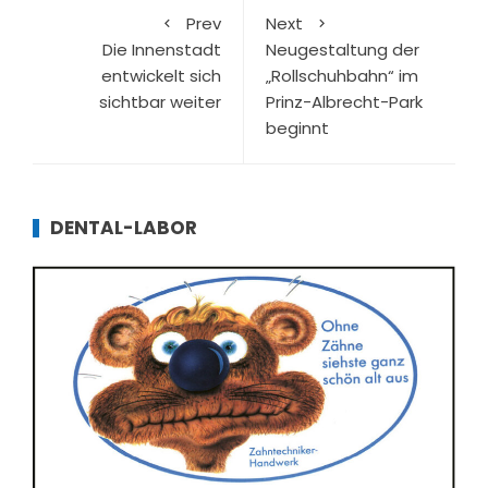
Prev
Next
Die Innenstadt
Neugestaltung der
entwickelt sich
„Rollschuhbahn“ im
sichtbar weiter
Prinz-Albrecht-Park
beginnt
DENTAL-LABOR