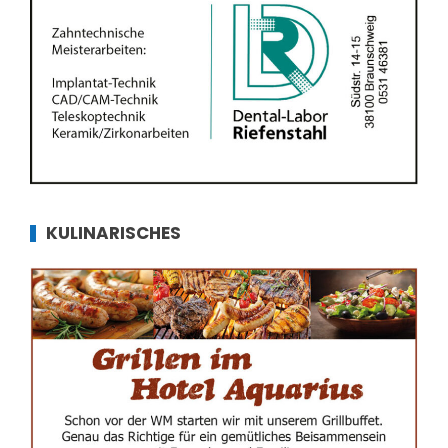
KULINARISCHES