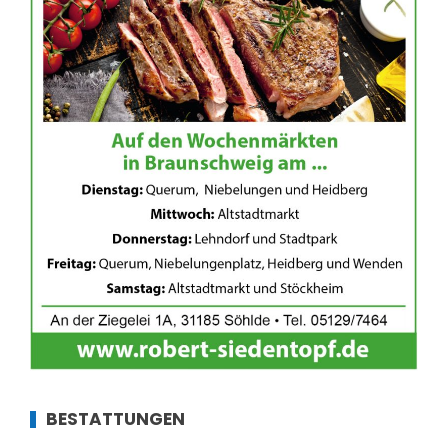
BESTATTUNGEN