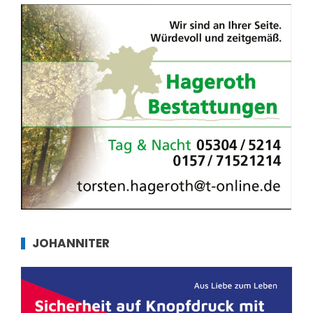
JOHANNITER