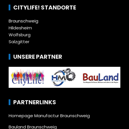
CITYLIFE! STANDORTE
Braunschweig
Hildesheim
Wolfsburg
Salzgitter
UNSERE PARTNER
PARTNERLINKS
Homepage Manufactur Braunschweig
Bauland Braunschweig