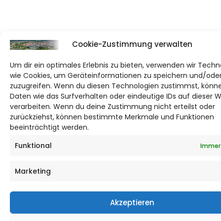
Cookie-Zustimmung verwalten
Um dir ein optimales Erlebnis zu bieten, verwenden wir Techn
wie Cookies, um Geräteinformationen zu speichern und/ode
zuzugreifen. Wenn du diesen Technologien zustimmst, könne
Daten wie das Surfverhalten oder eindeutige IDs auf dieser 
verarbeiten. Wenn du deine Zustimmung nicht erteilst oder
zurückziehst, können bestimmte Merkmale und Funktionen
beeinträchtigt werden.
Funktional
Immer 
Marketing
Akzeptieren