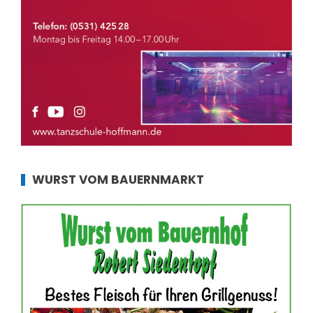
WURST VOM BAUERNMARKT