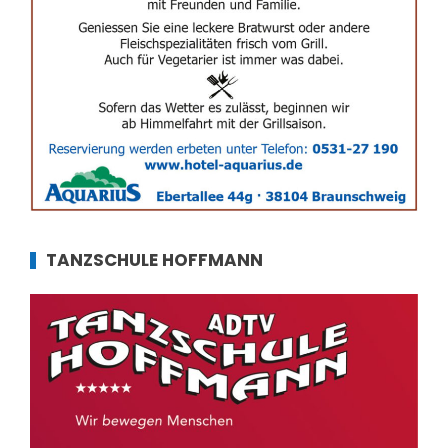
TANZSCHULE HOFFMANN