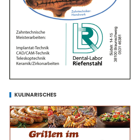
KULINARISCHES