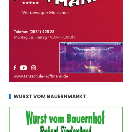
WURST VOM BAUERNMARKT