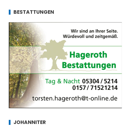
BESTATTUNGEN
JOHANNITER