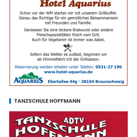
TANZSCHULE HOFFMANN