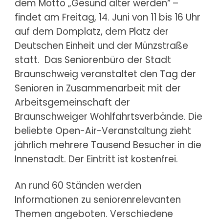
dem Motto „Gesund älter werden“
–
findet am Freitag, 14. Juni von 11 bis 16 Uhr
auf dem Domplatz, dem Platz der
Deutschen Einheit und der Münzstraße
statt. Das Seniorenbüro der Stadt
Braunschweig veranstaltet den Tag der
Senioren in Zusammenarbeit mit der
Arbeitsgemeinschaft der
Braunschweiger Wohlfahrtsverbände. Die
beliebte Open-Air-Veranstaltung zieht
jährlich mehrere Tausend Besucher in die
Innenstadt. Der Eintritt ist kostenfrei.
An rund 60 Ständen werden
Informationen zu seniorenrelevanten
Themen angeboten. Verschiedene