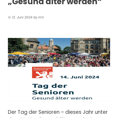
„Gesund älter werden“
12. Juni 2024
by
H.H.
Der Tag der Senioren – dieses Jahr unter