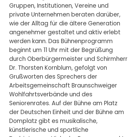
Gruppen, Institutionen, Vereine und
private Unternehmen beraten darüber,
wie der Alltag für die ältere Generation
angenehmer gestaltet und aktiv erlebt
werden kann. Das Bühnenprogramm
beginnt um 11 Uhr mit der Begrüßung
durch Oberbürgermeister und Schirmherr
Dr. Thorsten Kornblum, gefolgt von
Grußworten des Sprechers der
Arbeitsgemeinschaft Braunschweiger
Wohlfahrtsverbände und des
Seniorenrates. Auf der Bühne am Platz
der Deutschen Einheit und der Bühne am
Domplatz gibt es musikalische,
künstlerische und sportliche