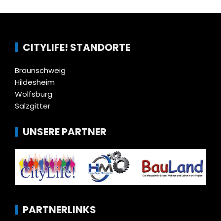
CITYLIFE! STANDORTE
Braunschweig
Hildesheim
Wolfsburg
Salzgitter
UNSERE PARTNER
PARTNERLINKS