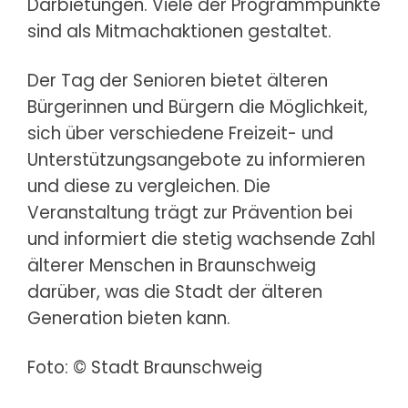
Darbietungen. Viele der Programmpunkte
sind als Mitmachaktionen gestaltet.
Der Tag der Senioren bietet älteren
Bürgerinnen und Bürgern die Möglichkeit,
sich über verschiedene Freizeit- und
Unterstützungsangebote zu informieren
und diese zu vergleichen. Die
Veranstaltung trägt zur Prävention bei
und informiert die stetig wachsende Zahl
älterer Menschen in Braunschweig
darüber, was die Stadt der älteren
Generation bieten kann.
Foto: © Stadt Braunschweig