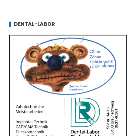
DENTAL-LABOR