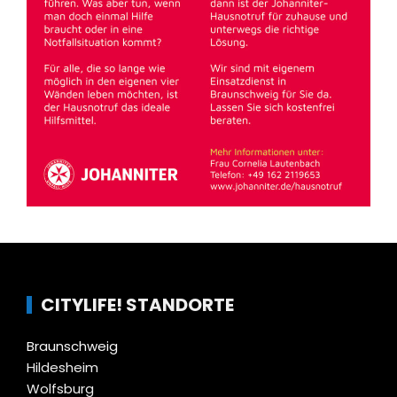
CITYLIFE! STANDORTE
Braunschweig
Hildesheim
Wolfsburg