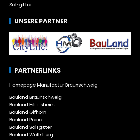
Salzgitter
UNSERE PARTNER
PARTNERLINKS
Homepage Manufactur Braunschweig
Bauland Braunschweig
Bauland Hildesheim
Bauland Gifhorn
Bauland Peine
Bauland Salzgitter
Bauland Wolfsburg