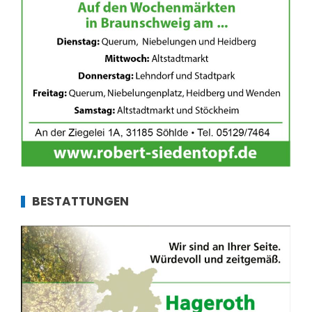
BESTATTUNGEN