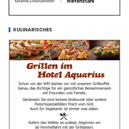
KULINARISCHES