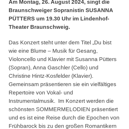
Am Montag, 26. August 2024, singt die
Braunschweiger Sopranistin SUSANNA
PÜTTERS um 19.30 Uhr im Lindenhof-
Theater Braunschweig.
Das Konzert steht unter dem Titel „Du bist
wie eine Blume – Musik für Gesang,
Violoncello und Klavier mit Susanna Pütters
(Sopran), Anna Gaschler (Cello) und
Christine Hintz-Kosfelder (Klavier).
Gemeinsam präsentieren sie ein vielfältiges
Repertoire von Vokal- und
Instrumentalmusik. Im Konzert werden die
schönsten SOMMERMELODIEN präsentiert
und es ist eine Reise durch die Epochen von
Frühbarock bis zu den großen Romantikern