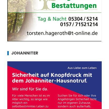
JOHANNITER