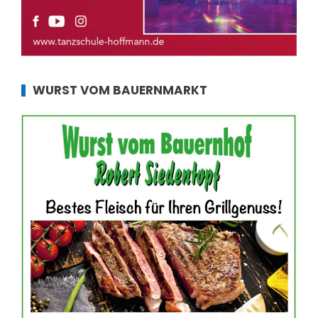
WURST VOM BAUERNMARKT