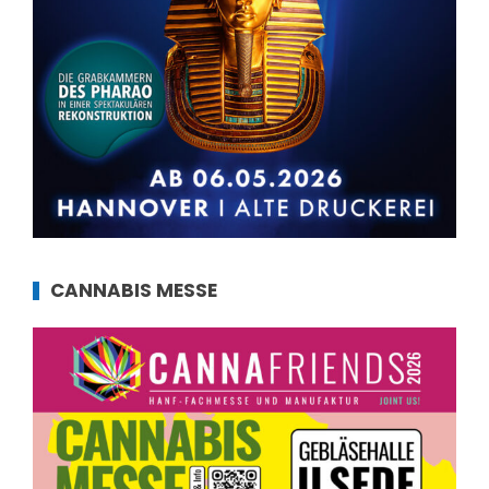
CANNABIS MESSE