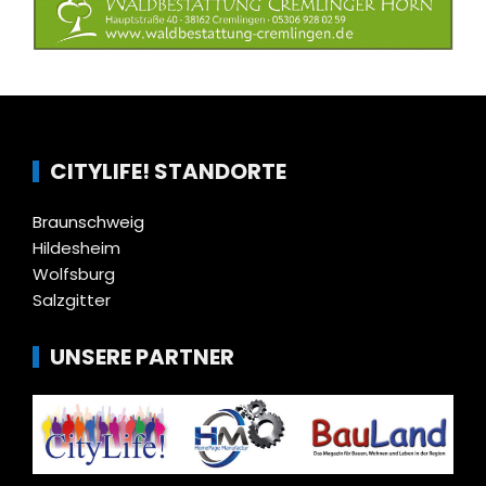
CITYLIFE! STANDORTE
Braunschweig
Hildesheim
Wolfsburg
Salzgitter
UNSERE PARTNER