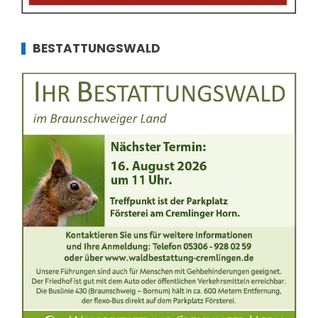
BESTATTUNGSWALD