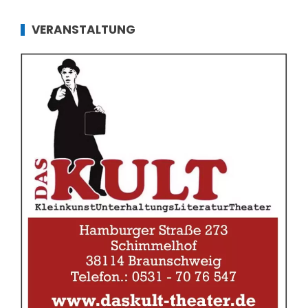
VERANSTALTUNG