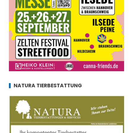
NATURA TIERBESTATTUNG