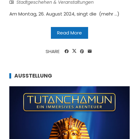
Stadtgeschehen & Veranstaltungen
Am Montag, 26. August 2024, singt die (mehr …)
Read More
SHARE
AUSSTELLUNG