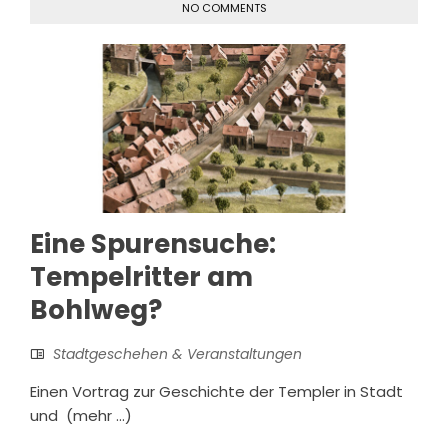
NO COMMENTS
Eine Spurensuche:
Tempelritter am
Bohlweg?
Stadtgeschehen & Veranstaltungen
Einen Vortrag zur Geschichte der Templer in Stadt
und (mehr …)