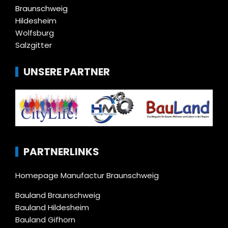
Braunschweig
Hildesheim
Wolfsburg
Salzgitter
UNSERE PARTNER
PARTNERLINKS
Homepage Manufactur Braunschweig
Bauland Braunschweig
Bauland Hildesheim
Bauland Gifhorn