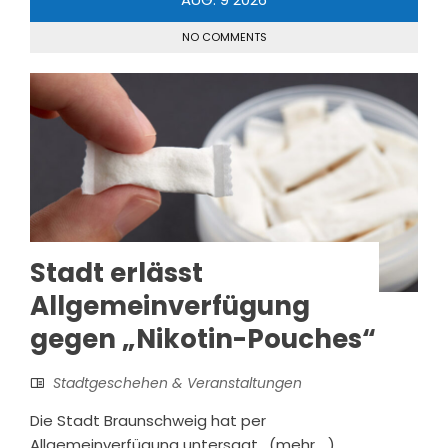
NO COMMENTS
Stadt erlässt
Allgemeinverfügung
gegen „Nikotin-Pouches“
Stadtgeschehen & Veranstaltungen
Die Stadt Braunschweig hat per
Allgemeinverfügung untersagt, (mehr …)