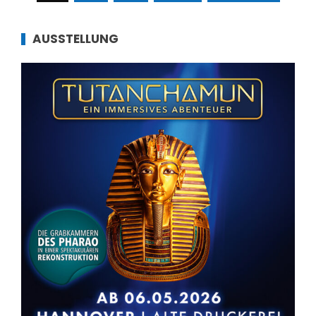
der
Beiträge
AUSSTELLUNG