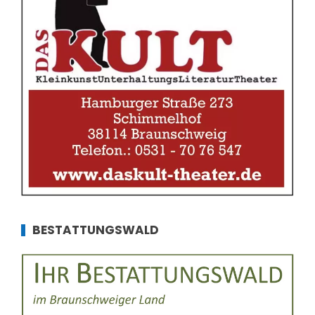
BESTATTUNGSWALD