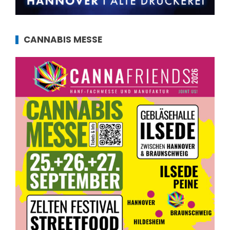
CANNABIS MESSE