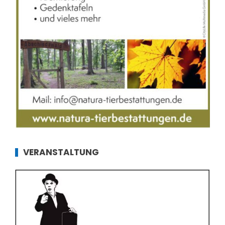
VERANSTALTUNG