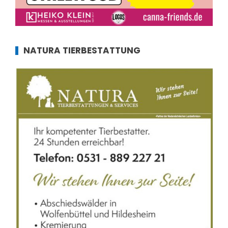
NATURA TIERBESTATTUNG