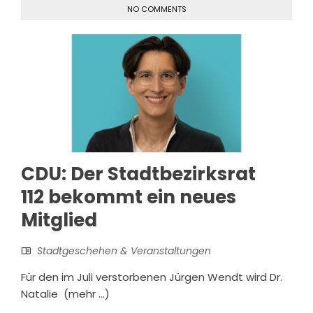
NO COMMENTS
CDU: Der Stadtbezirksrat
112 bekommt ein neues
Mitglied
Stadtgeschehen & Veranstaltungen
Für den im Juli verstorbenen Jürgen Wendt wird Dr.
Natalie (mehr …)