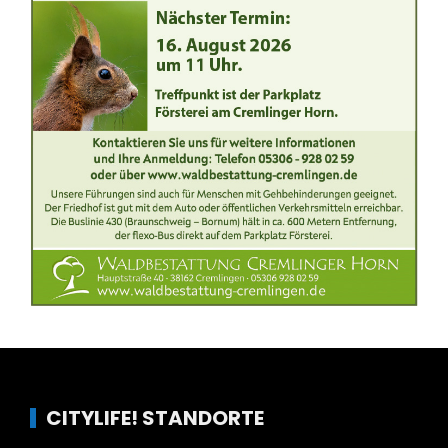
CITYLIFE! STANDORTE