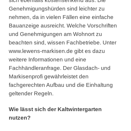
sich ebenfalls kostensenkend aus. Die
Genehmigungshürden sind leichter zu
nehmen, da in vielen Fällen eine einfache
Bauanzeige ausreicht. Welche Vorschriften
und Genehmigungen am Wohnort zu
beachten sind, wissen Fachbetriebe. Unter
www.lewens-markisen.de gibt es dazu
weitere Informationen und eine
Fachhändleranfrage. Der Glasdach- und
Markisenprofi gewährleistet den
fachgerechten Aufbau und die Einhaltung
geltender Regeln.
Wie lässt sich der Kaltwintergarten
nutzen?