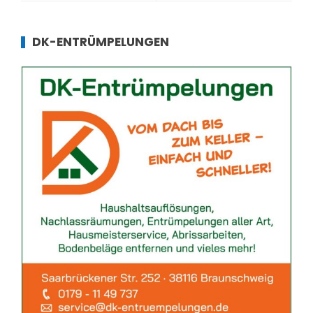
DK-ENTRÜMPELUNGEN