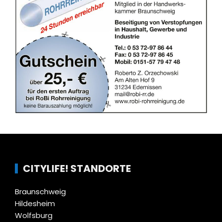
CITYLIFE! STANDORTE
Braunschweig
Hildesheim
Wolfsburg