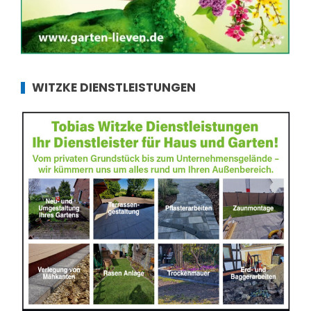
WITZKE DIENSTLEISTUNGEN