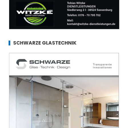
SCHWARZE GLASTECHNIK