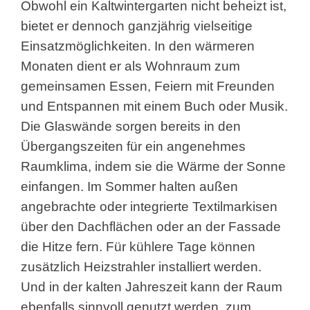
Obwohl ein Kaltwintergarten nicht beheizt ist,
bietet er dennoch ganzjährig vielseitige
Einsatzmöglichkeiten. In den wärmeren
Monaten dient er als Wohnraum zum
gemeinsamen Essen, Feiern mit Freunden
und Entspannen mit einem Buch oder Musik.
Die Glaswände sorgen bereits in den
Übergangszeiten für ein angenehmes
Raumklima, indem sie die Wärme der Sonne
einfangen. Im Sommer halten außen
angebrachte oder integrierte Textilmarkisen
über den Dachflächen oder an der Fassade
die Hitze fern. Für kühlere Tage können
zusätzlich Heizstrahler installiert werden.
Und in der kalten Jahreszeit kann der Raum
ebenfalls sinnvoll genutzt werden, zum