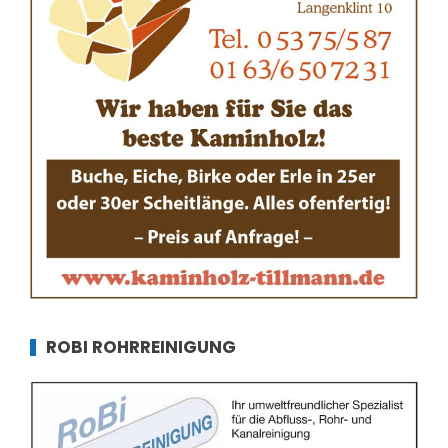
ROBI ROHRREINIGUNG