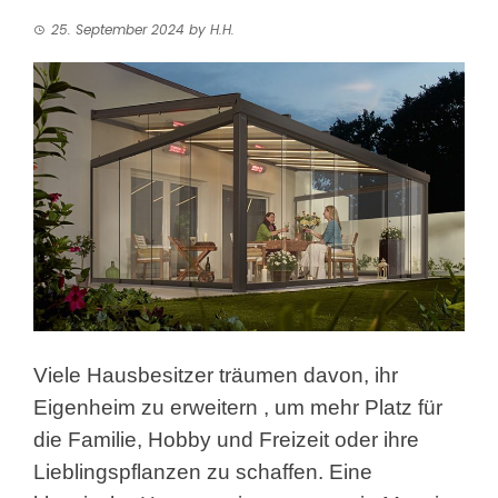
25. September 2024
by
H.H.
Viele Hausbesitzer träumen davon, ihr
Eigenheim zu erweitern
, um mehr Platz für
die Familie, Hobby und Freizeit oder ihre
Lieblingspflanzen zu schaffen. Eine