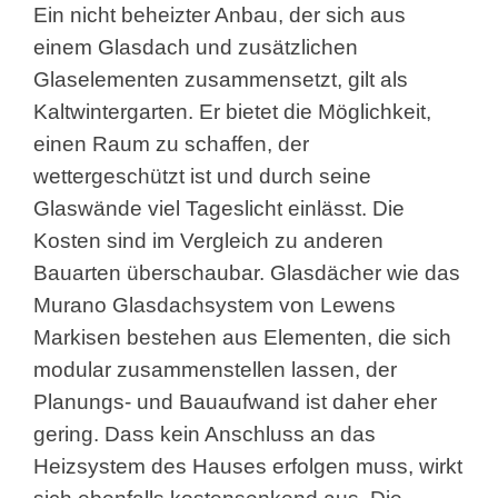
Ein nicht beheizter Anbau, der sich aus
einem Glasdach und zusätzlichen
Glaselementen zusammensetzt, gilt als
Kaltwintergarten. Er bietet die Möglichkeit,
einen Raum zu schaffen, der
wettergeschützt ist und durch seine
Glaswände viel Tageslicht einlässt. Die
Kosten sind im Vergleich zu anderen
Bauarten überschaubar. Glasdächer wie das
Murano Glasdachsystem von Lewens
Markisen bestehen aus Elementen, die sich
modular zusammenstellen lassen, der
Planungs- und Bauaufwand ist daher eher
gering. Dass kein Anschluss an das
Heizsystem des Hauses erfolgen muss, wirkt