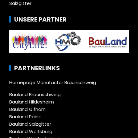
Salzgitter
UNSERE PARTNER
PARTNERLINKS
Homepage Manufactur Braunschweig
Bauland Braunschweig
Bauland Hildesheim
Bauland Gifhorn
Bauland Peine
Bauland Salzgitter
Bauland Wolfsburg