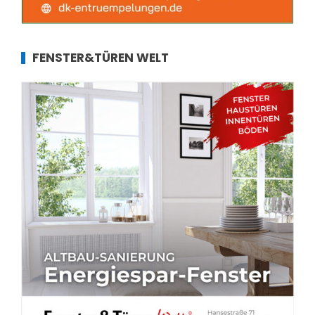
FENSTER&TÜREN WELT