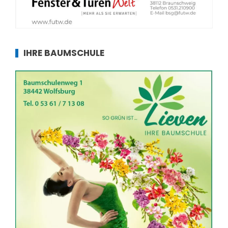
IHRE BAUMSCHULE