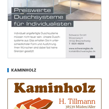
KAMINHOLZ