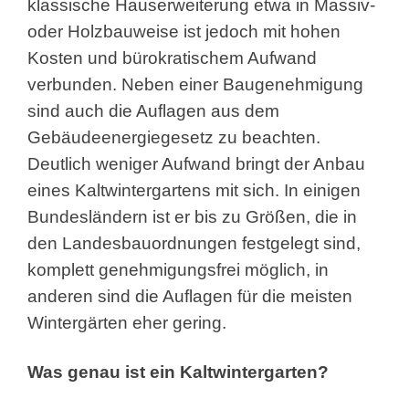
klassische Hauserweiterung etwa in Massiv-
oder Holzbauweise ist jedoch mit hohen
Kosten und bürokratischem Aufwand
verbunden. Neben einer Baugenehmigung
sind auch die Auflagen aus dem
Gebäudeenergiegesetz zu beachten.
Deutlich weniger Aufwand bringt der Anbau
eines Kaltwintergartens mit sich. In einigen
Bundesländern ist er bis zu Größen, die in
den Landesbauordnungen festgelegt sind,
komplett genehmigungsfrei möglich, in
anderen sind die Auflagen für die meisten
Wintergärten eher gering.
Was genau ist ein Kaltwintergarten?