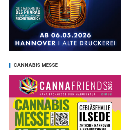
CANNABIS MESSE