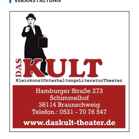
VERANSTALTUNG