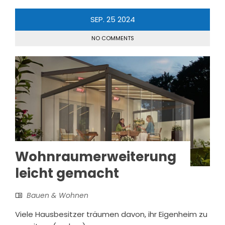
SEP.
25
2024
NO COMMENTS
Wohnraumerweiterung
leicht gemacht
Bauen & Wohnen
Viele Hausbesitzer träumen davon, ihr Eigenheim zu