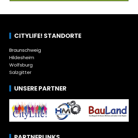
CITYLIFE! STANDORTE
Braunschweig
Hildesheim
Wolfsburg
Salzgitter
UNSERE PARTNER
PARTNERLINKS