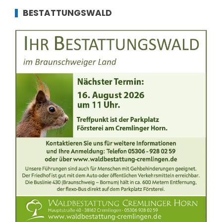
BESTATTUNGSWALD