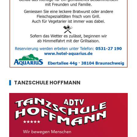
TANZSCHULE HOFFMANN