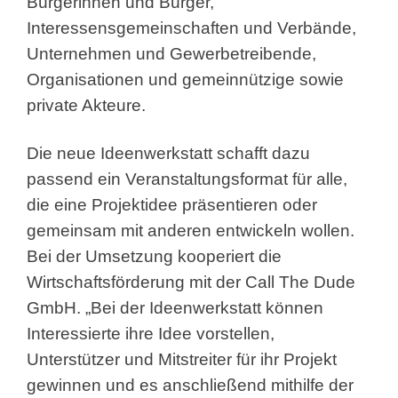
Bürgerinnen und Bürger,
Interessensgemeinschaften und Verbände,
Unternehmen und Gewerbetreibende,
Organisationen und gemeinnützige sowie
private Akteure.
Die neue Ideenwerkstatt schafft dazu
passend ein Veranstaltungsformat für alle,
die eine Projektidee präsentieren oder
gemeinsam mit anderen entwickeln wollen.
Bei der Umsetzung kooperiert die
Wirtschaftsförderung mit der Call The Dude
GmbH. „Bei der Ideenwerkstatt können
Interessierte ihre Idee vorstellen,
Unterstützer und Mitstreiter für ihr Projekt
gewinnen und es anschließend mithilfe der