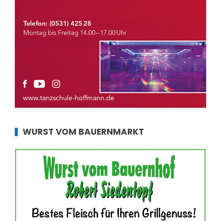
WURST VOM BAUERNMARKT