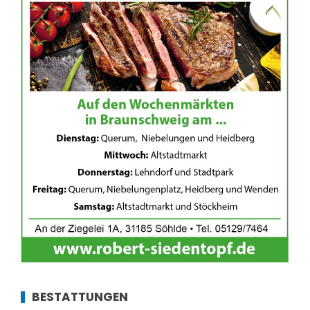
BESTATTUNGEN