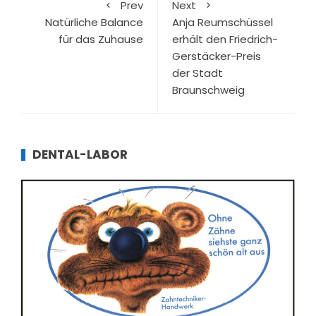
Prev
Next
Natürliche Balance
Anja Reumschüssel
für das Zuhause
erhält den Friedrich-
Gerstäcker-Preis
der Stadt
Braunschweig
DENTAL-LABOR