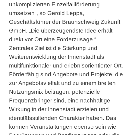
unkomplizierten Einzelfallförderung
umsetzen“, so Gerold Leppa,
Geschäftsführer der Braunschweig Zukunft
GmbH. „Die überzeugendste Idee erhält
direkt vor Ort eine Förderzusage.“
Zentrales Ziel ist die Stärkung und
Weiterentwicklung der Innenstadt als
multifunktionaler und erlebnisorientierter Ort.
Förderfähig sind Angebote und Projekte, die
zur Angebotsvielfalt und zu einem breiten
Nutzungsmix beitragen, potenzielle
Frequenzbringer sind, eine nachhaltige
Wirkung in der Innenstadt erzielen und
identitätsstiftenden Charakter haben. Das
können Veranstaltungen ebenso sein wie