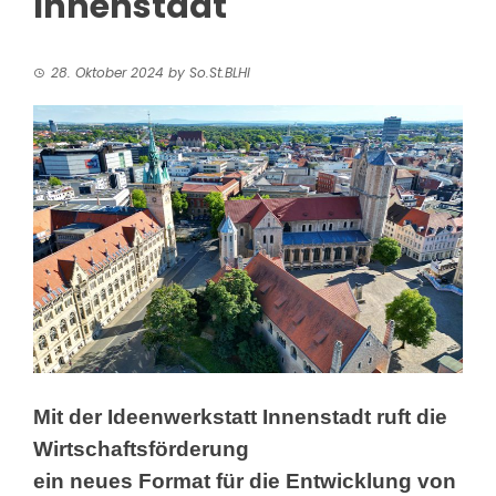
Innenstadt
28. Oktober 2024
by
So.St.BLHI
Mit der Ideenwerkstatt Innenstadt ruft die
Wirtschaftsförderung
ein neues Format für die Entwicklung von