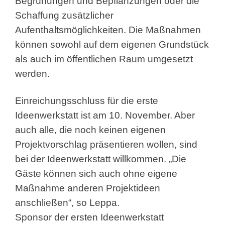
Begrünungen und Bepflanzungen oder die
Schaffung zusätzlicher
Aufenthaltsmöglichkeiten. Die Maßnahmen
können sowohl auf dem eigenen Grundstück
als auch im öffentlichen Raum umgesetzt
werden.
Einreichungsschluss für die erste
Ideenwerkstatt ist am 10. November. Aber
auch alle, die noch keinen eigenen
Projektvorschlag präsentieren wollen, sind
bei der Ideenwerkstatt willkommen. „Die
Gäste können sich auch ohne eigene
Maßnahme anderen Projektideen
anschließen“, so Leppa.
Sponsor der ersten Ideenwerkstatt