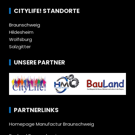
CITYLIFE! STANDORTE
Braunschweig
Hildesheim
Wolfsburg
Salzgitter
UNSERE PARTNER
PARTNERLINKS
Homepage Manufactur Braunschweig