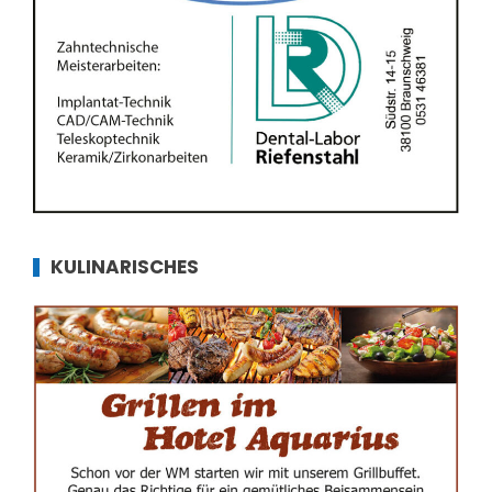
KULINARISCHES