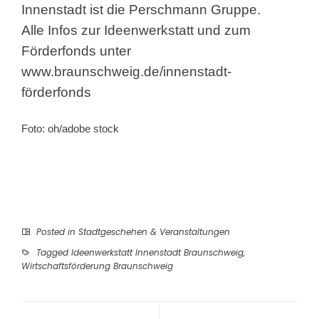
Innenstadt ist die Perschmann Gruppe.
Alle Infos zur Ideenwerkstatt und zum
Förderfonds unter
www.braunschweig.de/innenstadt-
förderfonds
Foto: oh/adobe stock
Posted in
Stadtgeschehen & Veranstaltungen
Tagged
Ideenwerkstatt Innenstadt Braunschweig
,
Wirtschaftsförderung Braunschweig