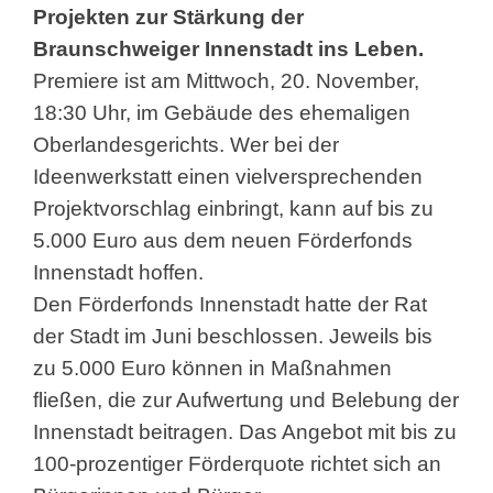
Projekten zur Stärkung der
Braunschweiger Innenstadt ins Leben.
Premiere ist am Mittwoch, 20. November,
18:30 Uhr, im Gebäude des ehemaligen
Oberlandesgerichts. Wer bei der
Ideenwerkstatt einen vielversprechenden
Projektvorschlag einbringt, kann auf bis zu
5.000 Euro aus dem neuen Förderfonds
Innenstadt hoffen.
Den Förderfonds Innenstadt hatte der Rat
der Stadt im Juni beschlossen. Jeweils bis
zu 5.000 Euro können in Maßnahmen
fließen, die zur Aufwertung und Belebung der
Innenstadt beitragen. Das Angebot mit bis zu
100-prozentiger Förderquote richtet sich an