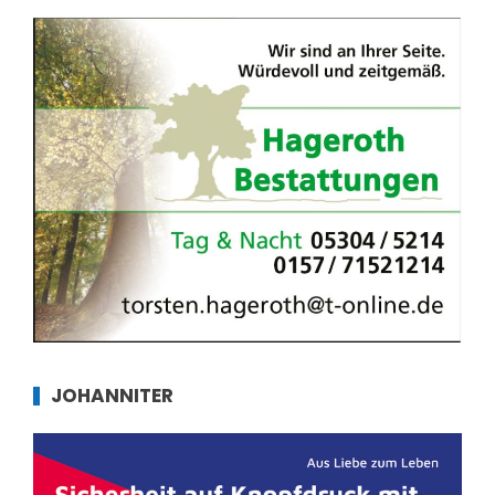
JOHANNITER