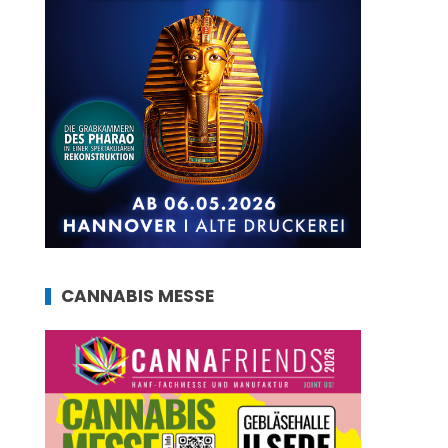
CANNABIS MESSE