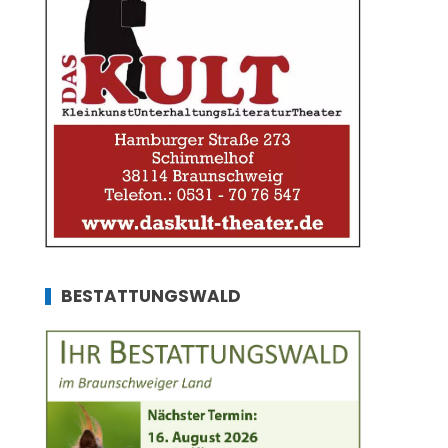
BESTATTUNGSWALD