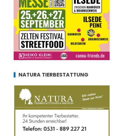
NATURA TIERBESTATTUNG