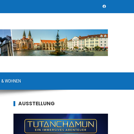
 & WOHNEN
AUSSTELLUNG