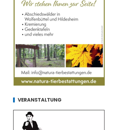
VERANSTALTUNG