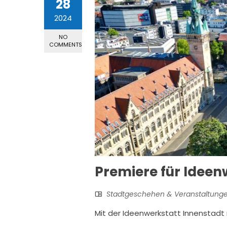
28
2024
NO
COMMENTS
Premiere für Ideen
Stadtgeschehen & Veranstaltung
Mit der Ideenwerkstatt Innenstadt