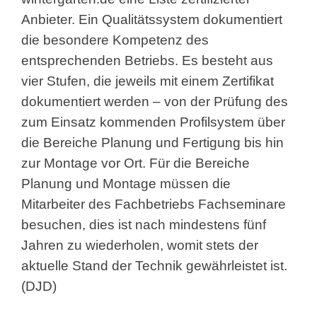
Anbieter. Ein Qualitätssystem dokumentiert
die besondere Kompetenz des
entsprechenden Betriebs. Es besteht aus
vier Stufen, die jeweils mit einem Zertifikat
dokumentiert werden – von der Prüfung des
zum Einsatz kommenden Profilsystem über
die Bereiche Planung und Fertigung bis hin
zur Montage vor Ort. Für die Bereiche
Planung und Montage müssen die
Mitarbeiter des Fachbetriebs Fachseminare
besuchen, dies ist nach mindestens fünf
Jahren zu wiederholen, womit stets der
aktuelle Stand der Technik gewährleistet ist.
(DJD)