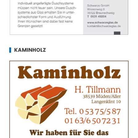
KAMINHOLZ