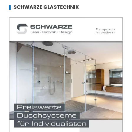
SCHWARZE GLASTECHNIK