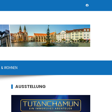
 & WOHNEN
AUSSTELLUNG