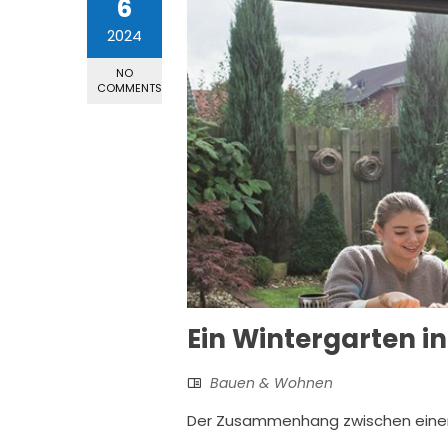
6
2024
NO
COMMENTS
Ein Wintergarten 
Bauen & Wohnen
Der Zusammenhang zwischen einer