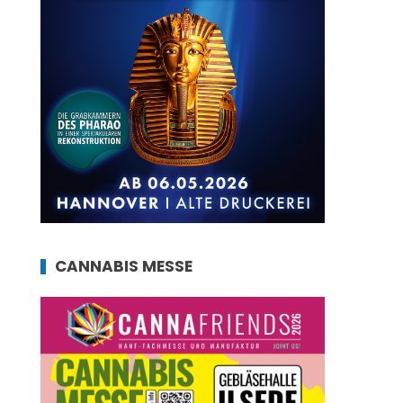
CANNABIS MESSE