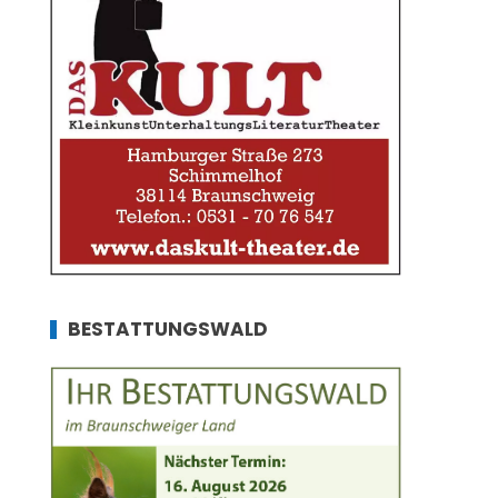
BESTATTUNGSWALD