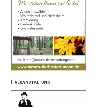
VERANSTALTUNG