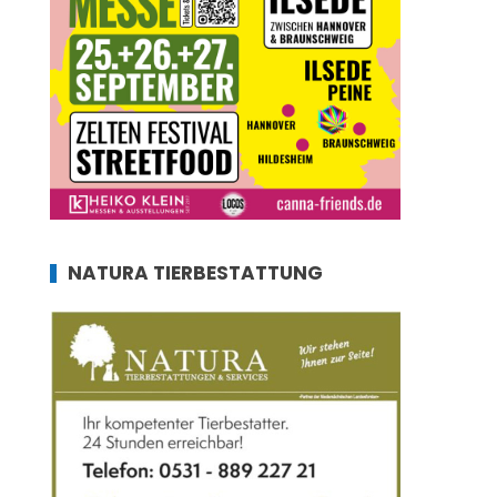
NATURA TIERBESTATTUNG