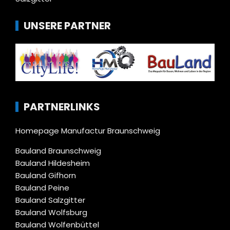
UNSERE PARTNER
PARTNERLINKS
Homepage Manufactur Braunschweig
Bauland Braunschweig
Bauland Hildesheim
Bauland Gifhorn
Bauland Peine
Bauland Salzgitter
Bauland Wolfsburg
Bauland Wolfenbüttel