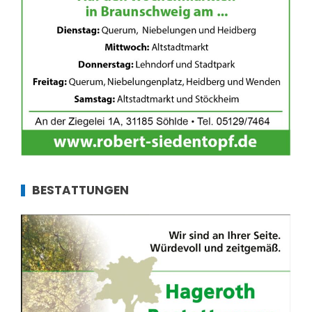
BESTATTUNGEN