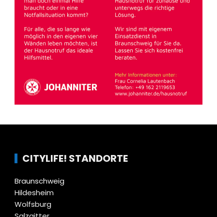
CITYLIFE! STANDORTE
Braunschweig
Hildesheim
Wolfsburg
Salzgitter