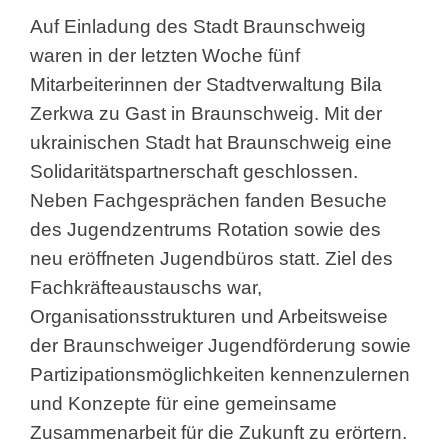
Auf Einladung des Stadt Braunschweig
waren in der letzten
Woche fünf
Mitarbeiterinnen der Stadtverwaltung Bila
Zerkwa zu Gast in Braunschweig. Mit der
ukrainischen Stadt hat Braunschweig eine
Solidaritätspartnerschaft geschlossen.
Neben Fachgesprächen fanden Besuche
des Jugendzentrums Rotation sowie des
neu eröffneten Jugendbüros statt. Ziel des
Fachkräfteaustauschs war,
Organisationsstrukturen und Arbeitsweise
der Braunschweiger Jugendförderung sowie
Partizipationsmöglichkeiten kennenzulernen
und Konzepte für eine gemeinsame
Zusammenarbeit für die Zukunft zu erörtern.