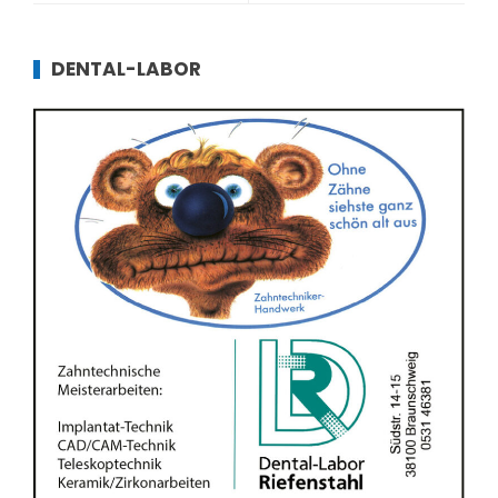
DENTAL-LABOR