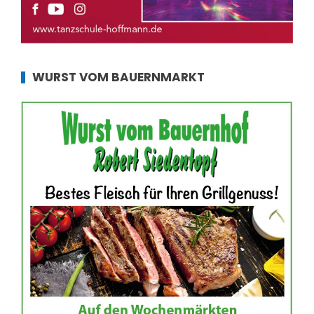
WURST VOM BAUERNMARKT