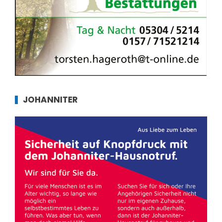
JOHANNITER