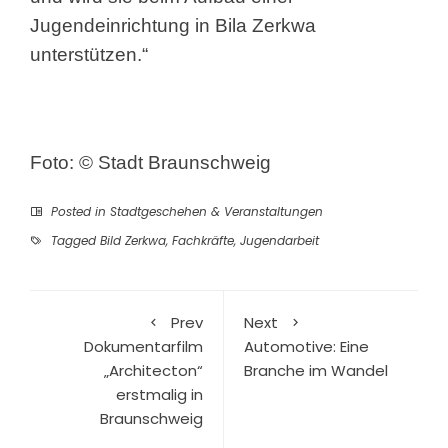
Jugendeinrichtung in Bila Zerkwa
unterstützen.“
Foto: © Stadt Braunschweig
Posted in
Stadtgeschehen & Veranstaltungen
Tagged
Bild Zerkwa
,
Fachkräfte
,
Jugendarbeit
Prev
Next
Dokumentarfilm
Automotive: Eine
„Architecton“
Branche im Wandel
erstmalig in
Braunschweig