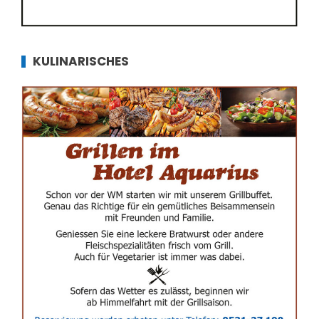
KULINARISCHES