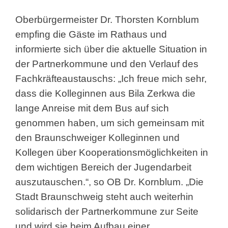
Oberbürgermeister Dr. Thorsten Kornblum
empfing die Gäste im Rathaus und
informierte sich über die aktuelle Situation in
der Partnerkommune und den Verlauf des
Fachkräfteaustauschs: „Ich freue mich sehr,
dass die Kolleginnen aus Bila Zerkwa die
lange Anreise mit dem Bus auf sich
genommen haben, um sich gemeinsam mit
den Braunschweiger Kolleginnen und
Kollegen über Kooperationsmöglichkeiten in
dem wichtigen Bereich der Jugendarbeit
auszutauschen.“, so OB Dr. Kornblum. „Die
Stadt Braunschweig steht auch weiterhin
solidarisch der Partnerkommune zur Seite
und wird sie beim Aufbau einer