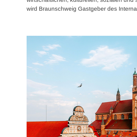
wird Braunschweig Gastgeber des Interna