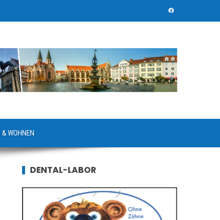
 & WOHNEN
DENTAL-LABOR