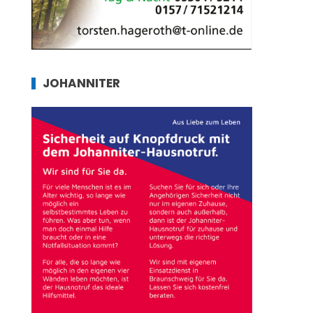
JOHANNITER