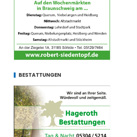
BESTATTUNGEN