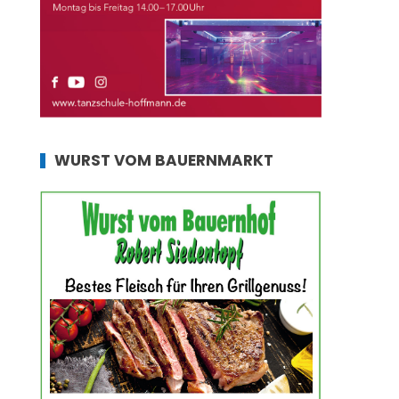
WURST VOM BAUERNMARKT