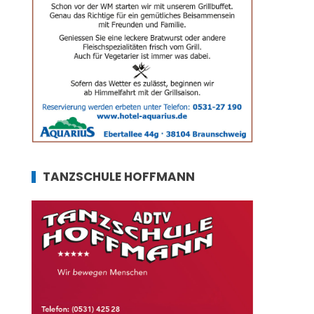
TANZSCHULE HOFFMANN