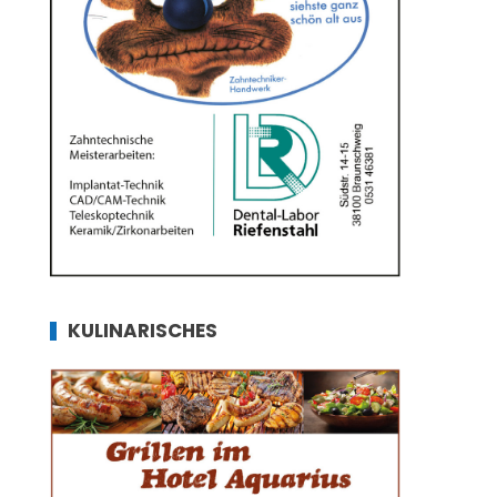
KULINARISCHES