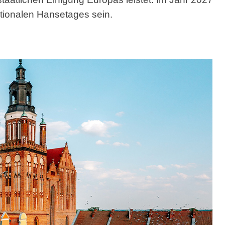
tionalen Hansetages sein.