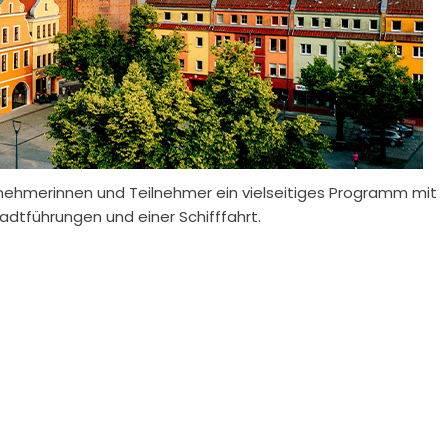
nehmerinnen und Teilnehmer ein vielseitiges Programm mit
adtführungen und einer Schifffahrt.