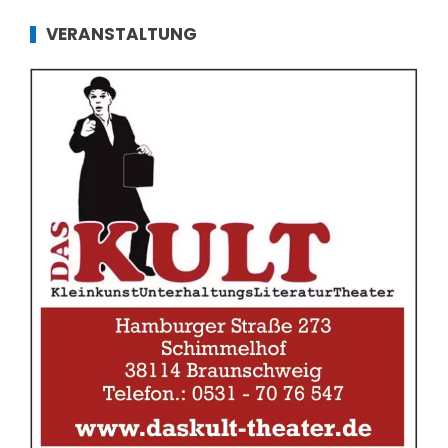
VERANSTALTUNG