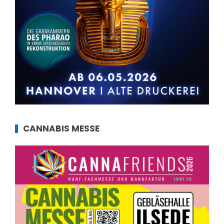
CANNABIS MESSE