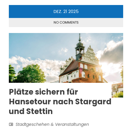
DEZ.
21
2025
NO COMMENTS
Plätze sichern für
Hansetour nach Stargard
und Stettin
Stadtgeschehen & Veranstaltungen