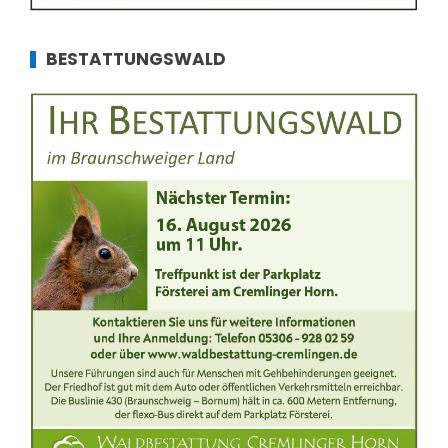
BESTATTUNGSWALD