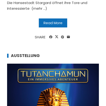
Die Hansestadt Stargard öffnet ihre Tore und
Interessierte (mehr …)
Read More
SHARE
AUSSTELLUNG