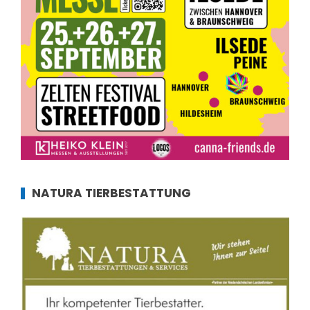
NATURA TIERBESTATTUNG