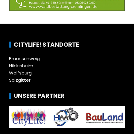
CITYLIFE! STANDORTE
Braunschweig
Hildesheim
Wolfsburg
Salzgitter
UNSERE PARTNER