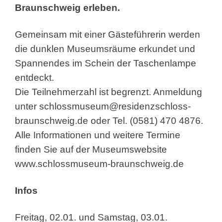
Braunschweig erleben.
Gemeinsam mit einer Gästeführerin werden
die dunklen Museumsräume erkundet und
Spannendes im Schein der Taschenlampe
entdeckt.
Die Teilnehmerzahl ist begrenzt. Anmeldung
unter
schlossmuseum@residenzschloss-
braunschweig.de
oder Tel. (0581) 470 4876.
Alle Informationen und weitere Termine
finden Sie auf der Museumswebsite
www.schlossmuseum-braunschweig.de
Infos
Freitag, 02.01. und Samstag, 03.01.