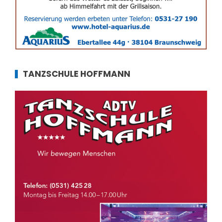
TANZSCHULE HOFFMANN