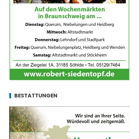
BESTATTUNGEN