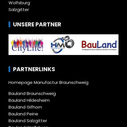
Wolfsburg
Salzgitter
UNSERE PARTNER
PARTNERLINKS
Homepage Manufactur Braunschweig
Bauland Braunschweig
Bauland Hildesheim
Bauland Gifhorn
Bauland Peine
Bauland Salzgitter