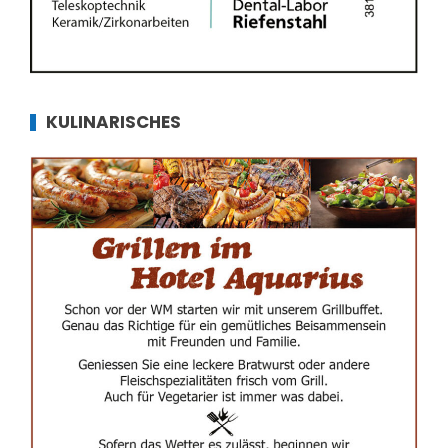
KULINARISCHES