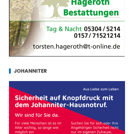
JOHANNITER