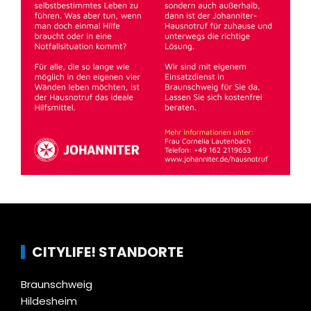
CITYLIFE! STANDORTE
Braunschweig
Hildesheim