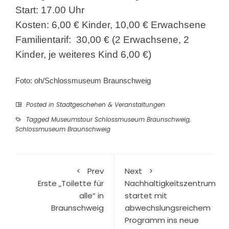
Start: 17.00 Uhr
Kosten: 6,00 € Kinder, 10,00 € Erwachsene
Familientarif: 30,00 € (2 Erwachsene, 2
Kinder, je weiteres Kind 6,00 €)
Foto: oh/Schlossmuseum Braunschweig
Posted in
Stadtgeschehen & Veranstaltungen
Tagged
Museumstour Schlossmuseum Braunschweig
,
Schlossmuseum Braunschweig
Prev
Next
Erste „Toilette für
Nachhaltigkeitszentrum
alle“ in
startet mit
Braunschweig
abwechslungsreichem
Programm ins neue