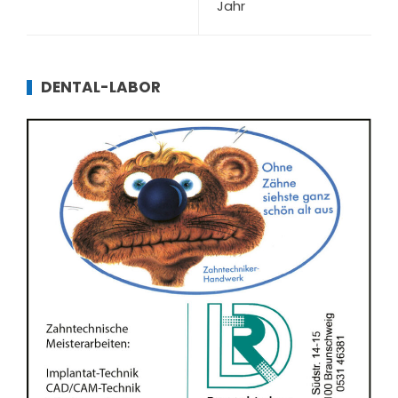
Jahr
DENTAL-LABOR