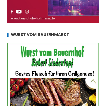
WURST VOM BAUERNMARKT