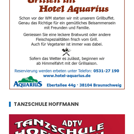
TANZSCHULE HOFFMANN