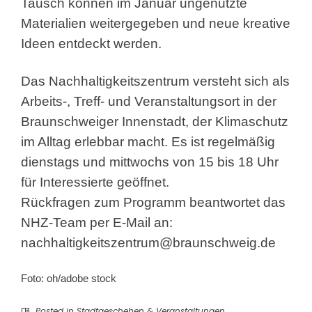
Tausch können im Januar ungenutzte
Materialien weitergegeben und neue kreative
Ideen entdeckt werden.
Das Nachhaltigkeitszentrum versteht sich als
Arbeits-, Treff- und Veranstaltungsort in der
Braunschweiger Innenstadt, der Klimaschutz
im Alltag erlebbar macht. Es ist regelmäßig
dienstags und mittwochs von 15 bis 18 Uhr
für Interessierte geöffnet.
Rückfragen zum Programm beantwortet das
NHZ-Team per E-Mail an:
nachhaltigkeitszentrum@braunschweig.de
Foto: oh/adobe stock
Posted in
Stadtgeschehen & Veranstaltungen