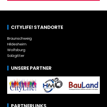
CITYLIFE! STANDORTE
Braunschweig
Hildesheim
Wolfsburg
Salzgitter
UNSERE PARTNER
PARTNERLINKS