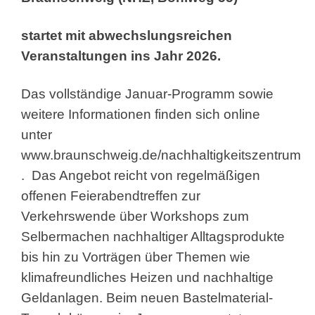
startet mit abwechslungsreichen
Veranstaltungen ins Jahr 2026.
Das vollständige Januar-Programm sowie
weitere Informationen finden sich online
unter
www.braunschweig.de/nachhaltigkeitszentrum
. Das Angebot reicht von regelmäßigen
offenen Feierabendtreffen zur
Verkehrswende über Workshops zum
Selbermachen nachhaltiger Alltagsprodukte
bis hin zu Vorträgen über Themen wie
klimafreundliches Heizen und nachhaltige
Geldanlagen. Beim neuen Bastelmaterial-