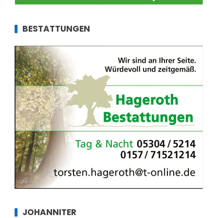
BESTATTUNGEN
JOHANNITER