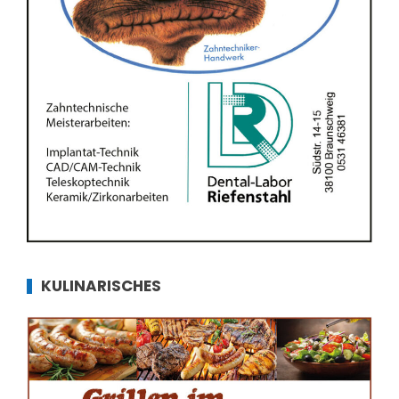
KULINARISCHES