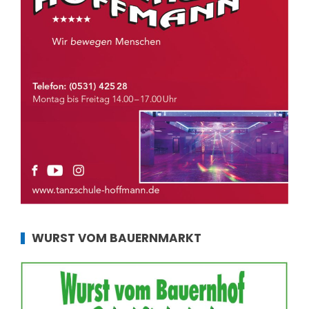
WURST VOM BAUERNMARKT