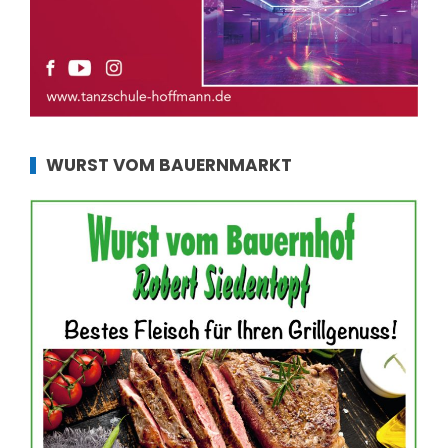
WURST VOM BAUERNMARKT