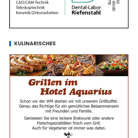
KULINARISCHES