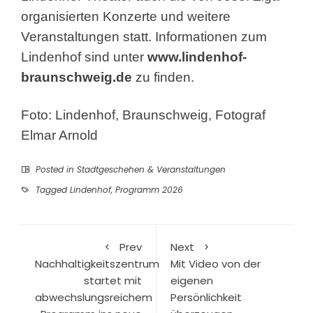
organisierten Konzerte und weitere
Veranstaltungen statt. Informationen zum
Lindenhof sind unter
www.lindenhof-
braunschweig.de
zu finden.
Foto: Lindenhof, Braunschweig, Fotograf
Elmar Arnold
Posted in
Stadtgeschehen & Veranstaltungen
Tagged
Lindenhof
,
Programm 2026
Prev
Next
Nachhaltigkeitszentrum
Mit Video von der
startet mit
eigenen
abwechslungsreichem
Persönlichkeit