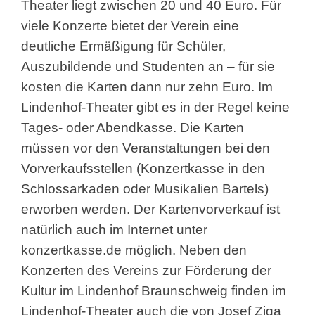
Theater liegt zwischen 20 und 40 Euro. Für
viele Konzerte bietet der Verein eine
deutliche Ermäßigung für Schüler,
Auszubildende und Studenten an – für sie
kosten die Karten dann nur zehn Euro. Im
Lindenhof-Theater gibt es in der Regel keine
Tages- oder Abendkasse. Die Karten
müssen vor den Veranstaltungen bei den
Vorverkaufsstellen (Konzertkasse in den
Schlossarkaden oder Musikalien Bartels)
erworben werden. Der Kartenvorverkauf ist
natürlich auch im Internet unter
konzertkasse.de möglich. Neben den
Konzerten des Vereins zur Förderung der
Kultur im Lindenhof Braunschweig finden im
Lindenhof-Theater auch die von Josef Ziga