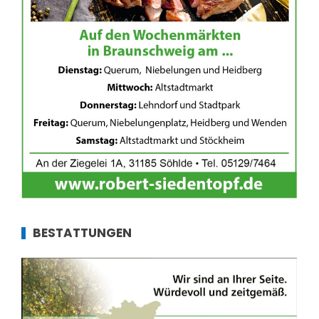
BESTATTUNGEN