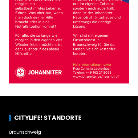
CITYLIFE! STANDORTE
Braunschweig