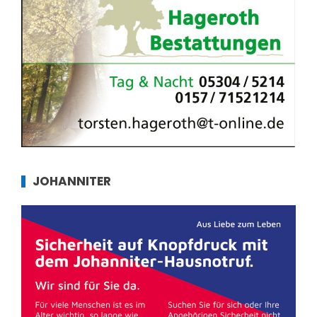
JOHANNITER