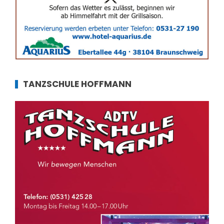
TANZSCHULE HOFFMANN