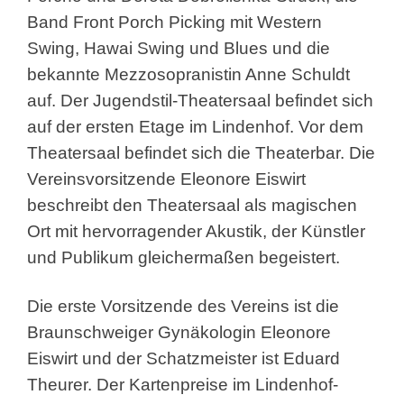
Band Front Porch Picking mit Western
Swing, Hawai Swing und Blues und die
bekannte Mezzosopranistin Anne Schuldt
auf. Der Jugendstil-Theatersaal befindet sich
auf der ersten Etage im Lindenhof. Vor dem
Theatersaal befindet sich die Theaterbar. Die
Vereinsvorsitzende Eleonore Eiswirt
beschreibt den Theatersaal als magischen
Ort mit hervorragender Akustik, der Künstler
und Publikum gleichermaßen begeistert.
Die erste Vorsitzende des Vereins ist die
Braunschweiger Gynäkologin Eleonore
Eiswirt und der Schatzmeister ist Eduard
Theurer. Der Kartenpreise im Lindenhof-