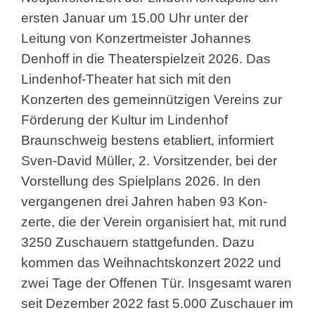
ersten Januar um 15.00 Uhr unter der
Leitung von Konzertmeister Johannes
Denhoff in die Theaterspielzeit 2026. Das
Lindenhof-Theater hat sich mit den
Konzerten des gemeinnützigen Vereins zur
Förderung der Kultur im Lindenhof
Braunschweig bestens etabliert, informiert
Sven-David Müller, 2. Vorsitzender, bei der
Vorstellung des Spielplans 2026. In den
vergangenen drei Jahren haben 93 Kon-
zerte, die der Verein organisiert hat, mit rund
3250 Zuschauern stattgefunden. Dazu
kommen das Weihnachtskonzert 2022 und
zwei Tage der Offenen Tür. Insgesamt waren
seit Dezember 2022 fast 5.000 Zuschauer im