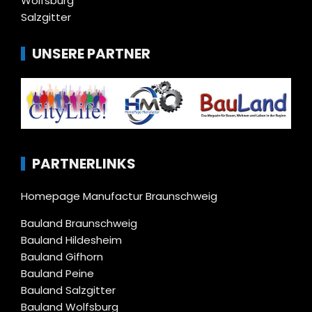
Wolfsburg
Salzgitter
UNSERE PARTNER
PARTNERLINKS
Homepage Manufactur Braunschweig
Bauland Braunschweig
Bauland Hildesheim
Bauland Gifhorn
Bauland Peine
Bauland Salzgitter
Bauland Wolfsburg