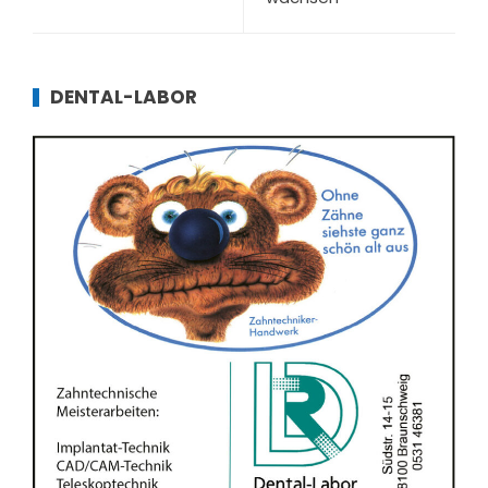
DENTAL-LABOR