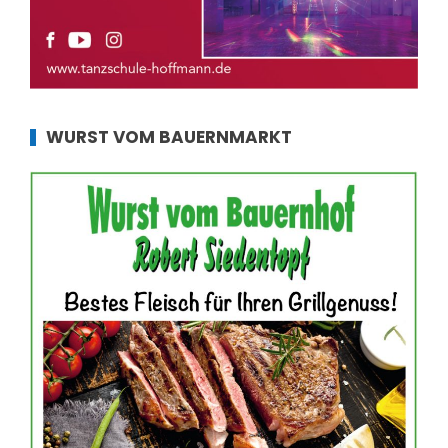
WURST VOM BAUERNMARKT