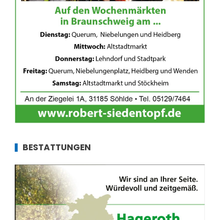
BESTATTUNGEN