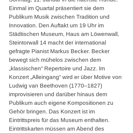
Einmal im Quartal präsentiert sie dem
Publikum Musik zwischen Tradition und
Innovation. Den Auftakt um 19 Uhr im
Städtischen Museum, Haus am Löwenwall,
Steintorwall 14 macht der international
gefragte Pianist Markus Becker. Becker
bewegt sich mühelos zwischen dem
„klassischen“ Repertoire und Jazz. Im
Konzert „Alleingang“ wird er über Motive von
Ludwig van Beethoven (1770–1827)
improvisieren und darüber hinaus dem
Publikum auch eigene Kompositionen zu
Gehör bringen. Das Konzert ist im
Eintrittspreis für das Museum enthalten.
Eintrittskarten müssen am Abend des