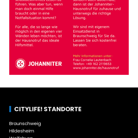
CITYLIFE! STANDORTE
Braunschweig
Hildesheim