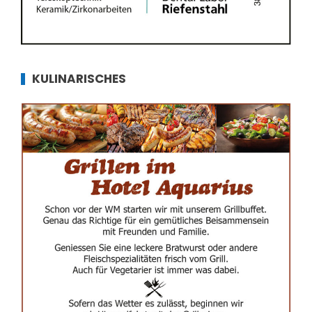
KULINARISCHES