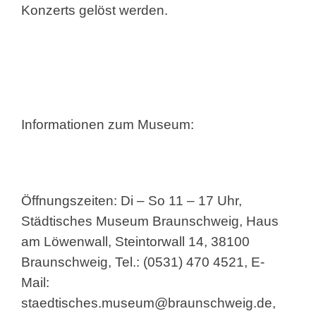
Konzerts gelöst werden.
Informationen zum Museum:
Öffnungszeiten: Di – So 11 – 17 Uhr,
Städtisches Museum Braunschweig, Haus
am Löwenwall, Steintorwall 14, 38100
Braunschweig, Tel.: (0531) 470 4521, E-
Mail:
staedtisches.museum@braunschweig.de,