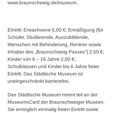
www.braunschweig.de/museum.
Eintritt: Erwachsene 5,00 €; Ermäßigung (für
Schüler, Studierende, Auszubildende,
Menschen mit Behinderung, Rentner sowie
Inhaber des „Braunschweig Passes“) 2,50 €;
Kinder von 6 – 16 Jahre 2,00 €;
Schulklassen und Kinder bis 6 Jahre freier
Eintritt. Das Städtische Museum ist
uneingeschränkt barrierefrei.
Das Städtische Museum nimmt teil an der
MuseumsCard der Braunschweiger Museen.
Sie ermöglich einmalig freien Eintritt sowie