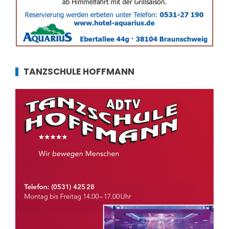
TANZSCHULE HOFFMANN