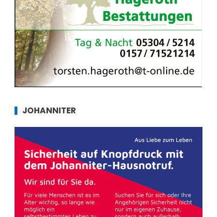
JOHANNITER