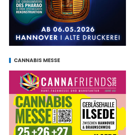
CANNABIS MESSE