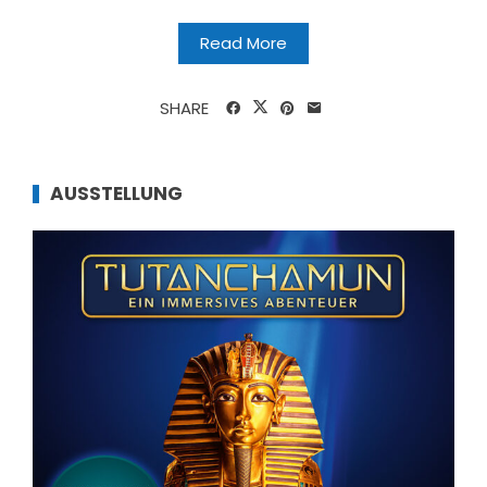
Read More
SHARE
AUSSTELLUNG