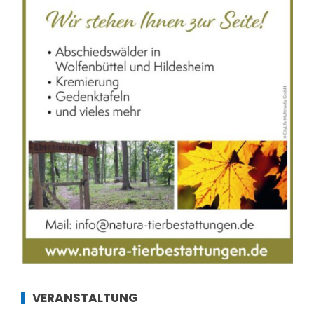
VERANSTALTUNG