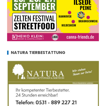
NATURA TIERBESTATTUNG