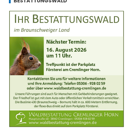
BESTATTUNGSWALD