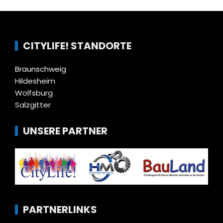
CITYLIFE! STANDORTE
Braunschweig
Hildesheim
Wolfsburg
Salzgitter
UNSERE PARTNER
PARTNERLINKS