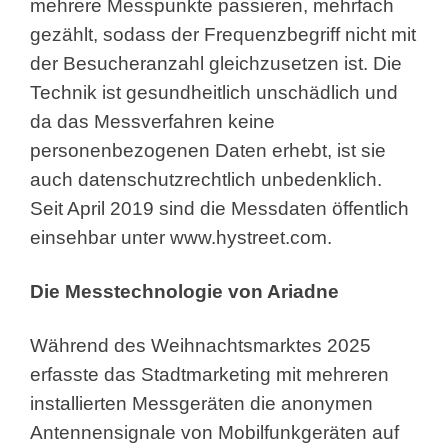
mehrere Messpunkte passieren, mehrfach
gezählt, sodass der Frequenzbegriff nicht mit
der Besucheranzahl gleichzusetzen ist. Die
Technik ist gesundheitlich unschädlich und
da das Messverfahren keine
personenbezogenen Daten erhebt, ist sie
auch datenschutzrechtlich unbedenklich.
Seit April 2019 sind die Messdaten öffentlich
einsehbar unter
www.hystreet.com
.
Die Messtechnologie von Ariadne
Während des Weihnachtsmarktes 2025
erfasste das Stadtmarketing mit mehreren
installierten Messgeräten die anonymen
Antennensignale von Mobilfunkgeräten auf