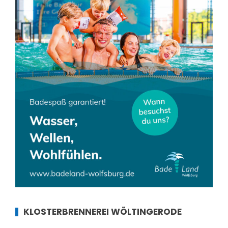
KLOSTERBRENNEREI WÖLTINGERODE