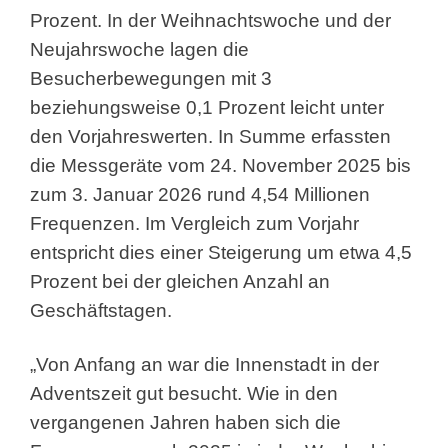
Prozent. In der Weihnachtswoche und der
Neujahrswoche lagen die
Besucherbewegungen mit 3
beziehungsweise 0,1 Prozent leicht unter
den Vorjahreswerten. In Summe erfassten
die Messgeräte vom 24. November 2025 bis
zum 3. Januar 2026 rund 4,54 Millionen
Frequenzen. Im Vergleich zum Vorjahr
entspricht dies einer Steigerung um etwa 4,5
Prozent bei der gleichen Anzahl an
Geschäftstagen.
„Von Anfang an war die Innenstadt in der
Adventszeit gut besucht. Wie in den
vergangenen Jahren haben sich die