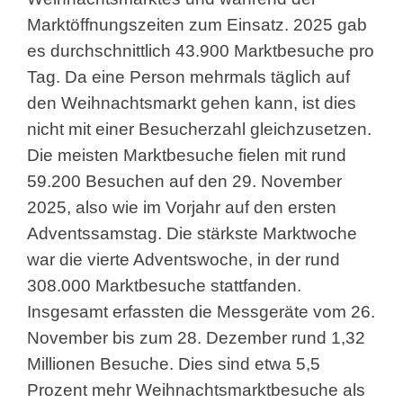
Marktöffnungszeiten zum Einsatz. 2025 gab
es durchschnittlich 43.900 Marktbesuche pro
Tag. Da eine Person mehrmals täglich auf
den Weihnachtsmarkt gehen kann, ist dies
nicht mit einer Besucherzahl gleichzusetzen.
Die meisten Marktbesuche fielen mit rund
59.200 Besuchen auf den 29. November
2025, also wie im Vorjahr auf den ersten
Adventssamstag. Die stärkste Marktwoche
war die vierte Adventswoche, in der rund
308.000 Marktbesuche stattfanden.
Insgesamt erfassten die Messgeräte vom 26.
November bis zum 28. Dezember rund 1,32
Millionen Besuche. Dies sind etwa 5,5
Prozent mehr Weihnachtsmarktbesuche als