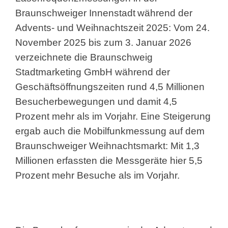
Braunschweiger Innenstadt
während der
Advents- und Weihnachtszeit 2025: Vom 24.
November 2025 bis zum 3. Januar 2026
verzeichnete die Braunschweig
Stadtmarketing GmbH während der
Geschäftsöffnungszeiten rund 4,5 Millionen
Besucherbewegungen und damit 4,5
Prozent mehr als im Vorjahr. Eine Steigerung
ergab auch die Mobilfunkmessung auf dem
Braunschweiger Weihnachtsmarkt: Mit 1,3
Millionen erfassten die Messgeräte hier 5,5
Prozent mehr Besuche als im Vorjahr.