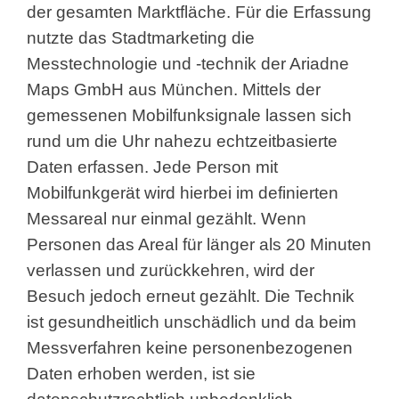
der gesamten Marktfläche. Für die Erfassung
nutzte das Stadtmarketing die
Messtechnologie und -technik der Ariadne
Maps GmbH aus München. Mittels der
gemessenen Mobilfunksignale lassen sich
rund um die Uhr nahezu echtzeitbasierte
Daten erfassen. Jede Person mit
Mobilfunkgerät wird hierbei im definierten
Messareal nur einmal gezählt. Wenn
Personen das Areal für länger als 20 Minuten
verlassen und zurückkehren, wird der
Besuch jedoch erneut gezählt. Die Technik
ist gesundheitlich unschädlich und da beim
Messverfahren keine personenbezogenen
Daten erhoben werden, ist sie