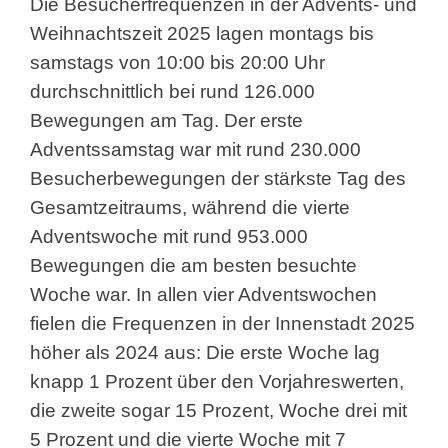
Die Besucherfrequenzen in der Advents- und
Weihnachtszeit 2025 lagen montags bis
samstags von 10:00 bis 20:00 Uhr
durchschnittlich bei rund 126.000
Bewegungen am Tag. Der erste
Adventssamstag war mit rund 230.000
Besucherbewegungen der stärkste Tag des
Gesamtzeitraums, während die vierte
Adventswoche mit rund 953.000
Bewegungen die am besten besuchte
Woche war. In allen vier Adventswochen
fielen die Frequenzen in der Innenstadt 2025
höher als 2024 aus: Die erste Woche lag
knapp 1 Prozent über den Vorjahreswerten,
die zweite sogar 15 Prozent, Woche drei mit
5 Prozent und die vierte Woche mit 7