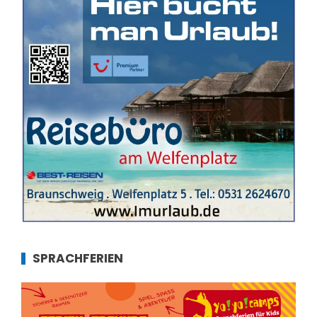
SPRACHFERIEN