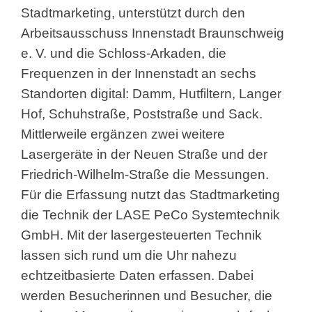
Stadtmarketing, unterstützt durch den
Arbeitsausschuss Innenstadt Braunschweig
e. V. und die Schloss-Arkaden, die
Frequenzen in der Innenstadt an sechs
Standorten digital: Damm, Hutfiltern, Langer
Hof, Schuhstraße, Poststraße und Sack.
Mittlerweile ergänzen zwei weitere
Lasergeräte in der Neuen Straße und der
Friedrich-Wilhelm-Straße die Messungen.
Für die Erfassung nutzt das Stadtmarketing
die Technik der LASE PeCo Systemtechnik
GmbH. Mit der lasergesteuerten Technik
lassen sich rund um die Uhr nahezu
echtzeitbasierte Daten erfassen. Dabei
werden Besucherinnen und Besucher, die