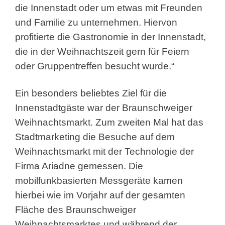
die Innenstadt oder um etwas mit Freunden
und Familie zu unternehmen. Hiervon
profitierte die Gastronomie in der Innenstadt,
die in der Weihnachtszeit gern für Feiern
oder Gruppentreffen besucht wurde.“
Ein besonders beliebtes Ziel für die
Innenstadtgäste war der Braunschweiger
Weihnachtsmarkt. Zum zweiten Mal hat das
Stadtmarketing die Besuche auf dem
Weihnachtsmarkt mit der Technologie der
Firma Ariadne gemessen. Die
mobilfunkbasierten Messgeräte kamen
hierbei wie im Vorjahr auf der gesamten
Fläche des Braunschweiger
Weihnachtsmarktes und während der