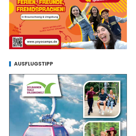
AUSFLUGSTIPP