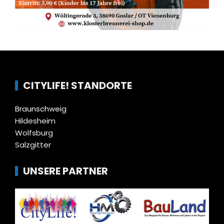
CITYLIFE! STANDORTE
Braunschweig
Hildesheim
Wolfsburg
Salzgitter
UNSERE PARTNER