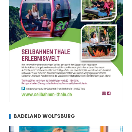
BADELAND WOLFSBURG