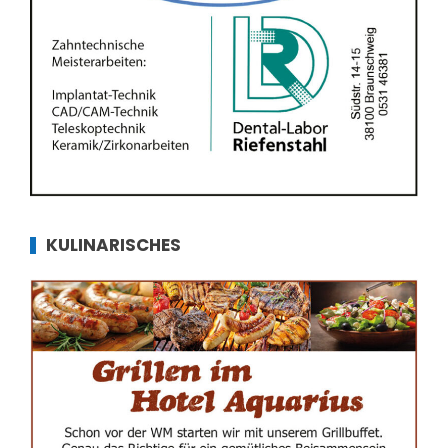
KULINARISCHES