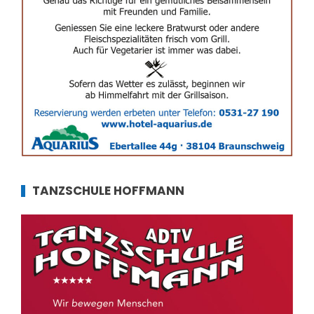
TANZSCHULE HOFFMANN