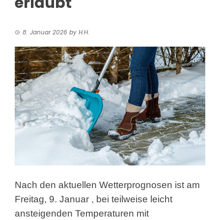
erlaubt
8. Januar 2026
by
H.H.
Nach den aktuellen Wetterprognosen ist am
Freitag, 9. Januar
, bei teilweise leicht
ansteigenden Temperaturen mit