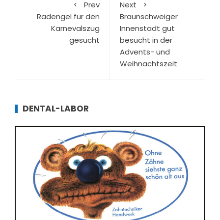
Prev
Next
Radengel für den
Braunschweiger
Karnevalszug
Innenstadt gut
gesucht
besucht in der
Advents- und
Weihnachtszeit
DENTAL-LABOR