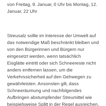
von Freitag, 9. Januar, 0 Uhr bis Montag, 12.
Januar, 22 Uhr
Streusalz sollte im Interesse der Umwelt auf
das notwendige Maß beschränkt bleiben und
von den Bürgerinnen und Bürgern nur
eingesetzt werden, wenn tatsächlich
Eisglätte eintritt oder sich Schneereste nicht
anders entfernen lassen, um die
Verkehrssicherheit auf den Gehwegen zu
gewährleisten. Ansonsten gilt, dass
Schneeräumung und nachfolgendes
Aufbringen abstumpfender Streumittel wie
beispielsweise Splitt in der Regel ausreichen,