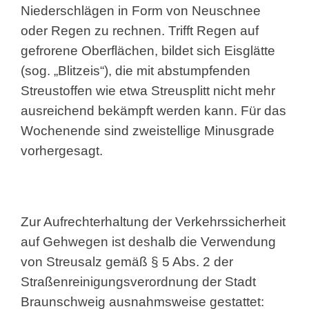
Niederschlägen in Form von Neuschnee
oder Regen zu rechnen. Trifft Regen auf
gefrorene Oberflächen, bildet sich Eisglätte
(sog. „Blitzeis“), die mit abstumpfenden
Streustoffen wie etwa Streusplitt nicht mehr
ausreichend bekämpft werden kann. Für das
Wochenende sind zweistellige Minusgrade
vorhergesagt.
Zur Aufrechterhaltung der Verkehrssicherheit
auf Gehwegen ist deshalb die Verwendung
von Streusalz gemäß § 5 Abs. 2 der
Straßenreinigungsverordnung der Stadt
Braunschweig ausnahmsweise gestattet: