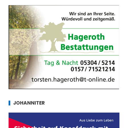
JOHANNITER