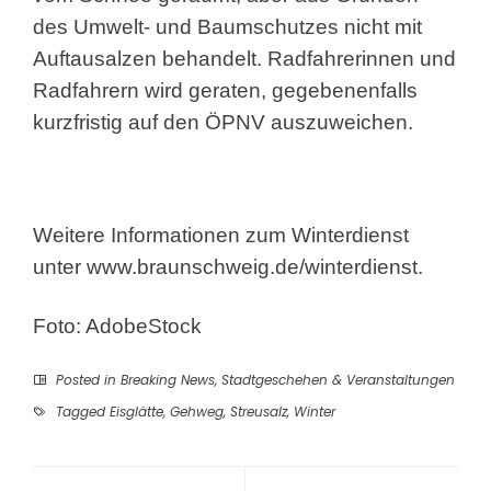
des Umwelt- und Baumschutzes nicht mit
Auftausalzen behandelt. Radfahrerinnen und
Radfahrern wird geraten, gegebenenfalls
kurzfristig auf den ÖPNV auszuweichen.
Weitere Informationen zum Winterdienst
unter
www.braunschweig.de/winterdienst
.
Foto: AdobeStock
Posted in
Breaking News
,
Stadtgeschehen & Veranstaltungen
Tagged
Eisglätte
,
Gehweg
,
Streusalz
,
Winter