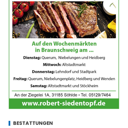
BESTATTUNGEN