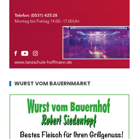
WURST VOM BAUERNMARKT