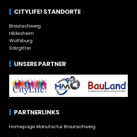
CITYLIFE! STANDORTE
Braunschweig
Hildesheim
Wolfsburg
Salzgitter
UNSERE PARTNER
PARTNERLINKS
Homepage Manufactur Braunschweig