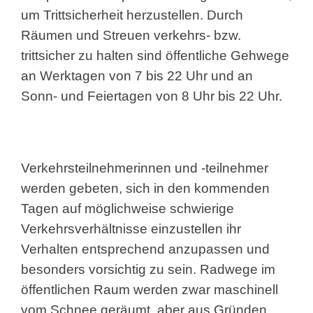
um Trittsicherheit herzustellen. Durch
Räumen und Streuen verkehrs- bzw.
trittsicher zu halten sind öffentliche Gehwege
an Werktagen von 7 bis 22 Uhr und an
Sonn- und Feiertagen von 8 Uhr bis 22 Uhr.
Verkehrsteilnehmerinnen und -teilnehmer
werden gebeten, sich in den kommenden
Tagen auf möglichweise schwierige
Verkehrsverhältnisse einzustellen ihr
Verhalten entsprechend anzupassen und
besonders vorsichtig zu sein. Radwege im
öffentlichen Raum werden zwar maschinell
vom Schnee geräumt, aber aus Gründen