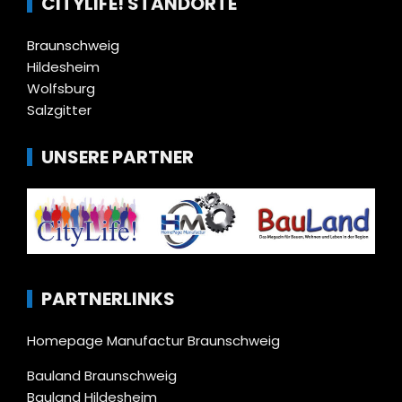
CITYLIFE! STANDORTE
Braunschweig
Hildesheim
Wolfsburg
Salzgitter
UNSERE PARTNER
PARTNERLINKS
Homepage Manufactur Braunschweig
Bauland Braunschweig
Bauland Hildesheim