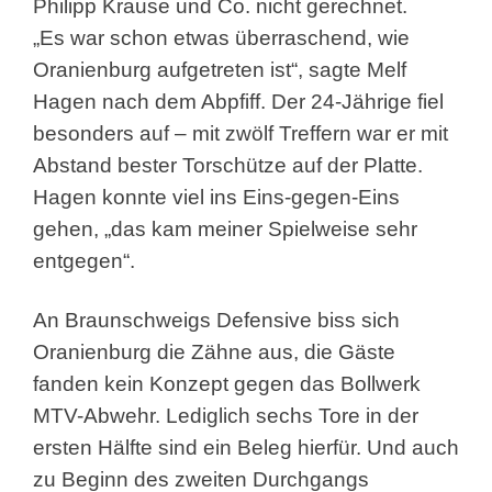
Philipp Krause und Co. nicht gerechnet.
„Es war schon etwas überraschend, wie
Oranienburg aufgetreten ist“, sagte Melf
Hagen nach dem Abpfiff. Der 24-Jährige fiel
besonders auf – mit zwölf Treffern war er mit
Abstand bester Torschütze auf der Platte.
Hagen konnte viel ins Eins-gegen-Eins
gehen, „das kam meiner Spielweise sehr
entgegen“.
An Braunschweigs Defensive biss sich
Oranienburg die Zähne aus, die Gäste
fanden kein Konzept gegen das Bollwerk
MTV-Abwehr. Lediglich sechs Tore in der
ersten Hälfte sind ein Beleg hierfür. Und auch
zu Beginn des zweiten Durchgangs