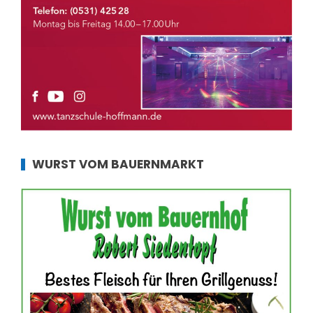
WURST VOM BAUERNMARKT