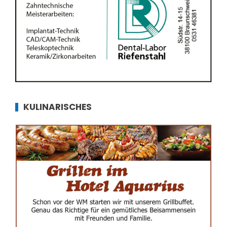
KULINARISCHES