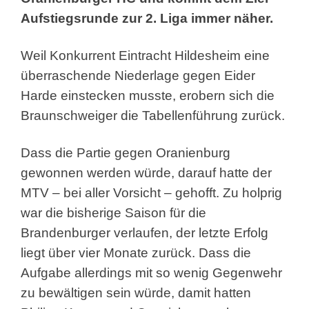
Aufstiegsrunde zur 2. Liga immer näher.
Weil Konkurrent Eintracht Hildesheim eine
überraschende Niederlage gegen Eider
Harde einstecken musste, erobern sich die
Braunschweiger die Tabellenführung zurück.
Dass die Partie gegen Oranienburg
gewonnen werden würde, darauf hatte der
MTV – bei aller Vorsicht – gehofft. Zu holprig
war die bisherige Saison für die
Brandenburger verlaufen, der letzte Erfolg
liegt über vier Monate zurück. Dass die
Aufgabe allerdings mit so wenig Gegenwehr
zu bewältigen sein würde, damit hatten