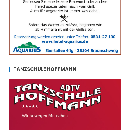
TANZSCHULE HOFFMANN