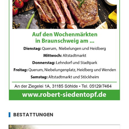
BESTATTUNGEN