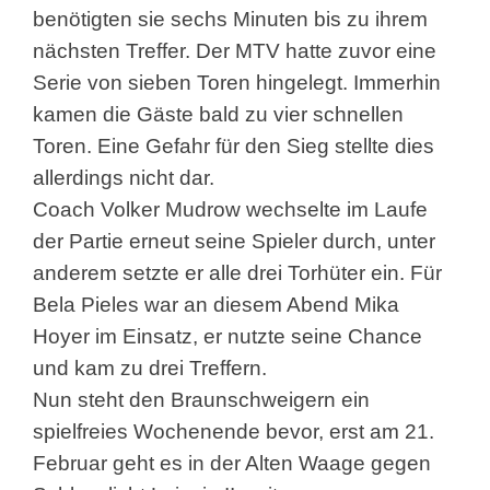
benötigten sie sechs Minuten bis zu ihrem
nächsten Treffer. Der MTV hatte zuvor eine
Serie von sieben Toren hingelegt. Immerhin
kamen die Gäste bald zu vier schnellen
Toren. Eine Gefahr für den Sieg stellte dies
allerdings nicht dar.
Coach Volker Mudrow wechselte im Laufe
der Partie erneut seine Spieler durch, unter
anderem setzte er alle drei Torhüter ein. Für
Bela Pieles war an diesem Abend Mika
Hoyer im Einsatz, er nutzte seine Chance
und kam zu drei Treffern.
Nun steht den Braunschweigern ein
spielfreies Wochenende bevor, erst am 21.
Februar geht es in der Alten Waage gegen