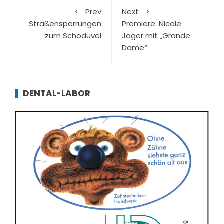
Prev
Next
Straßensperrungen
Premiere: Nicole
zum Schoduvel
Jäger mit „Grande
Dame“
DENTAL-LABOR