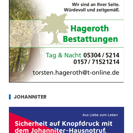
JOHANNITER