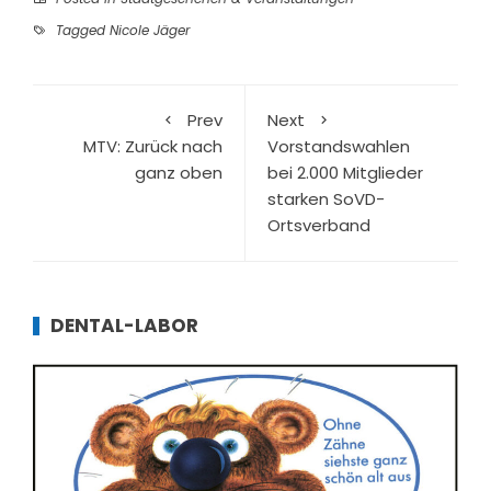
Tagged
Nicole Jäger
Prev
Next
MTV: Zurück nach
Vorstandswahlen
ganz oben
bei 2.000 Mitglieder
starken SoVD-
Ortsverband
DENTAL-LABOR