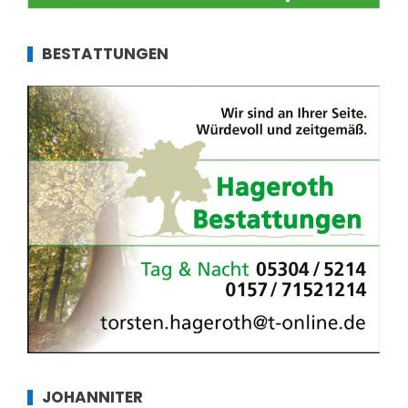
BESTATTUNGEN
JOHANNITER