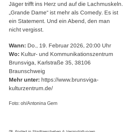
Jäger trifft ins Herz und auf die Lachmuskeln.
„Grande Dame“ ist mehr als Comedy. Es ist
ein Statement. Und ein Abend, den man
nicht vergisst.
Wann:
Do., 19. Februar 2026, 20:00 Uhr
Wo:
Kultur- und Kommunikationszentrum
Brunsviga, Karlstraße 35, 38106
Braunschweig
Mehr unter:
https://www.brunsviga-
kulturzentrum.de/
Foto: oh/Antonina Gern
Posted in
Stadtgeschehen & Veranstaltungen