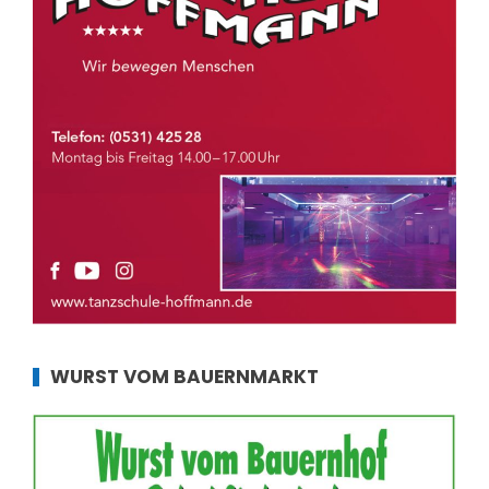
WURST VOM BAUERNMARKT