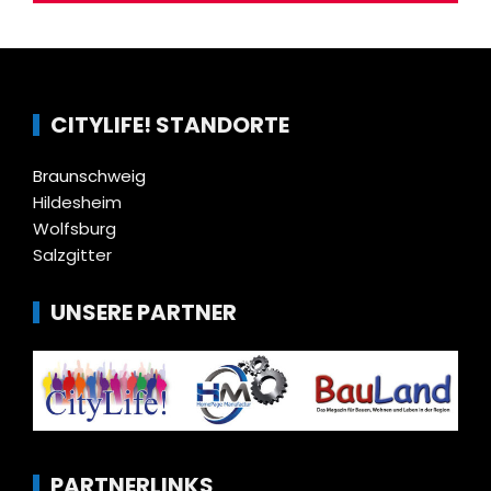
CITYLIFE! STANDORTE
Braunschweig
Hildesheim
Wolfsburg
Salzgitter
UNSERE PARTNER
PARTNERLINKS