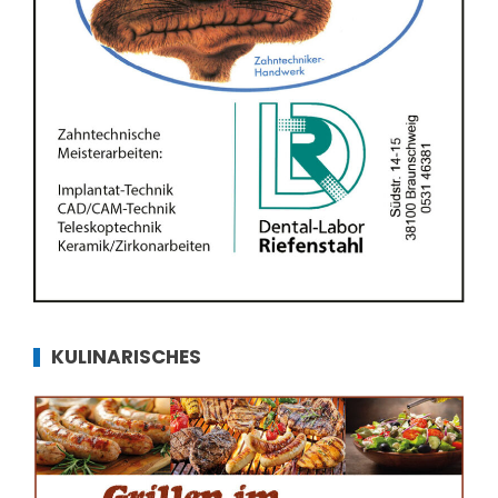
KULINARISCHES