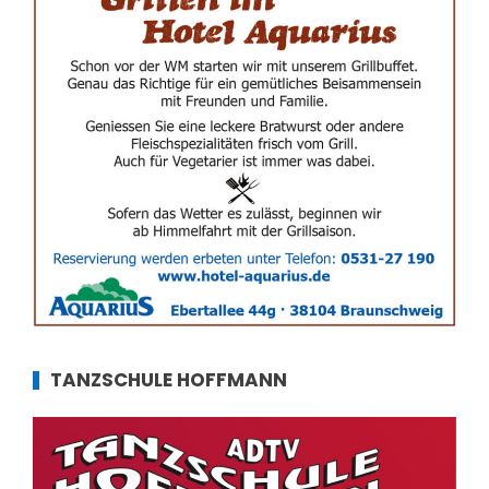
TANZSCHULE HOFFMANN