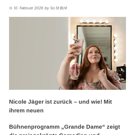
10. Februar 2026
by
So.St.BLHI
Nicole Jäger ist zurück – und wie! Mit
ihrem neuen
Bühnenprogramm „Grande Dame“ zeigt