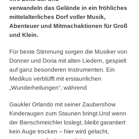
verwandeln das Gelände in ein fröhliches
mittelalterliches Dorf voller Musik,
Abenteuer und Mitmachaktionen für Groß
und Klein.
Für beste Stimmung sorgen die Musiker von
Donner und Doria mit alten Liedern, gespielt
auf ganz besonderen Instrumenten. Ein
Medikus verblüfft mit erstaunlichen
„Wunderheilungen“, während
Gaukler Orlando mit seiner Zaubershow
Kinderaugen zum Staunen bringt.Und wenn
der Bierschmeichler loslegt, bleibt garantiert
kein Auge trocken – hier wird gelacht,