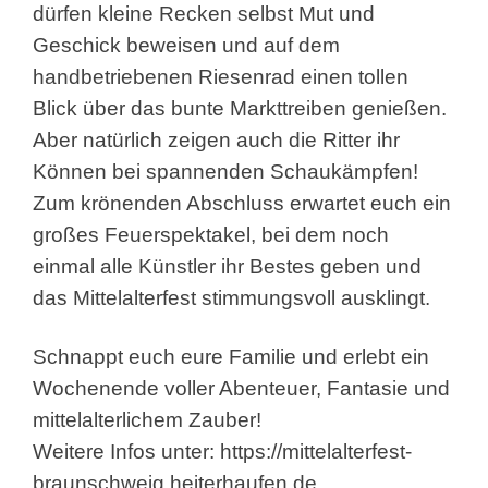
dürfen kleine Recken selbst Mut und
Geschick beweisen und auf dem
handbetriebenen Riesenrad einen tollen
Blick über das bunte Markttreiben genießen.
Aber natürlich zeigen auch die Ritter ihr
Können bei spannenden Schaukämpfen!
Zum krönenden Abschluss erwartet euch ein
großes Feuerspektakel, bei dem noch
einmal alle Künstler ihr Bestes geben und
das Mittelalterfest stimmungsvoll ausklingt.
Schnappt euch eure Familie und erlebt ein
Wochenende voller Abenteuer, Fantasie und
mittelalterlichem Zauber!
Weitere Infos unter:
https://mittelalterfest-
braunschweig.heiterhaufen.de