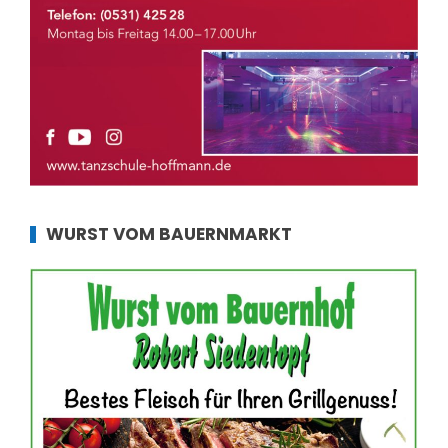
WURST VOM BAUERNMARKT