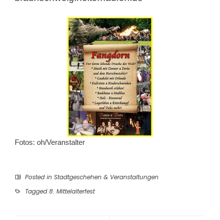
Fotos: oh/Veranstalter
Posted in
Stadtgeschehen & Veranstaltungen
Tagged
8. Mittelalterfest