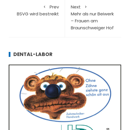
Prev
Next
BSVG wird bestreikt
Mehr als nur Beiwerk
– Frauen am
Braunschweiger Hof
DENTAL-LABOR