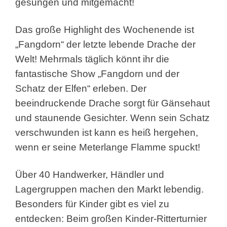
gesungen und mitgemacht!
Das große Highlight des Wochenende ist
„Fangdorn“ der letzte lebende Drache der
Welt! Mehrmals täglich könnt ihr die
fantastische Show „Fangdorn und der
Schatz der Elfen“ erleben. Der
beeindruckende Drache sorgt für Gänsehaut
und staunende Gesichter. Wenn sein Schatz
verschwunden ist kann es heiß hergehen,
wenn er seine Meterlange Flamme spuckt!
Über 40 Handwerker, Händler und
Lagergruppen machen den Markt lebendig.
Besonders für Kinder gibt es viel zu
entdecken: Beim großen Kinder-Ritterturnier