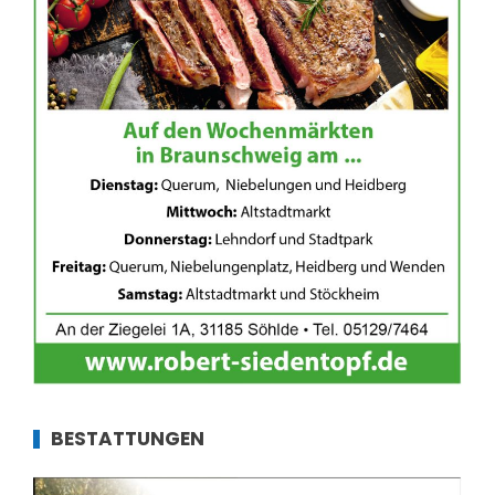
BESTATTUNGEN