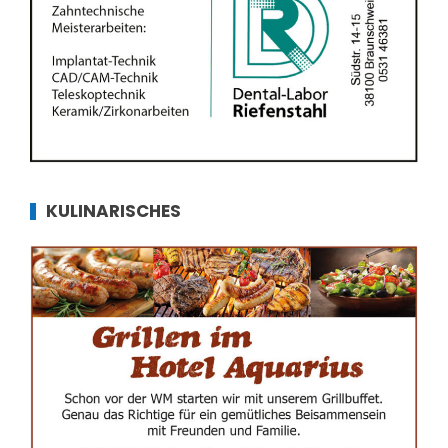
KULINARISCHES