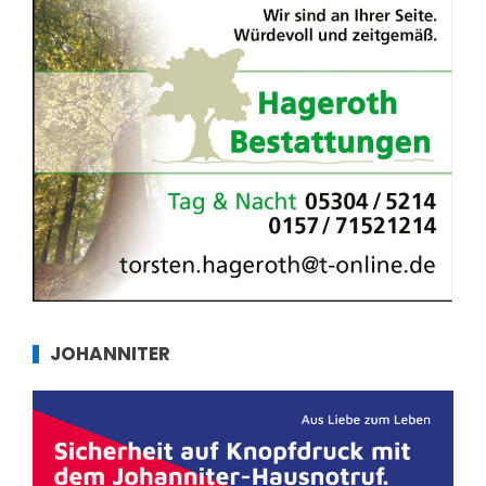
JOHANNITER