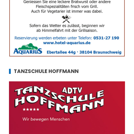
TANZSCHULE HOFFMANN