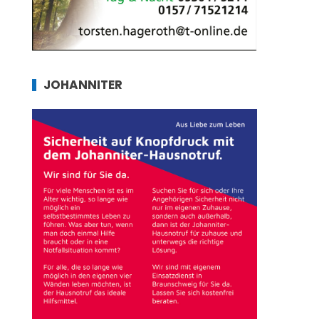
JOHANNITER