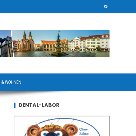
 & WOHNEN
DENTAL-LABOR