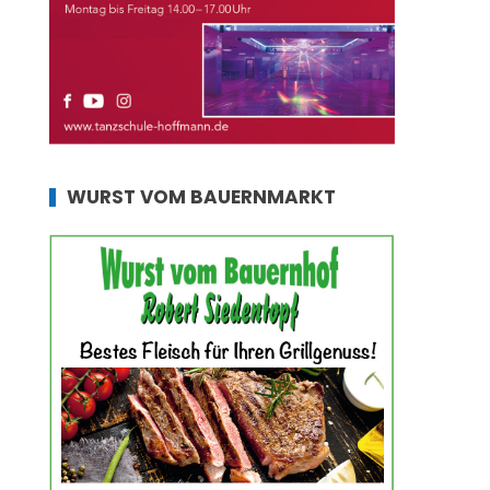
WURST VOM BAUERNMARKT