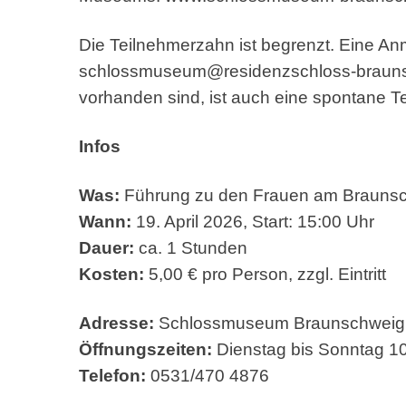
Die Teilnehmerzahn ist begrenzt. Eine A
schlossmuseum@residenzschloss-braun
vorhanden sind, ist auch eine spontane T
Infos
Was:
Führung zu den Frauen am Braunsch
Wann:
19. April 2026, Start: 15:00 Uhr
Dauer:
ca. 1 Stunden
Kosten:
5,00 € pro Person, zzgl. Eintritt
Adresse:
Schlossmuseum Braunschweig, 
Öffnungszeiten:
Dienstag bis Sonntag 10
Telefon:
0531/470 4876