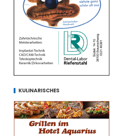
KULINARISCHES