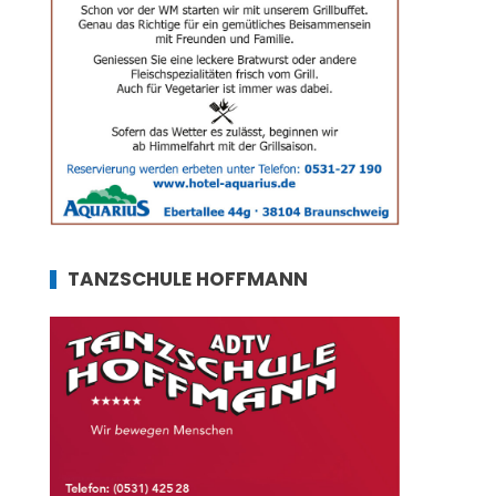
TANZSCHULE HOFFMANN