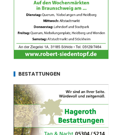
BESTATTUNGEN