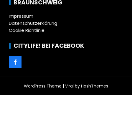
BRAUNSCHWEIG
Impressum
Datenschutzerklärung
Cookie Richtlinie
CITYLIFE! BEI FACEBOOK
WordPress Theme |
Viral
by HashThemes