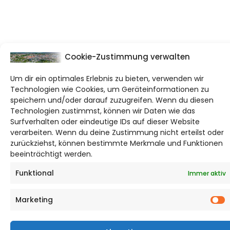
Cookie-Zustimmung verwalten
Um dir ein optimales Erlebnis zu bieten, verwenden wir
Technologien wie Cookies, um Geräteinformationen zu
speichern und/oder darauf zuzugreifen. Wenn du diesen
Technologien zustimmst, können wir Daten wie das
Surfverhalten oder eindeutige IDs auf dieser Website
verarbeiten. Wenn du deine Zustimmung nicht erteilst oder
zurückziehst, können bestimmte Merkmale und Funktionen
beeinträchtigt werden.
Funktional
Immer aktiv
Marketing
M