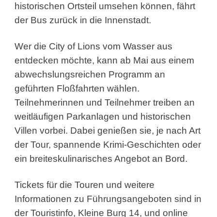
historischen Ortsteil umsehen können, fährt
der Bus zurück in die Innenstadt.
Wer die City of Lions vom Wasser aus
entdecken möchte, kann ab Mai aus einem
abwechslungsreichen Programm an
geführten Floßfahrten wählen.
Teilnehmerinnen und Teilnehmer treiben an
weitläufigen Parkanlagen und historischen
Villen vorbei. Dabei genießen sie, je nach Art
der Tour, spannende Krimi-Geschichten oder
ein breiteskulinarisches Angebot an Bord.
Tickets für die Touren und weitere
Informationen zu Führungsangeboten sind in
der Touristinfo, Kleine Burg 14, und online