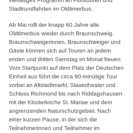
vielfältiges Programm an Floßtouren und
Stadtrundfahrten im Oldtimerbus.
Ab Mai rollt der knapp 60 Jahre alte
Oldtimerbus wieder durch Braunschweig.
Braunschweigerinnen, Braunschweiger und
Gäste können sich auf Touren an jedem
ersten und dritten Samstag im Monat freuen.
Vom Startpunkt auf dem Platz der Deutschen
Einheit aus führt die circa 90-minütige Tour
vorbei an Altstadtmarkt, Staatstheater und
Schloss Richmond bis nach Riddagshausen
mit der Klosterkirche St. Mariae und dem
angrenzenden Naturschutzgebiet. Nach
einer kurzen Pause, in der sich die
Teilnehmerinnen und Teilnehmer im