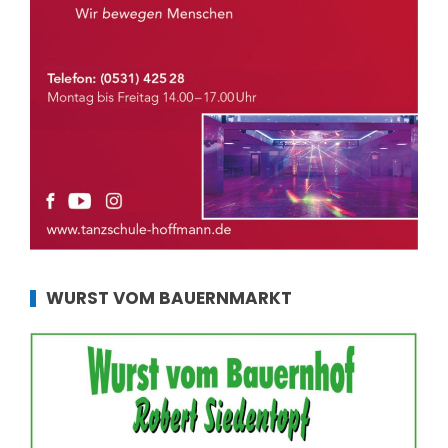
WURST VOM BAUERNMARKT