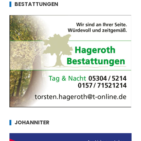
BESTATTUNGEN
JOHANNITER