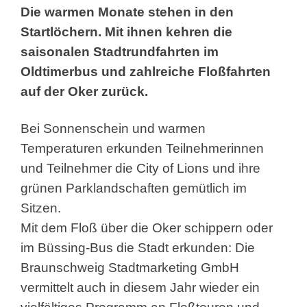
Die warmen Monate stehen in den
Startlöchern.
Mit ihnen kehren die
saisonalen Stadtrundfahrten im
Oldtimerbus und zahlreiche Floßfahrten
auf der Oker zurück.
Bei Sonnenschein und warmen
Temperaturen erkunden Teilnehmerinnen
und Teilnehmer die City of Lions und ihre
grünen Parklandschaften gemütlich im
Sitzen.
Mit dem Floß über die Oker schippern oder
im Büssing-Bus die Stadt erkunden: Die
Braunschweig Stadtmarketing GmbH
vermittelt auch in diesem Jahr wieder ein