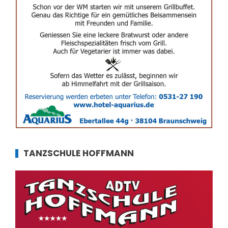
TANZSCHULE HOFFMANN