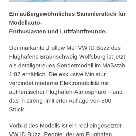
Ein außergewöhnliches Sammlerstück für
Modellauto-
Enthusiasten und Luftfahrtfreunde.
Der markante „Follow Me“ VW ID Buzz des
Flughafens Braunschweig-Wolfsburg ist jetzt
als detailgetreues Sondermodell im Maßstab
1:87 erhältlich. Die exklusive Miniatur
verbindet moderne Elektromobilität mit
authentischer Flughafen-Atmosphäre – und
das in streng limitierter Auflage von 500
Stück.
Vorbild des Modells ist ein real eingesetzter
VW ID Buzz „People“ der am Flughafen