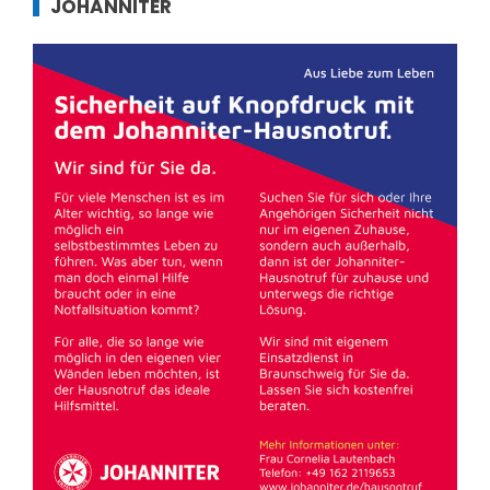
JOHANNITER