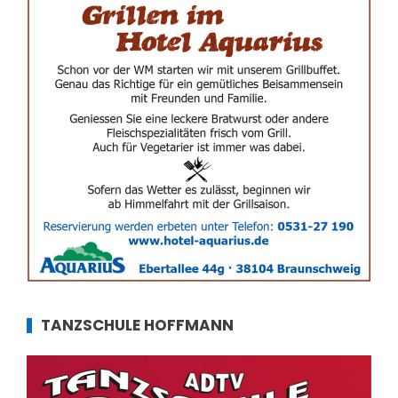
TANZSCHULE HOFFMANN