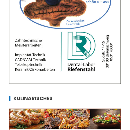
KULINARISCHES