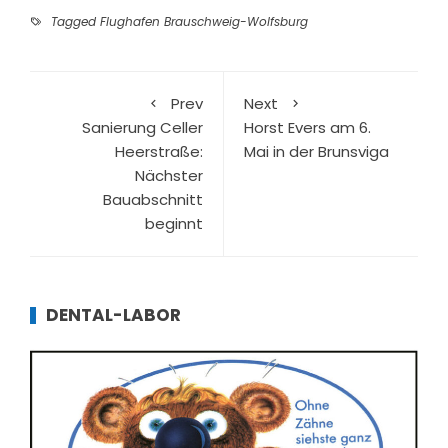
Tagged
Flughafen Brauschweig-Wolfsburg
Prev
Next
Sanierung Celler
Horst Evers am 6.
Heerstraße:
Mai in der Brunsviga
Nächster
Bauabschnitt
beginnt
DENTAL-LABOR