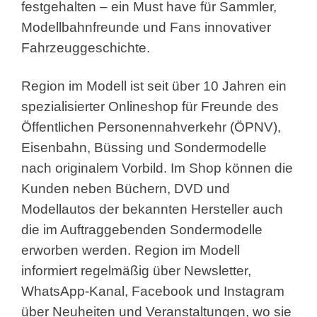
festgehalten – ein Must have für Sammler,
Modellbahnfreunde und Fans innovativer
Fahrzeuggeschichte.
Region im Modell ist seit über 10 Jahren ein
spezialisierter Onlineshop für Freunde des
Öffentlichen Personennahverkehr (ÖPNV),
Eisenbahn, Büssing und Sondermodelle
nach originalem Vorbild. Im Shop können die
Kunden neben Büchern, DVD und
Modellautos der bekannten Hersteller auch
die im Auftraggebenden Sondermodelle
erworben werden. Region im Modell
informiert regelmäßig über Newsletter,
WhatsApp-Kanal, Facebook und Instagram
über Neuheiten und Veranstaltungen, wo sie