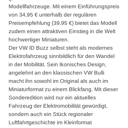
Modellfahrzeuge. Mit einem Einführungspreis
von 34,95 € unterhalb der regulären
Preisempfehlung (39,95 €) bietet das Modell
zudem einen attraktiven Einstieg in die Welt
hochwertiger Miniaturen.
Der VW ID Buzz selbst steht als modernes
Elektrofahrzeug sinnbildlich für den Wandel
in der Mobilität. Sein Ikonisches Design,
angelehnt an den klassischen VW Bulli
macht ihn sowohl im Original als auch im
Miniaturformat zu einem Blickfang. Mit dieser
Sonderedition wird nur ein aktuelles
Fahrzeug der Elektromobilität gewürdigt,
sondern auch ein Stück regionaler
Luftfahrtgeschichte im Kleinformat