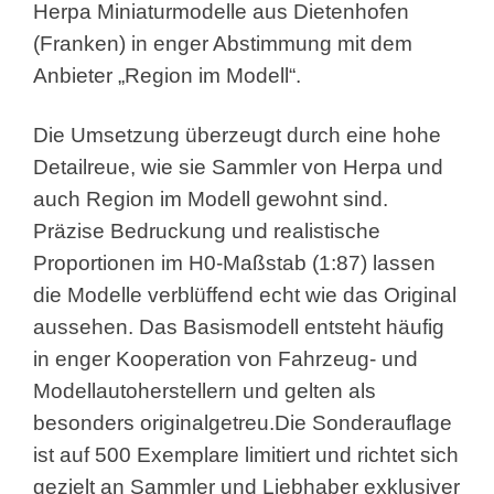
Herpa Miniaturmodelle aus Dietenhofen
(Franken) in enger Abstimmung mit dem
Anbieter „Region im Modell“.
Die Umsetzung überzeugt durch eine hohe
Detailreue, wie sie Sammler von Herpa und
auch Region im Modell gewohnt sind.
Präzise Bedruckung und realistische
Proportionen im H0-Maßstab (1:87) lassen
die Modelle verblüffend echt wie das Original
aussehen. Das Basismodell entsteht häufig
in enger Kooperation von Fahrzeug- und
Modellautoherstellern und gelten als
besonders originalgetreu.
Die Sonderauflage
ist auf 500 Exemplare limitiert und richtet sich
gezielt an Sammler und Liebhaber exklusiver