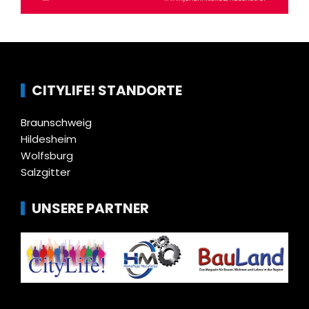
CITYLIFE! STANDORTE
Braunschweig
Hildesheim
Wolfsburg
Salzgitter
UNSERE PARTNER