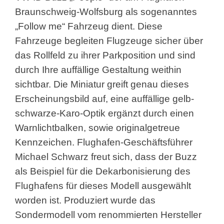
Braunschweig-Wolfsburg als sogenanntes
„Follow me“ Fahrzeug dient. Diese
Fahrzeuge begleiten Flugzeuge sicher über
das Rollfeld zu ihrer Parkposition und sind
durch Ihre auffällige Gestaltung weithin
sichtbar. Die Miniatur greift genau dieses
Erscheinungsbild auf, eine auffällige gelb-
schwarze-Karo-Optik ergänzt durch einen
Warnlichtbalken, sowie originalgetreue
Kennzeichen. Flughafen-Geschäftsführer
Michael Schwarz freut sich, dass der Buzz
als Beispiel für die Dekarbonisierung des
Flughafens für dieses Modell ausgewählt
worden ist. Produziert wurde das
Sondermodell vom renommierten Hersteller