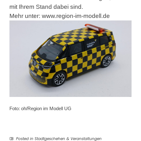
mit Ihrem Stand dabei sind.
Mehr unter:
www.region-im-modell.de
Foto: oh/Region im Modell UG
Posted in
Stadtgeschehen & Veranstaltungen