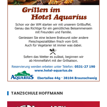
TANZSCHULE HOFFMANN