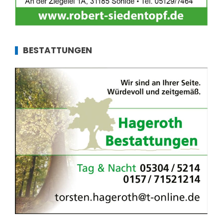
BESTATTUNGEN