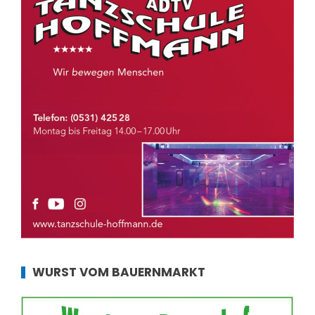
WURST VOM BAUERNMARKT