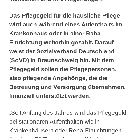
Das Pflegegeld für die häusliche Pflege
wird auch während eines Aufenthalts im
Krankenhaus oder in einer Reha-
Einrichtung weiterhin gezahlt. Darauf
weist der Sozialverband Deutschland
(SoVD) in Braunschweig hin. Mit dem
Pflegegeld sollen die Pflegepersonen,
also pflegende Angehörige, die die
Betreuung und Versorgung übernehmen,
finanziell unterstützt werden.
„Seit Anfang des Jahres wird das Pflegegeld
bei stationären Aufenthalten wie in
Krankenhäusern oder Reha-Einrichtungen