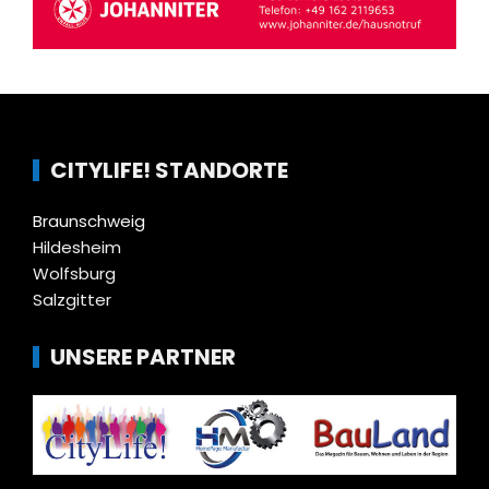
CITYLIFE! STANDORTE
Braunschweig
Hildesheim
Wolfsburg
Salzgitter
UNSERE PARTNER