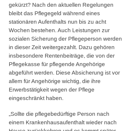
gekürzt? Nach den aktuellen Regelungen
bleibt das Pflegegeld während eines
stationären Aufenthalts nun bis zu acht
Wochen bestehen. Auch Leistungen zur
sozialen Sicherung der Pflegeperson werden
in dieser Zeit weitergezahlt. Dazu gehören
insbesondere Rentenbeiträge, die von der
Pflegekasse für pflegende Angehörige
abgeführt werden. Diese Absicherung ist vor
allem für Angehörige wichtig, die ihre
Erwerbstätigkeit wegen der Pflege
eingeschränkt haben.
„Sollte die pflegebedürftige Person nach
einem Krankenhausaufenthalt wieder nach
Hause zurückkehren und es kommt später