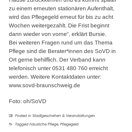
zu einem erneuten stationären Aufenthalt,
wird das Pflegegeld erneut für bis zu acht
Wochen weitergezahlt. Die Frist beginnt
dann wieder von vorne“, erklärt Bursie.
Bei weiteren Fragen rund um das Thema
Pflege sind die Berater*innen des SoVD in
Ort gerne behilflich. Der Verband kann
telefonisch unter 0531 480 760 erreicht
werden. Weitere Kontaktdaten unter:
www.sovd-braunschweig.de
Foto: oh/SoVD
Posted in
Stadtgeschehen & Veranstaltungen
Tagged
häusliche Pflege
,
Pflegegeld