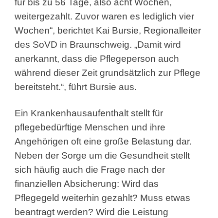
für bis zu 56 Tage, also acht Wochen,
weitergezahlt. Zuvor waren es lediglich vier
Wochen“, berichtet Kai Bursie, Regionalleiter
des SoVD in Braunschweig. „Damit wird
anerkannt, dass die Pflegeperson auch
während dieser Zeit grundsätzlich zur Pflege
bereitsteht.“, führt Bursie aus.
Ein Krankenhausaufenthalt stellt für
pflegebedürftige Menschen und ihre
Angehörigen oft eine große Belastung dar.
Neben der Sorge um die Gesundheit stellt
sich häufig auch die Frage nach der
finanziellen Absicherung: Wird das
Pflegegeld weiterhin gezahlt? Muss etwas
beantragt werden? Wird die Leistung