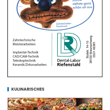
KULINARISCHES