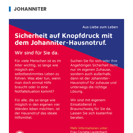
JOHANNITER