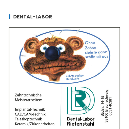
DENTAL-LABOR