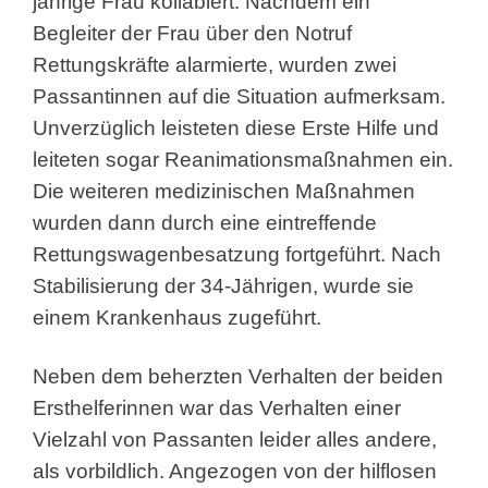
jährige Frau kollabiert. Nachdem ein
Begleiter der Frau über den Notruf
Rettungskräfte alarmierte, wurden zwei
Passantinnen auf die Situation aufmerksam.
Unverzüglich leisteten diese Erste Hilfe und
leiteten sogar Reanimationsmaßnahmen ein.
Die weiteren medizinischen Maßnahmen
wurden dann durch eine eintreffende
Rettungswagenbesatzung fortgeführt. Nach
Stabilisierung der 34-Jährigen, wurde sie
einem Krankenhaus zugeführt.
Neben dem beherzten Verhalten der beiden
Ersthelferinnen war das Verhalten einer
Vielzahl von Passanten leider alles andere,
als vorbildlich. Angezogen von der hilflosen