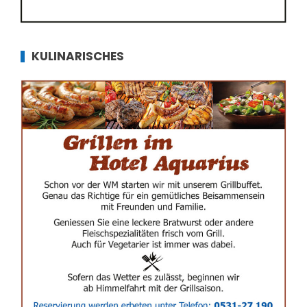
KULINARISCHES