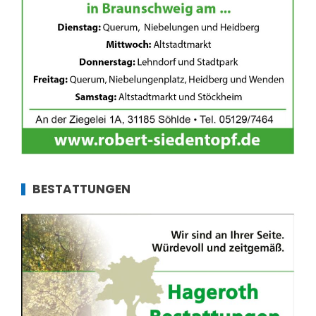
BESTATTUNGEN