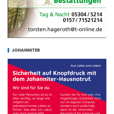
JOHANNITER