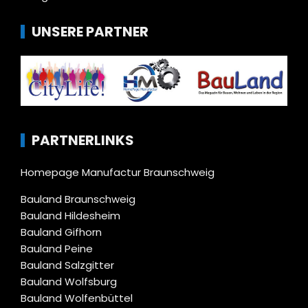
UNSERE PARTNER
PARTNERLINKS
Homepage Manufactur Braunschweig
Bauland Braunschweig
Bauland Hildesheim
Bauland Gifhorn
Bauland Peine
Bauland Salzgitter
Bauland Wolfsburg
Bauland Wolfenbüttel