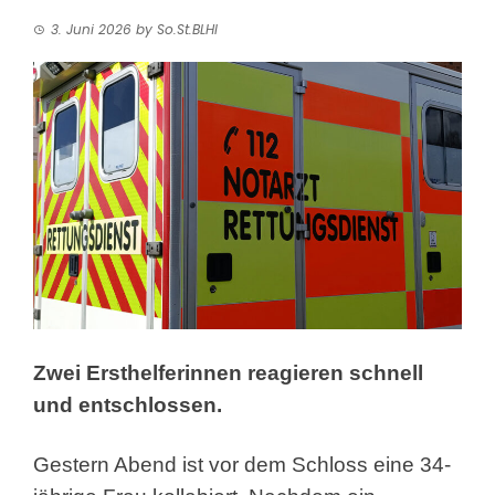
3. Juni 2026
by
So.St.BLHI
Zwei Ersthelferinnen reagieren schnell
und entschlossen.
Gestern Abend ist vor dem Schloss eine 34-