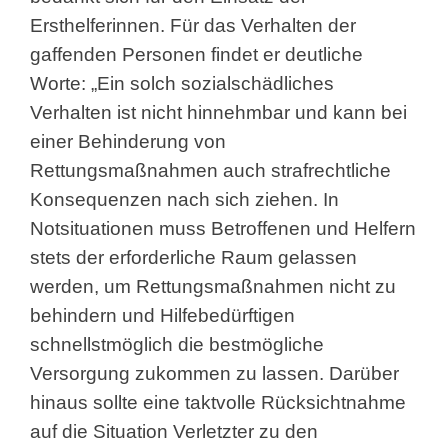
Ersthelferinnen. Für das Verhalten der
gaffenden Personen findet er deutliche
Worte: „Ein solch sozialschädliches
Verhalten ist nicht hinnehmbar und kann bei
einer Behinderung von
Rettungsmaßnahmen auch strafrechtliche
Konsequenzen nach sich ziehen. In
Notsituationen muss Betroffenen und Helfern
stets der erforderliche Raum gelassen
werden, um Rettungsmaßnahmen nicht zu
behindern und Hilfebedürftigen
schnellstmöglich die bestmögliche
Versorgung zukommen zu lassen. Darüber
hinaus sollte eine taktvolle Rücksichtnahme
auf die Situation Verletzter zu den