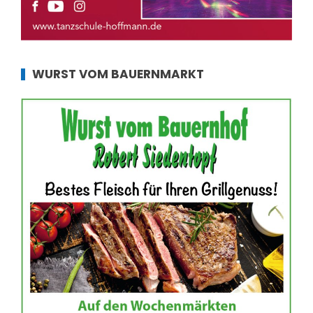
WURST VOM BAUERNMARKT