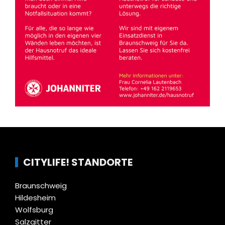
CITYLIFE! STANDORTE
Braunschweig
Hildesheim
Wolfsburg
Salzgitter