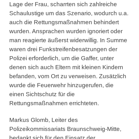
Lage der Frau, scharrten sich zahlreiche
Schaulustige um das Szenario, wodurch u.a.
auch die Rettungsmaßnahmen behindert
wurden. Ansprachen wurden ignoriert oder
man reagierte äußerst widerwillig. In Summe
waren drei Funkstreifenbesatzungen der
Polizei erforderlich, um die Gaffer, unter
denen sich auch Eltern mit kleinen Kindern
befanden, vom Ort zu verweisen. Zusätzlich
wurde die Feuerwehr hinzugerufen, die
einen Sichtschutz für die
Rettungsmaßnahmen errichteten.
Markus Glomb, Leiter des
Polizeikommissariats Braunschweig-Mitte,
bedankt sich für den Einsatz der