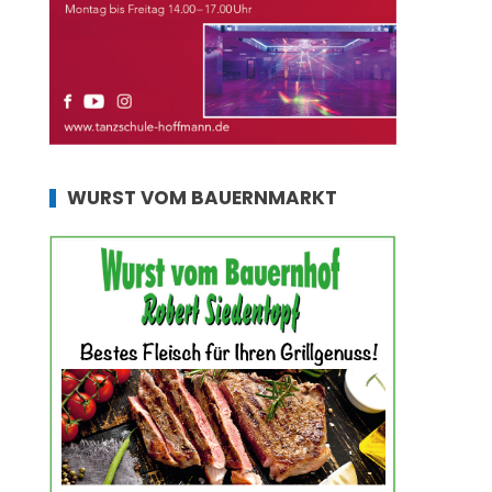
WURST VOM BAUERNMARKT