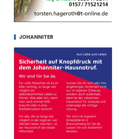
JOHANNITER