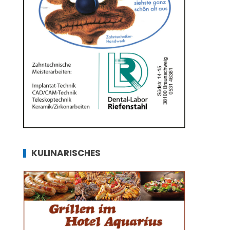
KULINARISCHES