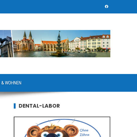
 & WOHNEN
DENTAL-LABOR