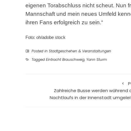
eigenen Torabschluss nicht scheut. Nun fr
Mannschaft und mein neues Umfeld kenne
ihren Fans erfolgreich zu sein.“
Foto: oh/adobe stock
Posted in
Stadtgeschehen & Veranstaltungen
Tagged
Eintracht Brauschweig
,
Yann Sturm
P
Zahlreiche Busse werden während 
Nachtlaufs in der Innenstadt umgelei