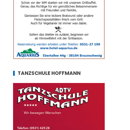
TANZSCHULE HOFFMANN