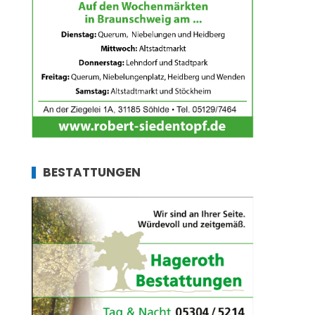
BESTATTUNGEN