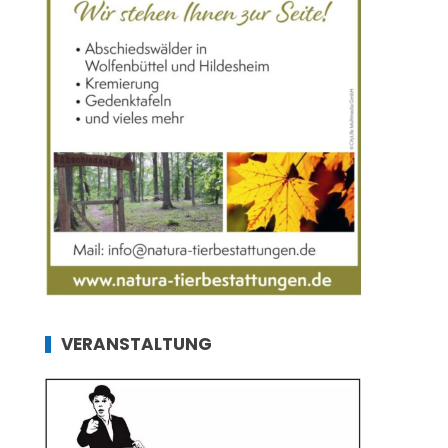
VERANSTALTUNG