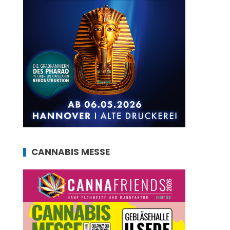
CANNABIS MESSE