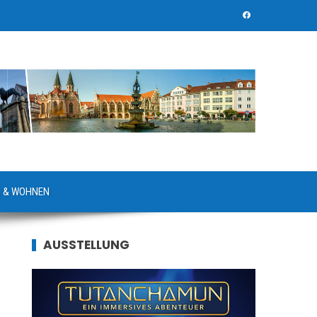
 & WOHNEN
AUSSTELLUNG