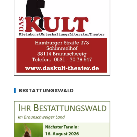
BESTATTUNGSWALD