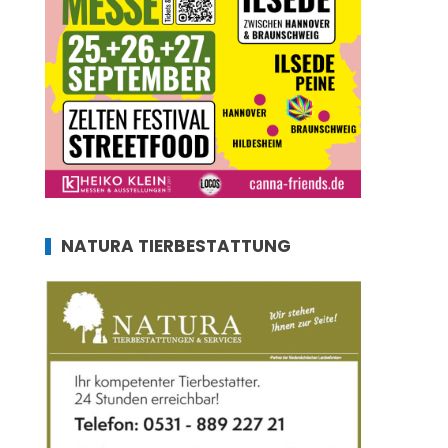
NATURA TIERBESTATTUNG