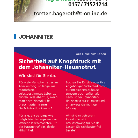
JOHANNITER