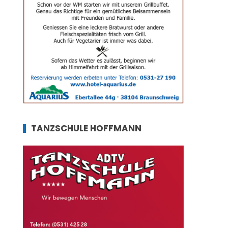
TANZSCHULE HOFFMANN