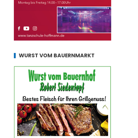
WURST VOM BAUERNMARKT