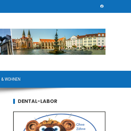
 & WOHNEN
DENTAL-LABOR