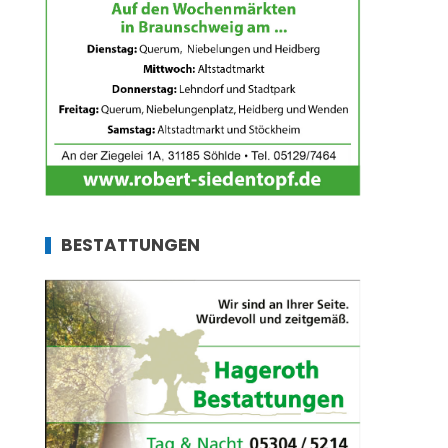
BESTATTUNGEN