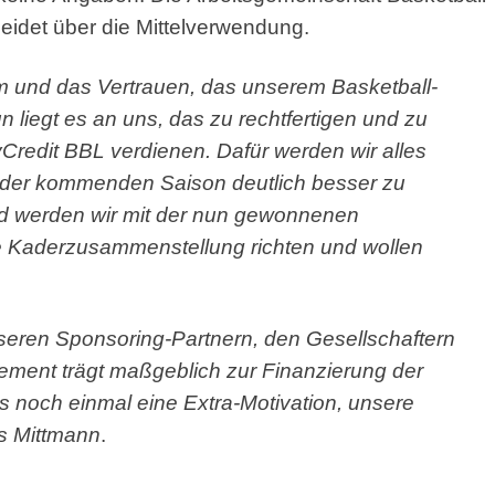
eidet über die Mittelverwendung.
m und das Vertrauen, das unserem Basketball-
n liegt es an uns, das zu rechtfertigen und zu
yCredit BBL verdienen. Dafür werden wir alles
in der kommenden Saison deutlich besser zu
 werden wir mit der nun gewonnenen
e Kaderzusammenstellung richten und wollen
seren Sponsoring-Partnern, den Gesellschaftern
ment trägt maßgeblich zur Finanzierung der
 noch einmal eine Extra-Motivation, unsere
ls Mittmann
.