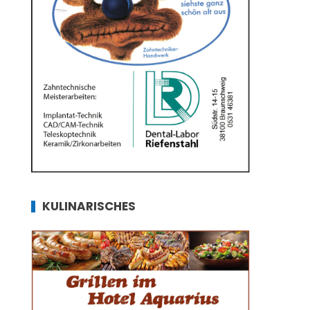
KULINARISCHES