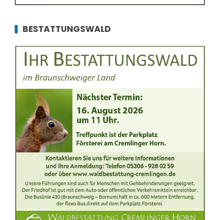
BESTATTUNGSWALD