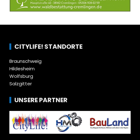
CITYLIFE! STANDORTE
Braunschweig
Hildesheim
Wolfsburg
Salzgitter
UNSERE PARTNER