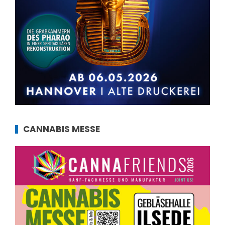
CANNABIS MESSE