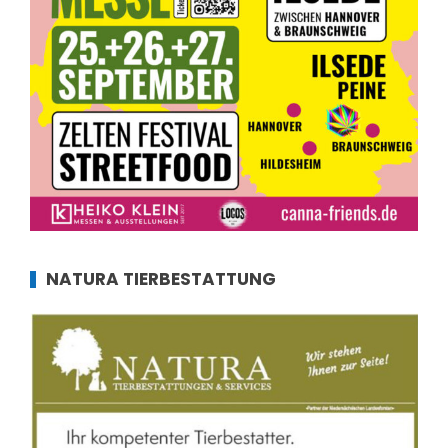
NATURA TIERBESTATTUNG