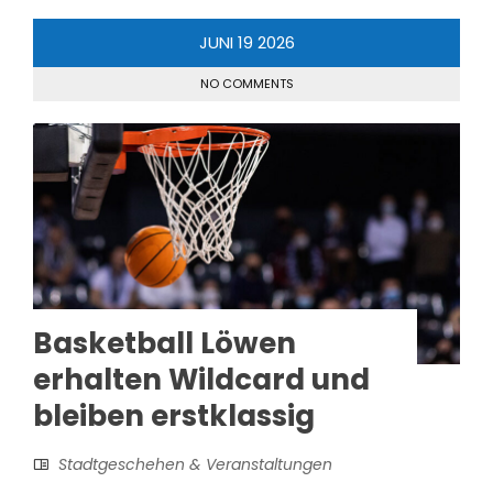
JUNI
19
2026
NO COMMENTS
Basketball Löwen
erhalten Wildcard und
bleiben erstklassig
Stadtgeschehen & Veranstaltungen