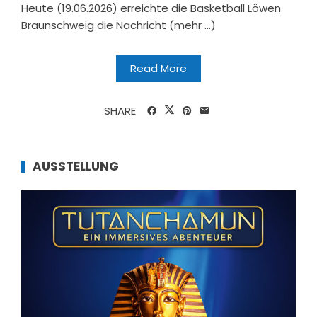
Heute (19.06.2026) erreichte die Basketball Löwen
Braunschweig die Nachricht (mehr …)
Read More
SHARE
AUSSTELLUNG