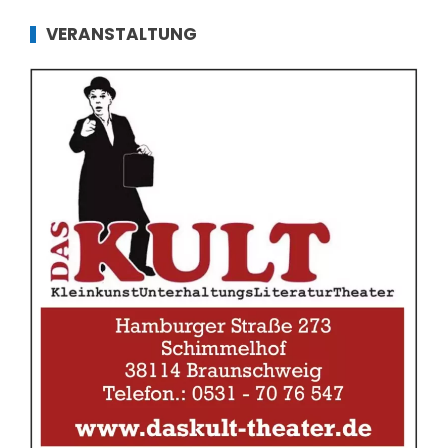
VERANSTALTUNG