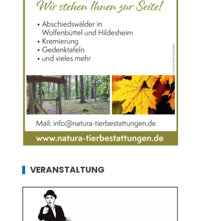
VERANSTALTUNG