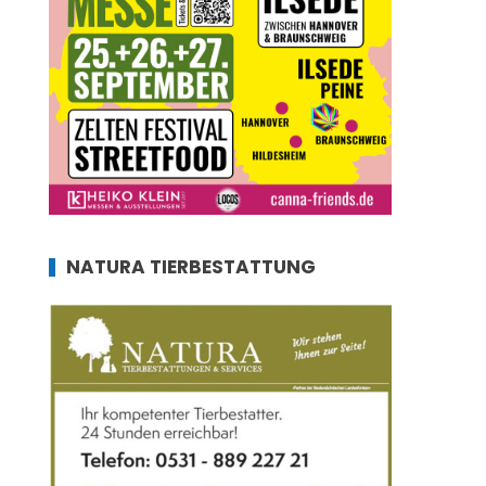
NATURA TIERBESTATTUNG