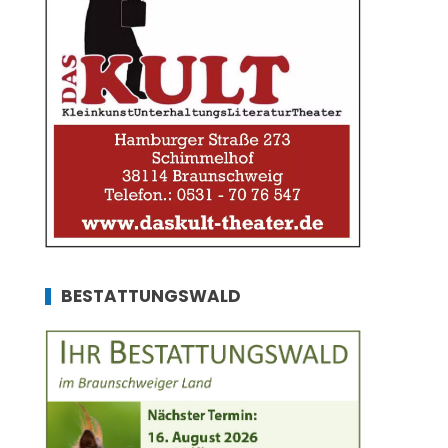
BESTATTUNGSWALD