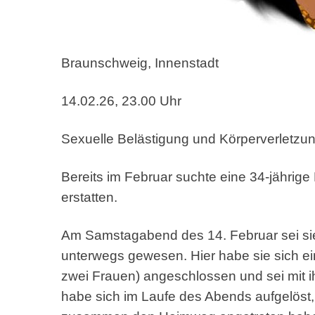
Braunschweig, Innenstadt
14.02.26, 23.00 Uhr
Sexuelle Belästigung und Körperverletzu
Bereits im Februar suchte eine 34-jährige
erstatten.
Am Samstagabend des 14. Februar sei sie
unterwegs gewesen. Hier habe sie sich e
zwei Frauen) angeschlossen und sei mit 
habe sich im Laufe des Abends aufgelöst, 