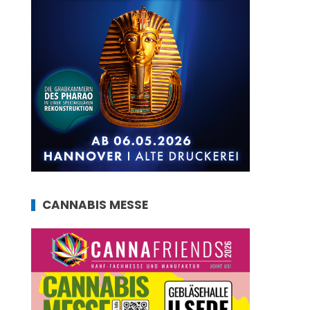
CANNABIS MESSE