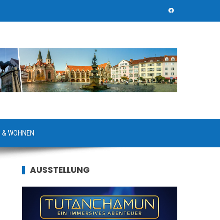
 & WOHNEN
AUSSTELLUNG