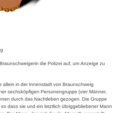
ng
 Braunschweigerin die Polizei auf, um Anzeige zu
 allein in der Innenstadt von Braunschweig
iner sechsköpfigen Personengruppe (vier Männer,
ihnen durch das Nachtleben gezogen. Die Gruppe
so dass sie und ein letztlich übriggebliebener Mann