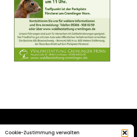
DAS STADTMAGAZIN
Cookie-Zustimmung verwalten
FÜR BRAUNSCHWEIG