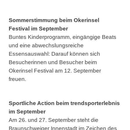
Sommerstimmung beim Okerinsel
Festival im September
Buntes Kinderprogramm, eingängige Beats
und eine abwechslungsreiche
Essensauswahl: Darauf können sich
Besucherinnen und Besucher beim
Okerinsel Festival am 12. September
freuen.
Sportliche Action beim trendsporterlebnis
im September
Am 26. und 27. September steht die
Braunschweiger Innenstadt im Zeichen des