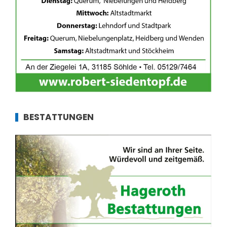
BESTATTUNGEN