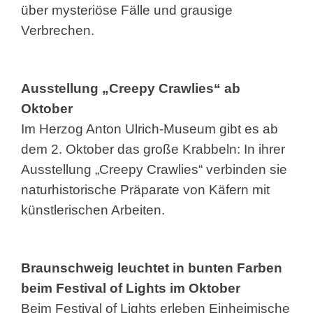
über mysteriöse Fälle und grausige
Verbrechen.
Ausstellung „Creepy Crawlies“ ab
Oktober
Im Herzog Anton Ulrich-Museum gibt es ab
dem 2. Oktober das große Krabbeln: In ihrer
Ausstellung „Creepy Crawlies“ verbinden sie
naturhistorische Präparate von Käfern mit
künstlerischen Arbeiten.
Braunschweig leuchtet in bunten Farben
beim Festival of Lights im Oktober
Beim Festival of Lights erleben Einheimische