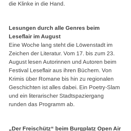
die Klinke in die Hand.
Lesungen durch alle Genres beim
Leseflair im August
Eine Woche lang steht die Löwenstadt im
Zeichen der Literatur. Vom 17. bis zum 23.
August lesen Autorinnen und Autoren beim
Festival Leseflair aus ihren Büchern. Von
Krimis über Romane bis hin zu regionalen
Geschichten ist alles dabei. Ein Poetry-Slam
und ein literarischer Stadtspaziergang
runden das Programm ab.
„Der Freischütz“ beim Burgplatz Open Air