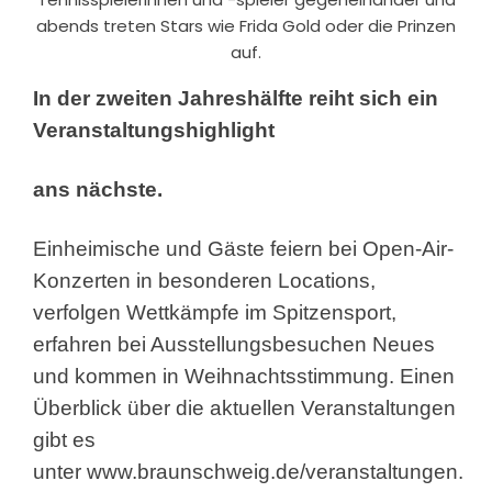
abends treten Stars wie Frida Gold oder die Prinzen
auf.
In der zweiten Jahreshälfte reiht sich ein
Veranstaltungshighlight
ans nächste.
Einheimische und Gäste feiern bei Open-Air-
Konzerten in besonderen Locations,
verfolgen Wettkämpfe im Spitzensport,
erfahren bei Ausstellungsbesuchen Neues
und kommen in Weihnachtsstimmung. Einen
Überblick über die aktuellen Veranstaltungen
gibt es
unter
www.braunschweig.de/veranstaltungen
.