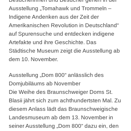
Ausstellung „Tomahawk und Trommeln –
Indigene Andenken aus der Zeit der
Amerikanischen Revolution in Deutschland“
auf Spurensuche und entdecken indigene
Artefakte und ihre Geschichte. Das
Städtische Museum zeigt die Ausstellung ab
dem 10. November.
Ausstellung „Dom 800“ anlässlich des
Domjubiläums ab November
Die Weihe des Braunschweiger Doms St.
Blasii jährt sich zum achthundertsten Mal. Zu
diesem Anlass lädt das Braunschweigische
Landesmuseum ab dem 13. November in
seiner Ausstellung „Dom 800“ dazu ein, den