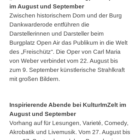
im August und September
Zwischen historischem Dom und der Burg
Dankwarderode entführen die
Darstellerinnen und Darsteller beim
Burgplatz Open Air das Publikum in die Welt
des „Freischütz“. Die Oper von Carl Maria
von Weber verbindet vom 22. August bis
zum 9. September künstlerische Strahlkraft
mit großen Bildern.
Inspirierende Abende bei KulturImZelt im
August und September
Vorhang auf für Lesungen, Varieté, Comedy,
Akrobatik und Livemusik. Vom 27. August bis