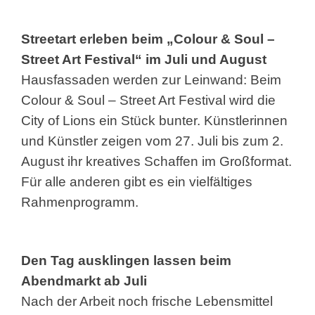
Streetart erleben beim „Colour & Soul –
Street Art Festival“ im Juli und August
Hausfassaden werden zur Leinwand: Beim
Colour & Soul – Street Art Festival wird die
City of Lions ein Stück bunter. Künstlerinnen
und Künstler zeigen vom 27. Juli bis zum 2.
August ihr kreatives Schaffen im Großformat.
Für alle anderen gibt es ein vielfältiges
Rahmenprogramm.
Den Tag ausklingen lassen beim
Abendmarkt ab Juli
Nach der Arbeit noch frische Lebensmittel