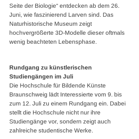
Seite der Biologie“ entdecken ab dem 26.
Juni, wie faszinierend Larven sind. Das
Naturhistorische Museum zeigt
hochvergrößerte 3D-Modelle dieser oftmals
wenig beachteten Lebensphase.
Rundgang zu künstlerischen
Studiengängen im Juli
Die Hochschule für Bildende Künste
Braunschweig lädt Interessierte vom 9. bis
zum 12. Juli zu einem Rundgang ein. Dabei
stellt die Hochschule nicht nur ihre
Studiengänge vor, sondern zeigt auch
zahlreiche studentische Werke.