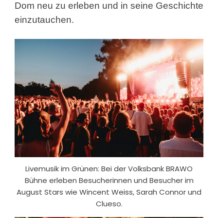
Dom neu zu erleben und in seine Geschichte
einzutauchen.
Livemusik im Grünen: Bei der Volksbank BRAWO
Bühne erleben Besucherinnen und Besucher im
August Stars wie Wincent Weiss, Sarah Connor und
Clueso.