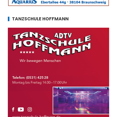
TANZSCHULE HOFFMANN