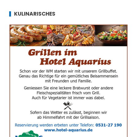
KULINARISCHES