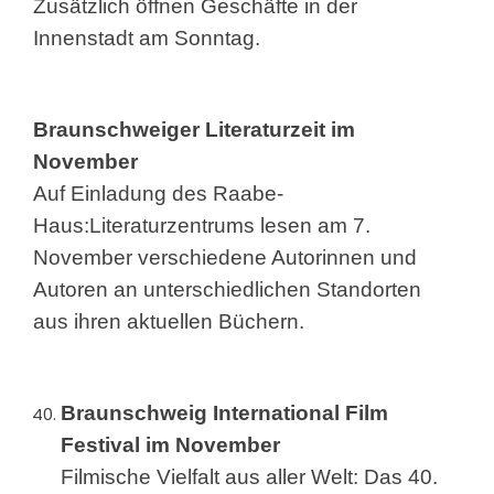
Zusätzlich öffnen Geschäfte in der
Innenstadt am Sonntag.
Braunschweiger Literaturzeit im
November
Auf Einladung des Raabe-
Haus:Literaturzentrums lesen am 7.
November verschiedene Autorinnen und
Autoren an unterschiedlichen Standorten
aus ihren aktuellen Büchern.
Braunschweig International Film
Festival im November
Filmische Vielfalt aus aller Welt: Das 40.