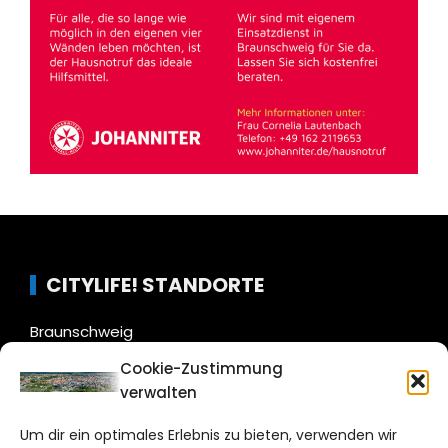
CITYLIFE! STANDORTE
Braunschweig
Hildesheim
Cookie-Zustimmung
Wolfsburg
verwalten
Salzgitter
Um dir ein optimales Erlebnis zu bieten, verwenden wir