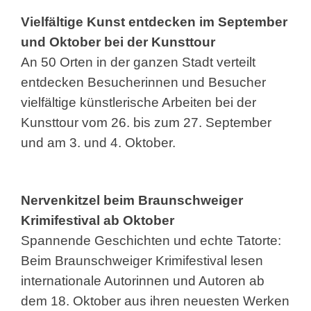
Vielfältige Kunst entdecken im September
und Oktober bei der Kunsttour
An 50 Orten in der ganzen Stadt verteilt
entdecken Besucherinnen und Besucher
vielfältige künstlerische Arbeiten bei der
Kunsttour vom 26. bis zum 27. September
und am 3. und 4. Oktober.
Nervenkitzel beim Braunschweiger
Krimifestival ab Oktober
Spannende Geschichten und echte Tatorte:
Beim Braunschweiger Krimifestival lesen
internationale Autorinnen und Autoren ab
dem 18. Oktober aus ihren neuesten Werken