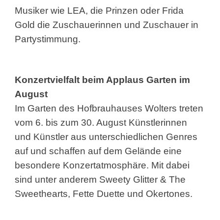
Musiker wie LEA, die Prinzen oder Frida
Gold die Zuschauerinnen und Zuschauer in
Partystimmung.
Konzertvielfalt beim Applaus Garten im
August
Im Garten des Hofbrauhauses Wolters treten
vom 6. bis zum 30. August Künstlerinnen
und Künstler aus unterschiedlichen Genres
auf und schaffen auf dem Gelände eine
besondere Konzertatmosphäre. Mit dabei
sind unter anderem Sweety Glitter & The
Sweethearts, Fette Duette und Okertones.