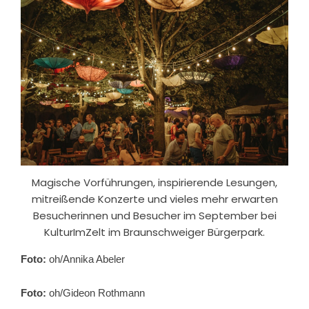
Magische Vorführungen, inspirierende Lesungen,
mitreißende Konzerte und vieles mehr erwarten
Besucherinnen und Besucher im September bei
KulturImZelt im Braunschweiger Bürgerpark.
Foto:
oh/Annika Abeler
Foto:
oh/Gideon Rothmann