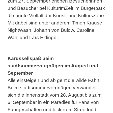
zum 27. September erleben Besucherinnen
und Besucher bei KulturImZelt im Bürgerpark
die bunte Vielfalt der Kunst- und Kulturszene.
Mit dabei sind unter anderem Timon Krause,
NightWash, Johann von Bülow, Caroline
Wahl und Lars Eidinger.
Karussellspaß beim
stadtsommervergnügen im August und
September
Alle einsteigen und ab geht die wilde Fahrt!
Beim stadtsommervergnügen verwandelt
sich die Innenstadt vom 28. August bis zum
6. September in ein Paradies für Fans von
Fahrgeschäften und leckerem Streetfood.