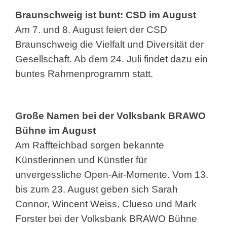
Braunschweig ist bunt: CSD im August
Am 7. und 8. August feiert der CSD
Braunschweig die Vielfalt und Diversität der
Gesellschaft. Ab dem 24. Juli findet dazu ein
buntes Rahmenprogramm statt.
Große Namen bei der Volksbank BRAWO
Bühne im August
Am Raffteichbad sorgen bekannte
Künstlerinnen und Künstler für
unvergessliche Open-Air-Momente. Vom 13.
bis zum 23. August geben sich Sarah
Connor, Wincent Weiss, Clueso und Mark
Forster bei der Volksbank BRAWO Bühne