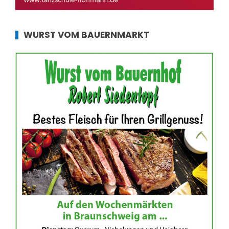
WURST VOM BAUERNMARKT