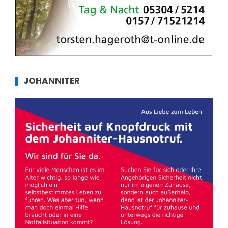
JOHANNITER