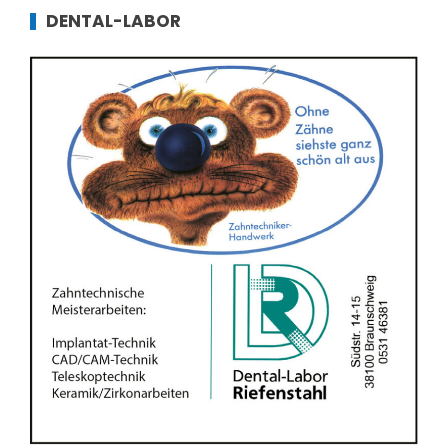
DENTAL-LABOR