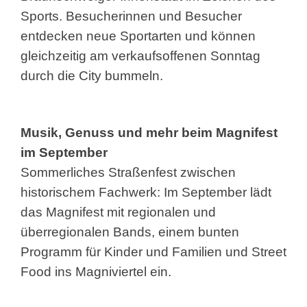
Sports. Besucherinnen und Besucher
entdecken neue Sportarten und können
gleichzeitig am verkaufsoffenen Sonntag
durch die City bummeln.
Musik, Genuss und mehr beim Magnifest
im September
Sommerliches Straßenfest zwischen
historischem Fachwerk: Im September lädt
das Magnifest mit regionalen und
überregionalen Bands, einem bunten
Programm für Kinder und Familien und Street
Food ins Magniviertel ein.