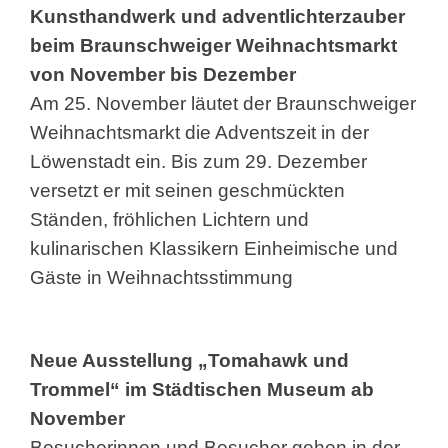
Kunsthandwerk und adventlichterzauber
beim Braunschweiger Weihnachtsmarkt
von November bis Dezember
Am 25. November läutet der Braunschweiger
Weihnachtsmarkt die Adventszeit in der
Löwenstadt ein. Bis zum 29. Dezember
versetzt er mit seinen geschmückten
Ständen, fröhlichen Lichtern und
kulinarischen Klassikern Einheimische und
Gäste in Weihnachtsstimmung
Neue Ausstellung „Tomahawk und
Trommel“ im Städtischen Museum ab
November
Besucherinnen und Besucher gehen in der