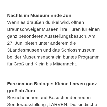
Nachts im Museum Ende Juni
Wenn es draußen dunkel wird, öffnen
Braunschweiger Museen ihre Türen für einen
ganz besonderen Ausstellungsbesuch. Am
27. Juni bieten unter anderem die
3Landesmuseen und das Schlossmuseum
bei der Museumsnacht ein buntes Programm
für Groß und Klein bis Mitternacht.
Faszination Biologie: Kleine Larven ganz
groß ab Juni
Besucherinnen und Besucher der neuen
Sonderausstellung „LARVEN. Die kindische