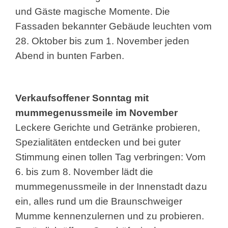
und Gäste magische Momente. Die
Fassaden bekannter Gebäude leuchten vom
28. Oktober bis zum 1. November jeden
Abend in bunten Farben.
Verkaufsoffener Sonntag mit
mummegenussmeile im November
Leckere Gerichte und Getränke probieren,
Spezialitäten entdecken und bei guter
Stimmung einen tollen Tag verbringen: Vom
6. bis zum 8. November lädt die
mummegenussmeile in der Innenstadt dazu
ein, alles rund um die Braunschweiger
Mumme kennenzulernen und zu probieren.