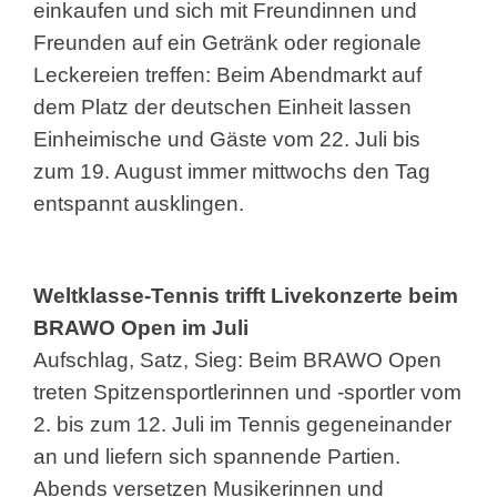
einkaufen und sich mit Freundinnen und
Freunden auf ein Getränk oder regionale
Leckereien treffen: Beim Abendmarkt auf
dem Platz der deutschen Einheit lassen
Einheimische und Gäste vom 22. Juli bis
zum 19. August immer mittwochs den Tag
entspannt ausklingen.
Weltklasse-Tennis trifft Livekonzerte beim
BRAWO Open im Juli
Aufschlag, Satz, Sieg: Beim BRAWO Open
treten Spitzensportlerinnen und -sportler vom
2. bis zum 12. Juli im Tennis gegeneinander
an und liefern sich spannende Partien.
Abends versetzen Musikerinnen und