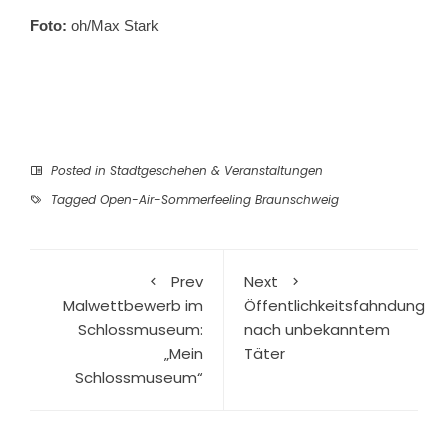
Foto:
oh/Max Stark
Posted in
Stadtgeschehen & Veranstaltungen
Tagged
Open-Air-Sommerfeeling Braunschweig
Prev
Next
Malwettbewerb im
Öffentlichkeitsfahndung
Schlossmuseum:
nach unbekanntem
„Mein
Täter
Schlossmuseum“