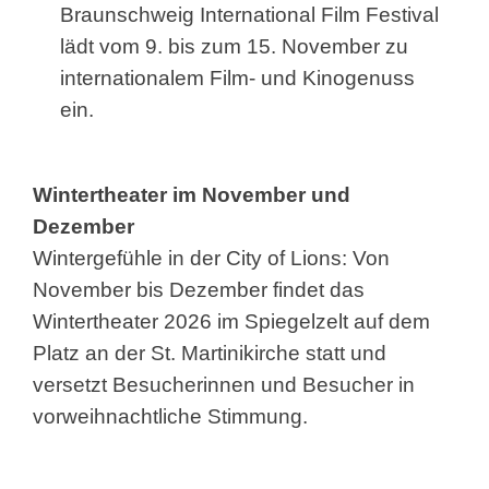
Braunschweig International Film Festival
lädt vom 9. bis zum 15. November zu
internationalem Film- und Kinogenuss
ein.
Wintertheater im November und
Dezember
Wintergefühle in der City of Lions: Von
November bis Dezember findet das
Wintertheater 2026 im Spiegelzelt auf dem
Platz an der St. Martinikirche statt und
versetzt Besucherinnen und Besucher in
vorweihnachtliche Stimmung.