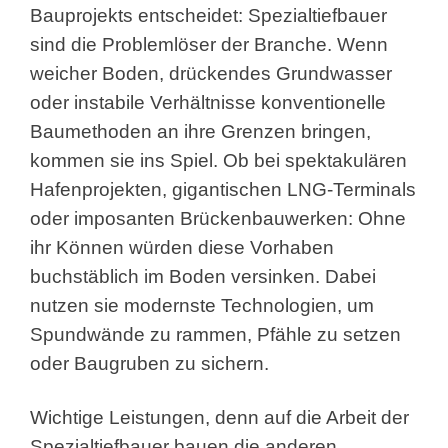
Bauprojekts entscheidet: Spezialtiefbauer
sind die Problemlöser der Branche. Wenn
weicher Boden, drückendes Grundwasser
oder instabile Verhältnisse konventionelle
Baumethoden an ihre Grenzen bringen,
kommen sie ins Spiel. Ob bei spektakulären
Hafenprojekten, gigantischen LNG-Terminals
oder imposanten Brückenbauwerken: Ohne
ihr Können würden diese Vorhaben
buchstäblich im Boden versinken. Dabei
nutzen sie modernste Technologien, um
Spundwände zu rammen, Pfähle zu setzen
oder Baugruben zu sichern.
Wichtige Leistungen, denn auf die Arbeit der
Spezialtiefbauer bauen die anderen