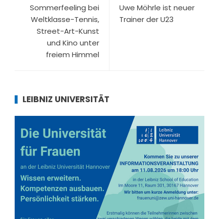
Sommerfeeling bei
Uwe Möhrle ist neuer
Weltklasse-Tennis,
Trainer der U23
Street-Art-Kunst
und Kino unter
freiem Himmel
LEIBNIZ UNIVERSITÄT