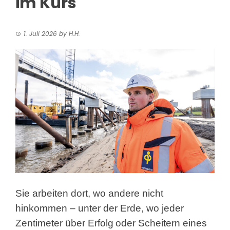
im Kurs
1. Juli 2026
by
H.H.
Sie arbeiten dort, wo andere nicht
hinkommen – unter der Erde, wo jeder
Zentimeter über Erfolg
oder Scheitern eines