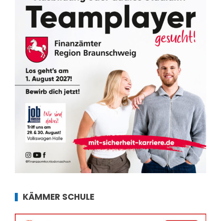
KÄMMER SCHULE