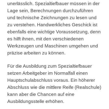
unerlässlich. Spezialtiefbauer müssen in der
Lage sein, Berechnungen durchzuführen
und technische Zeichnungen zu lesen und
zu verstehen. Handwerkliches Geschick ist
ebenfalls eine wichtige Voraussetzung, denn
es hilft ihnen, mit den verschiedenen
Werkzeugen und Maschinen umgehen und
präzise arbeiten zu können.
Für die Ausbildung zum Spezialtiefbauer
setzen Arbeitgeber im Normalfall einen
Hauptschulabschluss voraus. Ein höherer
Abschluss wie die mittlere Reife (Realschule)
kann aber die Chancen auf eine
Ausbildungsstelle erhöhen.