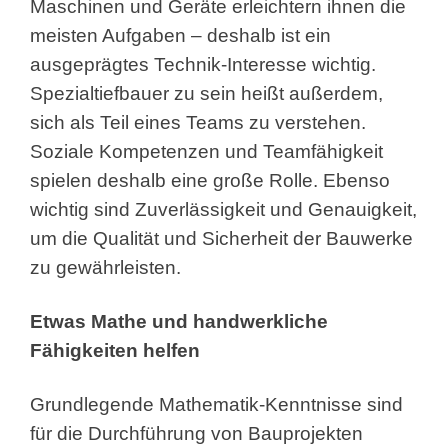
Maschinen und Geräte erleichtern ihnen die
meisten Aufgaben – deshalb ist ein
ausgeprägtes Technik-Interesse wichtig.
Spezialtiefbauer zu sein heißt außerdem,
sich als Teil eines Teams zu verstehen.
Soziale Kompetenzen und Teamfähigkeit
spielen deshalb eine große Rolle. Ebenso
wichtig sind Zuverlässigkeit und Genauigkeit,
um die Qualität und Sicherheit der Bauwerke
zu gewährleisten.
Etwas Mathe und handwerkliche
Fähigkeiten helfen
Grundlegende Mathematik-Kenntnisse sind
für die Durchführung von Bauprojekten