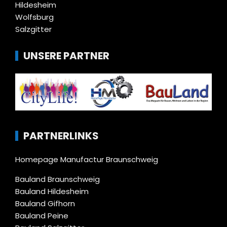
Hildesheim
Wolfsburg
Salzgitter
UNSERE PARTNER
PARTNERLINKS
Homepage Manufactur Braunschweig
Bauland Braunschweig
Bauland Hildesheim
Bauland Gifhorn
Bauland Peine