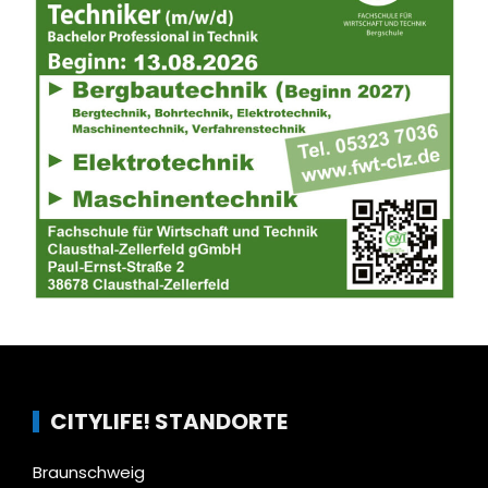
CITYLIFE! STANDORTE
Braunschweig