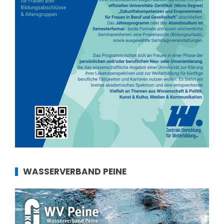
WASSERVERBAND PEINE