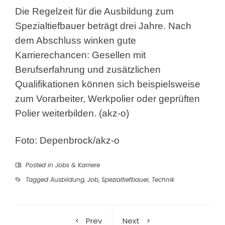
Die Regelzeit für die Ausbildung zum
Spezialtiefbauer beträgt drei Jahre. Nach
dem Abschluss winken gute
Karrierechancen: Gesellen mit
Berufserfahrung und zusätzlichen
Qualifikationen können sich beispielsweise
zum Vorarbeiter, Werkpolier oder geprüften
Polier weiterbilden. (akz-o)
Foto: Depenbrock/akz-o
Posted in
Jobs & Karriere
Tagged
Ausbildung
,
Job
,
Spezialtiefbauer
,
Technik
Prev
Next