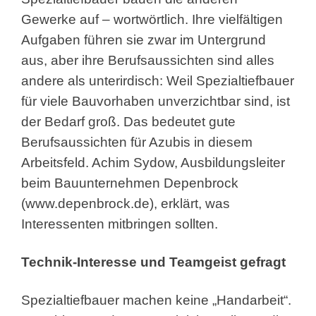
Gewerke auf – wortwörtlich. Ihre vielfältigen
Aufgaben führen sie zwar im Untergrund
aus, aber ihre Berufsaussichten sind alles
andere als unterirdisch: Weil Spezialtiefbauer
für viele Bauvorhaben unverzichtbar sind, ist
der Bedarf groß. Das bedeutet gute
Berufsaussichten für Azubis in diesem
Arbeitsfeld. Achim Sydow, Ausbildungsleiter
beim Bauunternehmen Depenbrock
(www.depenbrock.de), erklärt, was
Interessenten mitbringen sollten.
Technik-Interesse und Teamgeist gefragt
Spezialtiefbauer machen keine „Handarbeit“.