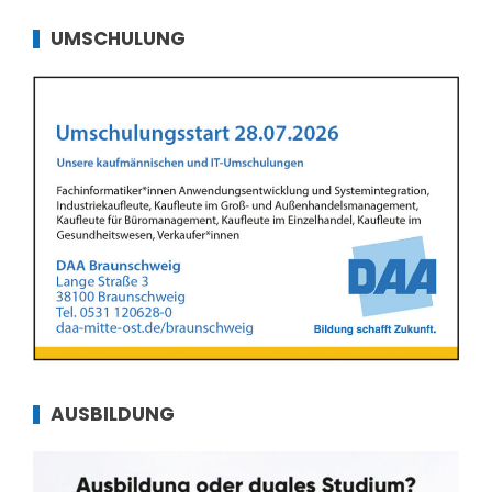
UMSCHULUNG
AUSBILDUNG