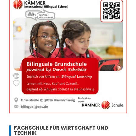
FACHSCHULE FÜR WIRTSCHAFT UND
TECHNIK