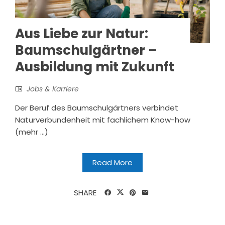
Aus Liebe zur Natur:
Baumschulgärtner –
Ausbildung mit Zukunft
Jobs & Karriere
Der Beruf des Baumschulgärtners verbindet
Naturverbundenheit mit fachlichem Know-how
(mehr …)
Read More
SHARE