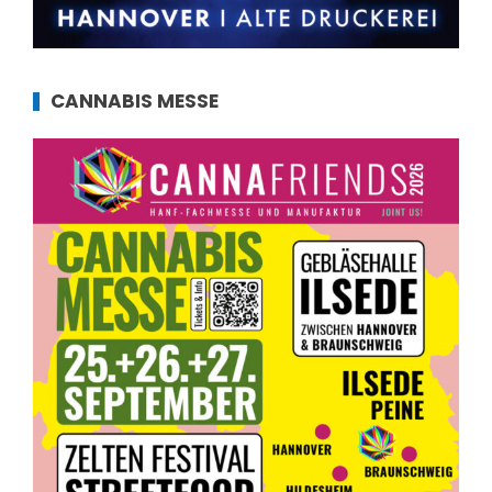
CANNABIS MESSE