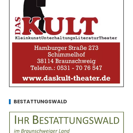
BESTATTUNGSWALD