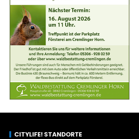
CITYLIFE! STANDORTE