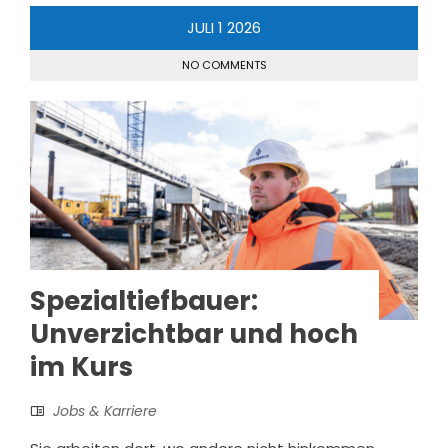
JULI
1
2026
NO COMMENTS
Spezialtiefbauer:
Unverzichtbar und hoch
im Kurs
Jobs & Karriere