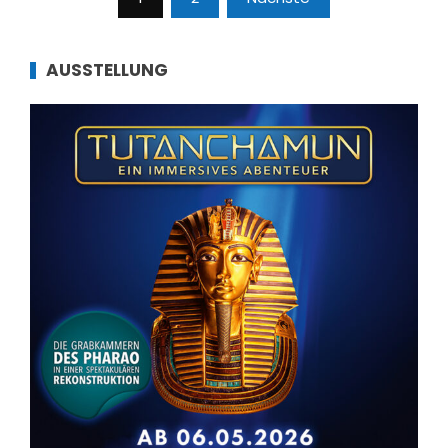
der
Beiträge
AUSSTELLUNG