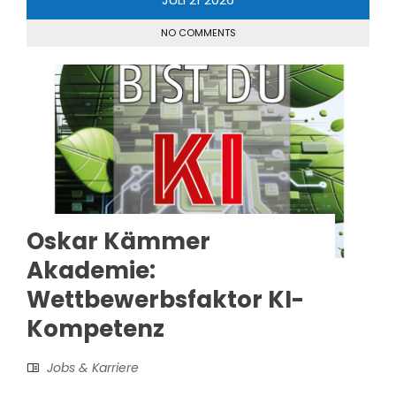
NO COMMENTS
Oskar Kämmer
Akademie:
Wettbewerbsfaktor KI-
Kompetenz
Jobs & Karriere