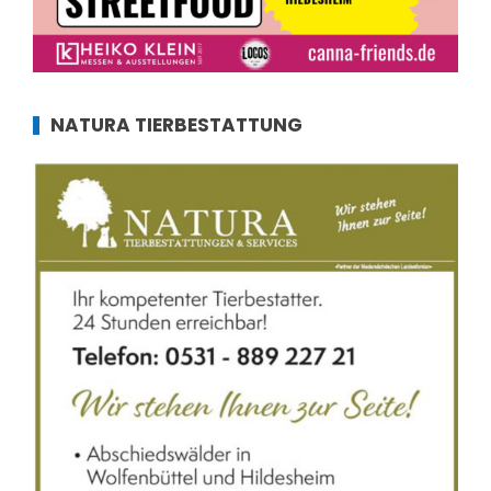
NATURA TIERBESTATTUNG