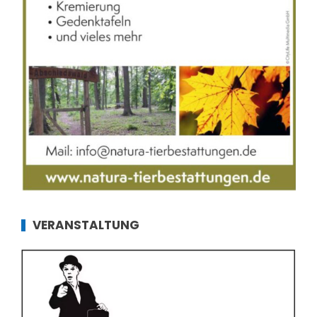
VERANSTALTUNG