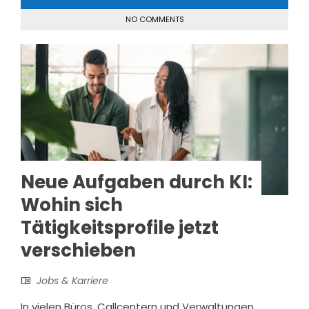
NO COMMENTS
Neue Aufgaben durch KI:
Wohin sich
Tätigkeitsprofile jetzt
verschieben
Jobs & Karriere
In vielen Büros, Callcentern und Verwaltungen