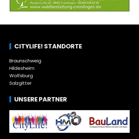
CITYLIFE! STANDORTE
Braunschweig
Hildesheim
Wolfsburg
Salzgitter
UNSERE PARTNER