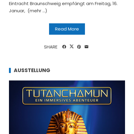
Eintracht Braunschweig empfängt am Freitag, 16.
Januar, (mehr …)
Read More
SHARE
AUSSTELLUNG