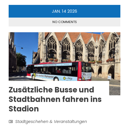
JAN.
14
2026
NO COMMENTS
Zusätzliche Busse und
Stadtbahnen fahren ins
Stadion
Stadtgeschehen & Veranstaltungen