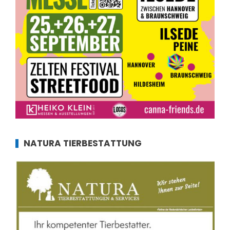
NATURA TIERBESTATTUNG