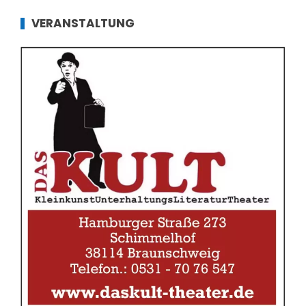
VERANSTALTUNG