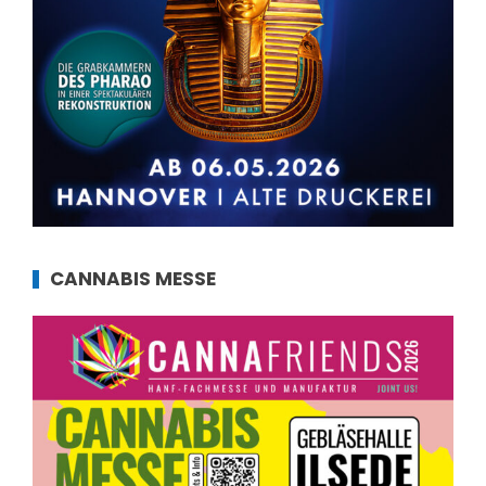
CANNABIS MESSE