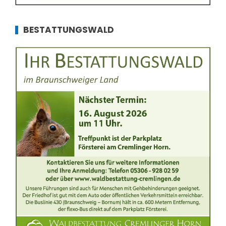
BESTATTUNGSWALD