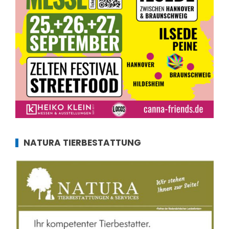
NATURA TIERBESTATTUNG