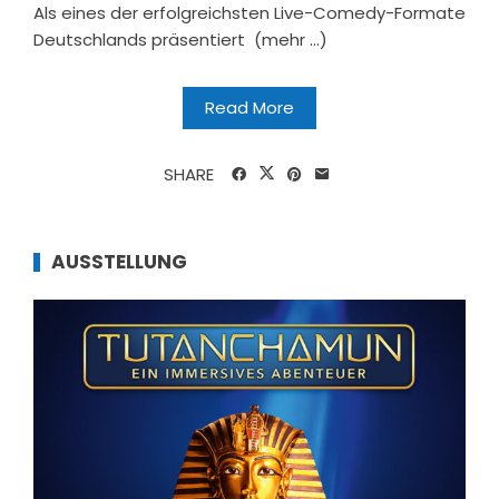
Als eines der erfolgreichsten Live-Comedy-Formate
Deutschlands präsentiert (mehr …)
Read More
SHARE
AUSSTELLUNG