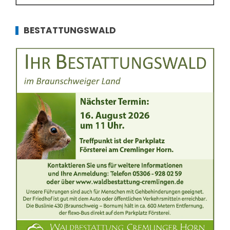
BESTATTUNGSWALD