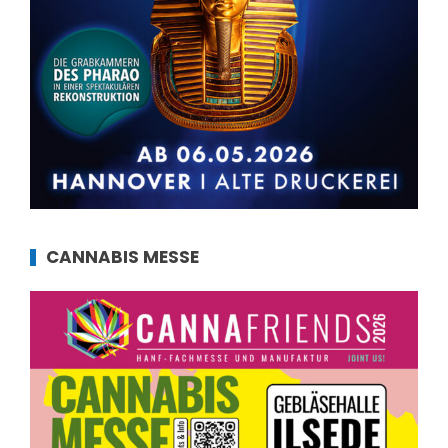
CANNABIS MESSE