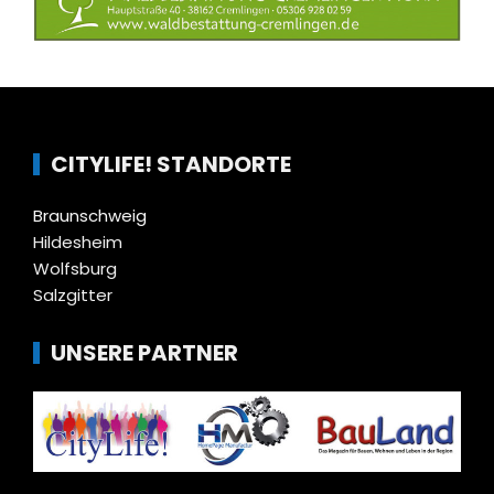
CITYLIFE! STANDORTE
Braunschweig
Hildesheim
Wolfsburg
Salzgitter
UNSERE PARTNER