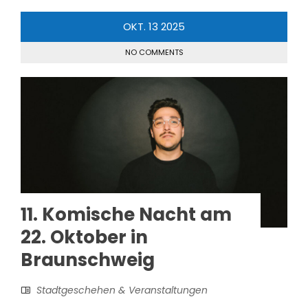
OKT.
13
2025
NO COMMENTS
11. Komische Nacht am
22. Oktober in
Braunschweig
Stadtgeschehen & Veranstaltungen