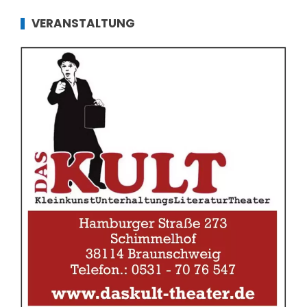
VERANSTALTUNG