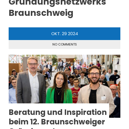
Gründungsnetzwerks
Braunschweig
OKT.
29
2024
NO COMMENTS
Beratung und Inspiration
beim 12. Braunschweiger