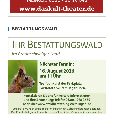
BESTATTUNGSWALD