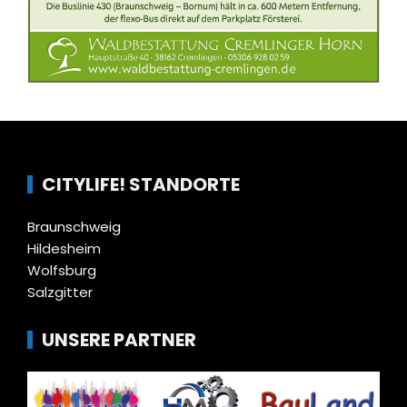
CITYLIFE! STANDORTE
Braunschweig
Hildesheim
Wolfsburg
Salzgitter
UNSERE PARTNER