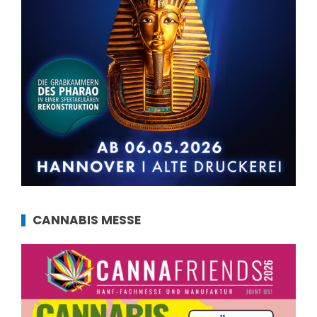
CANNABIS MESSE