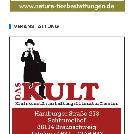
VERANSTALTUNG