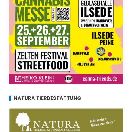
NATURA TIERBESTATTUNG