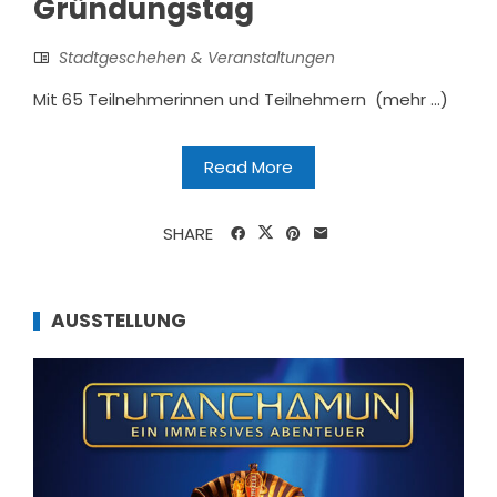
Gründungstag
Stadtgeschehen & Veranstaltungen
Mit 65 Teilnehmerinnen und Teilnehmern (mehr …)
Read More
SHARE
AUSSTELLUNG